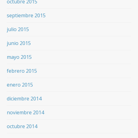
octubre 2015
septiembre 2015
julio 2015
junio 2015
mayo 2015
febrero 2015
enero 2015
diciembre 2014
noviembre 2014
octubre 2014