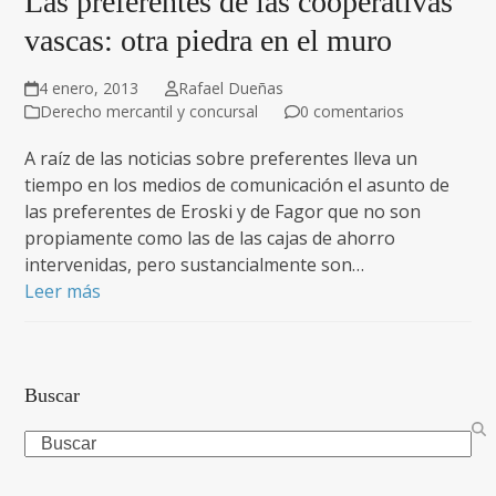
Las preferentes de las cooperativas
vascas: otra piedra en el muro
4 enero, 2013
Rafael Dueñas
Derecho mercantil y concursal
0 comentarios
A raíz de las noticias sobre preferentes lleva un
tiempo en los medios de comunicación el asunto de
las preferentes de Eroski y de Fagor que no son
propiamente como las de las cajas de ahorro
intervenidas, pero sustancialmente son…
Leer más
Buscar
Search