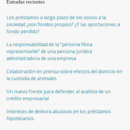
Entradas recientes
Los préstamos a largo plazo de los socios a la
sociedad ¿son fondos propios? ¿Y las aportaciones a
fondo perdido?
La responsabilidad de la “persona física
representante” de una persona jurídica
administradora de una empresa
Colaboración en prensa sobre efectos del divorcio en
la custodia de animales
Un nuevo frente para defender al avalista de un
crédito empresarial
Intereses de demora abusivos en los préstamos
hipotecarios