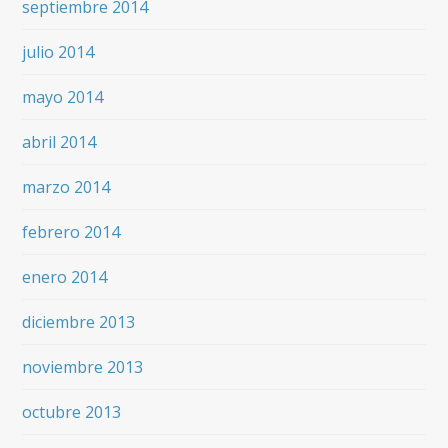
septiembre 2014
julio 2014
mayo 2014
abril 2014
marzo 2014
febrero 2014
enero 2014
diciembre 2013
noviembre 2013
octubre 2013