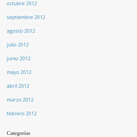
octubre 2012
septiembre 2012
agosto 2012
julio 2012
junio 2012
mayo 2012
abril 2012
marzo 2012
febrero 2012
Categorías