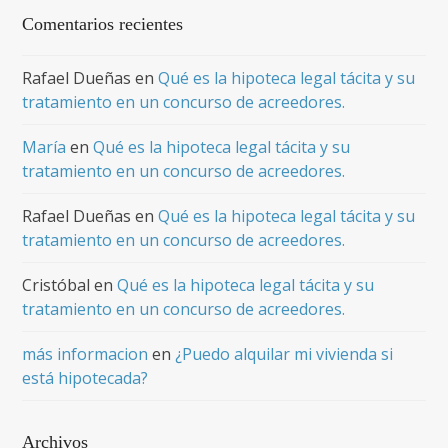
Comentarios recientes
Rafael Dueñas
en
Qué es la hipoteca legal tácita y su
tratamiento en un concurso de acreedores.
María
en
Qué es la hipoteca legal tácita y su
tratamiento en un concurso de acreedores.
Rafael Dueñas
en
Qué es la hipoteca legal tácita y su
tratamiento en un concurso de acreedores.
Cristóbal
en
Qué es la hipoteca legal tácita y su
tratamiento en un concurso de acreedores.
más informacion
en
¿Puedo alquilar mi vivienda si
está hipotecada?
Archivos