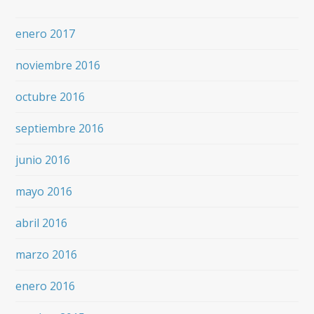
enero 2017
noviembre 2016
octubre 2016
septiembre 2016
junio 2016
mayo 2016
abril 2016
marzo 2016
enero 2016