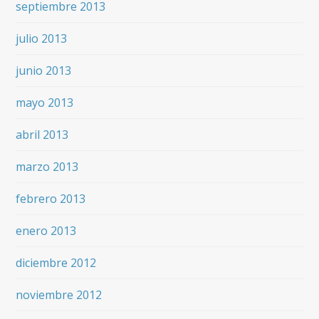
septiembre 2013
julio 2013
junio 2013
mayo 2013
abril 2013
marzo 2013
febrero 2013
enero 2013
diciembre 2012
noviembre 2012