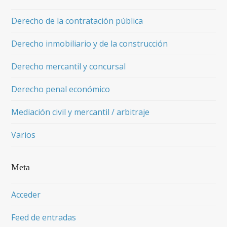
Derecho de la contratación pública
Derecho inmobiliario y de la construcción
Derecho mercantil y concursal
Derecho penal económico
Mediación civil y mercantil / arbitraje
Varios
Meta
Acceder
Feed de entradas