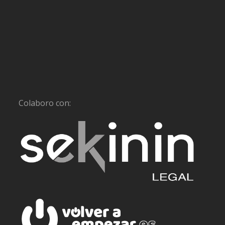
Colaboro con: