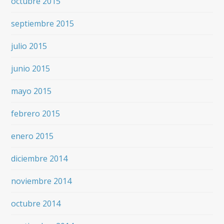
octubre 2015
septiembre 2015
julio 2015
junio 2015
mayo 2015
febrero 2015
enero 2015
diciembre 2014
noviembre 2014
octubre 2014