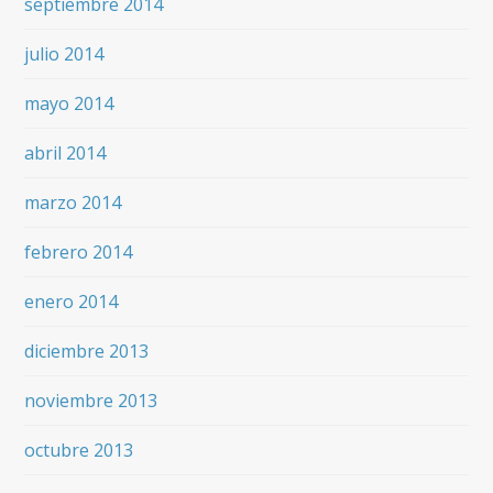
septiembre 2014
julio 2014
mayo 2014
abril 2014
marzo 2014
febrero 2014
enero 2014
diciembre 2013
noviembre 2013
octubre 2013