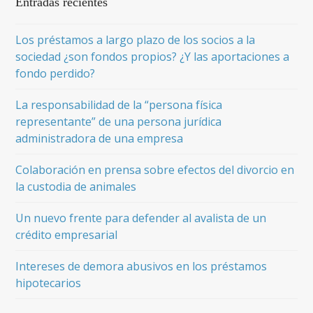
Entradas recientes
Los préstamos a largo plazo de los socios a la
sociedad ¿son fondos propios? ¿Y las aportaciones a
fondo perdido?
La responsabilidad de la “persona física
representante” de una persona jurídica
administradora de una empresa
Colaboración en prensa sobre efectos del divorcio en
la custodia de animales
Un nuevo frente para defender al avalista de un
crédito empresarial
Intereses de demora abusivos en los préstamos
hipotecarios