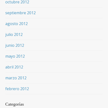
octubre 2012
septiembre 2012
agosto 2012
julio 2012
junio 2012
mayo 2012
abril 2012
marzo 2012
febrero 2012
Categorías