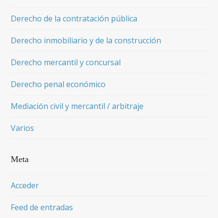
Derecho de la contratación pública
Derecho inmobiliario y de la construcción
Derecho mercantil y concursal
Derecho penal económico
Mediación civil y mercantil / arbitraje
Varios
Meta
Acceder
Feed de entradas