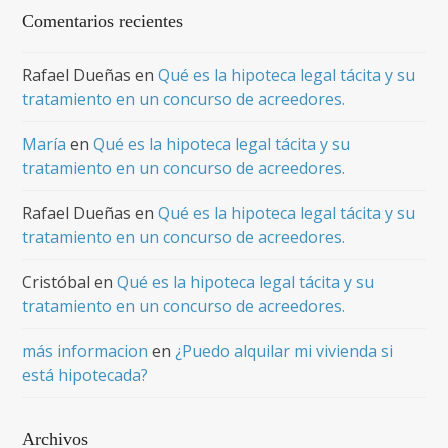
Comentarios recientes
Rafael Dueñas
en
Qué es la hipoteca legal tácita y su
tratamiento en un concurso de acreedores.
María
en
Qué es la hipoteca legal tácita y su
tratamiento en un concurso de acreedores.
Rafael Dueñas
en
Qué es la hipoteca legal tácita y su
tratamiento en un concurso de acreedores.
Cristóbal
en
Qué es la hipoteca legal tácita y su
tratamiento en un concurso de acreedores.
más informacion
en
¿Puedo alquilar mi vivienda si
está hipotecada?
Archivos