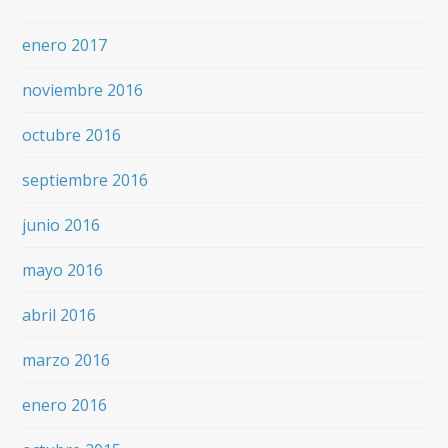
enero 2017
noviembre 2016
octubre 2016
septiembre 2016
junio 2016
mayo 2016
abril 2016
marzo 2016
enero 2016