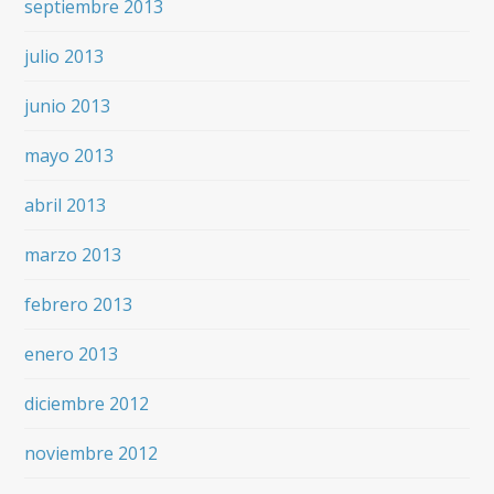
septiembre 2013
julio 2013
junio 2013
mayo 2013
abril 2013
marzo 2013
febrero 2013
enero 2013
diciembre 2012
noviembre 2012