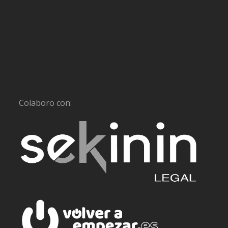
Colaboro con: