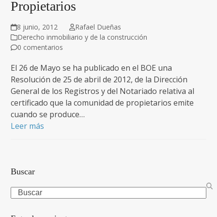
Propietarios
8 junio, 2012
Rafael Dueñas
Derecho inmobiliario y de la construcción
0 comentarios
El 26 de Mayo se ha publicado en el BOE una
Resolución de 25 de abril de 2012, de la Dirección
General de los Registros y del Notariado relativa al
certificado que la comunidad de propietarios emite
cuando se produce…
Leer más
Buscar
Search