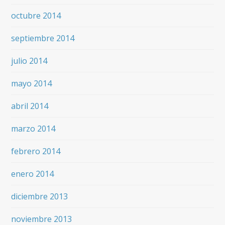
octubre 2014
septiembre 2014
julio 2014
mayo 2014
abril 2014
marzo 2014
febrero 2014
enero 2014
diciembre 2013
noviembre 2013