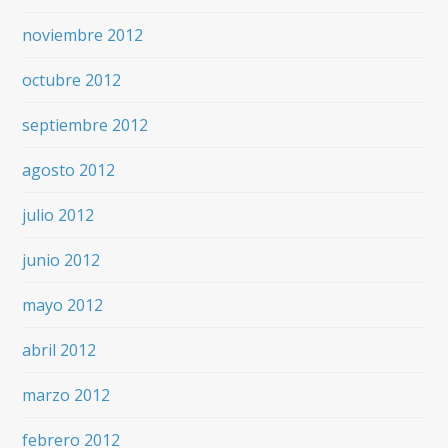
noviembre 2012
octubre 2012
septiembre 2012
agosto 2012
julio 2012
junio 2012
mayo 2012
abril 2012
marzo 2012
febrero 2012