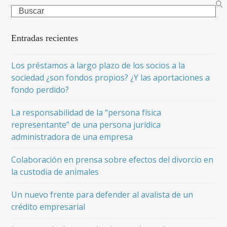
Search
Entradas recientes
Los préstamos a largo plazo de los socios a la
sociedad ¿son fondos propios? ¿Y las aportaciones a
fondo perdido?
La responsabilidad de la “persona física
representante” de una persona jurídica
administradora de una empresa
Colaboración en prensa sobre efectos del divorcio en
la custodia de animales
Un nuevo frente para defender al avalista de un
crédito empresarial