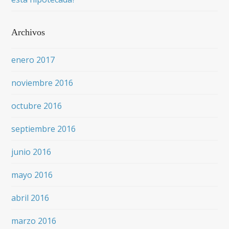
Archivos
enero 2017
noviembre 2016
octubre 2016
septiembre 2016
junio 2016
mayo 2016
abril 2016
marzo 2016