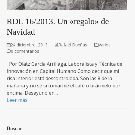
RDL 16/2013. Un «regalo» de
Navidad
24 diciembre, 2013
Rafael Dueñas
Varios
0 comentarios
Por Olatz García Arrillaga. Laboralista y Técnica de
Innovación en Capital Humano Como decir que mi
risa interior está descontroloda. Son las 8 de la
mañana y no sé si tomarme el café o tirármelo por
encima. Desayuno en…
Leer más
Buscar