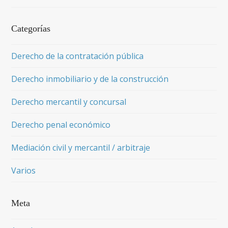
Categorías
Derecho de la contratación pública
Derecho inmobiliario y de la construcción
Derecho mercantil y concursal
Derecho penal económico
Mediación civil y mercantil / arbitraje
Varios
Meta