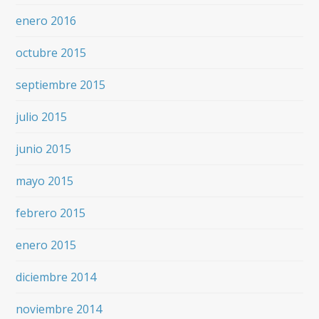
enero 2016
octubre 2015
septiembre 2015
julio 2015
junio 2015
mayo 2015
febrero 2015
enero 2015
diciembre 2014
noviembre 2014