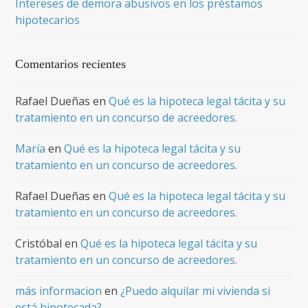
Intereses de demora abusivos en los préstamos
hipotecarios
Comentarios recientes
Rafael Dueñas
en
Qué es la hipoteca legal tácita y su
tratamiento en un concurso de acreedores.
María
en
Qué es la hipoteca legal tácita y su
tratamiento en un concurso de acreedores.
Rafael Dueñas
en
Qué es la hipoteca legal tácita y su
tratamiento en un concurso de acreedores.
Cristóbal
en
Qué es la hipoteca legal tácita y su
tratamiento en un concurso de acreedores.
más informacion
en
¿Puedo alquilar mi vivienda si
está hipotecada?