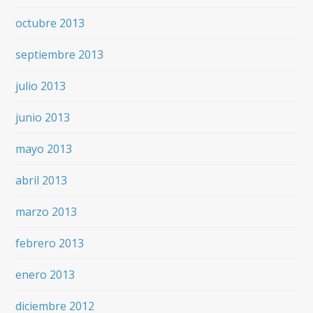
octubre 2013
septiembre 2013
julio 2013
junio 2013
mayo 2013
abril 2013
marzo 2013
febrero 2013
enero 2013
diciembre 2012