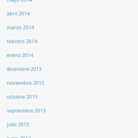
abril 2014
marzo 2014
febrero 2014
enero 2014
diciembre 2013
noviembre 2013
octubre 2013
septiembre 2013
julio 2013