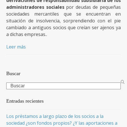
derivaciones de responsabilidad subsidiaria de los
administradores sociales
por deudas de pequeñas
sociedades mercantiles que se encuentran en
situación de insolvencia, sorprendiendo con el pie
cambiado a antiguos socios que creían ser ajenos ya
a dichas empresas..
Leer más
Buscar
Search
Entradas recientes
Los préstamos a largo plazo de los socios a la
sociedad ¿son fondos propios? ¿Y las aportaciones a