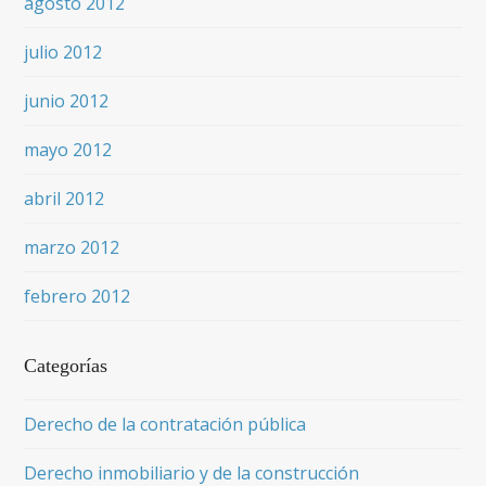
agosto 2012
julio 2012
junio 2012
mayo 2012
abril 2012
marzo 2012
febrero 2012
Categorías
Derecho de la contratación pública
Derecho inmobiliario y de la construcción