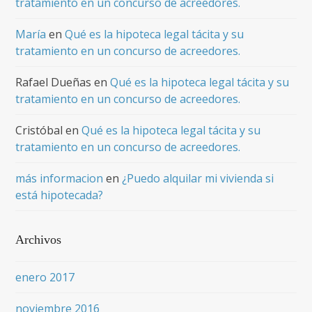
tratamiento en un concurso de acreedores.
María
en
Qué es la hipoteca legal tácita y su
tratamiento en un concurso de acreedores.
Rafael Dueñas
en
Qué es la hipoteca legal tácita y su
tratamiento en un concurso de acreedores.
Cristóbal
en
Qué es la hipoteca legal tácita y su
tratamiento en un concurso de acreedores.
más informacion
en
¿Puedo alquilar mi vivienda si
está hipotecada?
Archivos
enero 2017
noviembre 2016