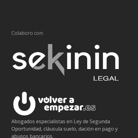
Colaboro con:
Abogados especialistas en Ley de Segunda
Oportunidad, cláusula suelo, dación en pago y
abusos bancarios.