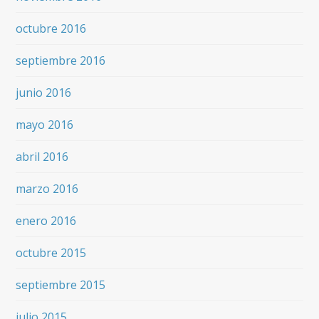
octubre 2016
septiembre 2016
junio 2016
mayo 2016
abril 2016
marzo 2016
enero 2016
octubre 2015
septiembre 2015
julio 2015