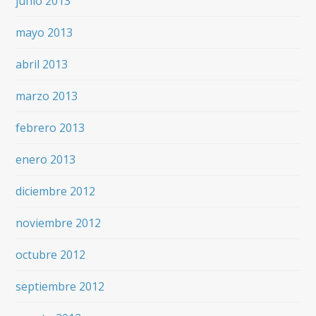
junio 2013
mayo 2013
abril 2013
marzo 2013
febrero 2013
enero 2013
diciembre 2012
noviembre 2012
octubre 2012
septiembre 2012