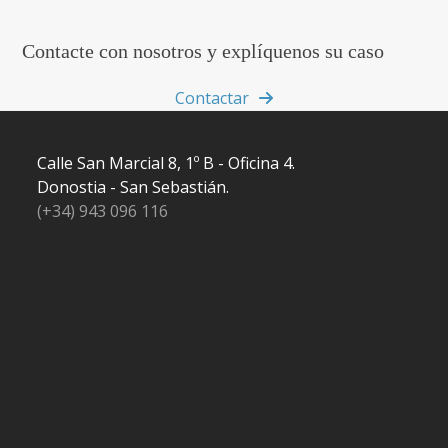
Contacte con nosotros y explíquenos su caso
Contactar
Calle San Marcial 8, 1º B - Oficina 4.
Donostia - San Sebastián.
(+34) 943 096 116