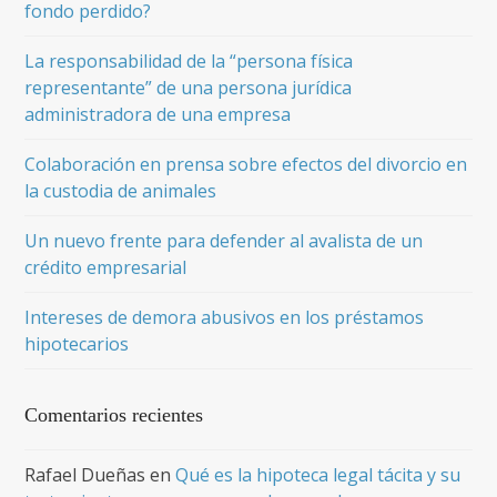
fondo perdido?
La responsabilidad de la “persona física
representante” de una persona jurídica
administradora de una empresa
Colaboración en prensa sobre efectos del divorcio en
la custodia de animales
Un nuevo frente para defender al avalista de un
crédito empresarial
Intereses de demora abusivos en los préstamos
hipotecarios
Comentarios recientes
Rafael Dueñas
en
Qué es la hipoteca legal tácita y su