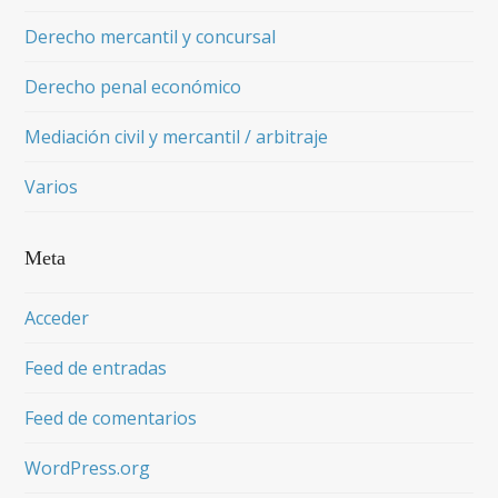
Derecho mercantil y concursal
Derecho penal económico
Mediación civil y mercantil / arbitraje
Varios
Meta
Acceder
Feed de entradas
Feed de comentarios
WordPress.org