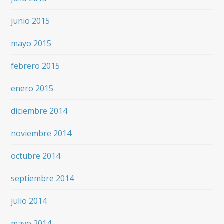
junio 2015
mayo 2015
febrero 2015
enero 2015
diciembre 2014
noviembre 2014
octubre 2014
septiembre 2014
julio 2014
mayo 2014