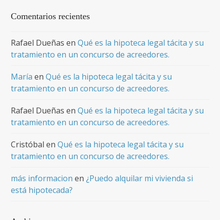
Comentarios recientes
Rafael Dueñas
en
Qué es la hipoteca legal tácita y su
tratamiento en un concurso de acreedores.
María
en
Qué es la hipoteca legal tácita y su
tratamiento en un concurso de acreedores.
Rafael Dueñas
en
Qué es la hipoteca legal tácita y su
tratamiento en un concurso de acreedores.
Cristóbal
en
Qué es la hipoteca legal tácita y su
tratamiento en un concurso de acreedores.
más informacion
en
¿Puedo alquilar mi vivienda si
está hipotecada?