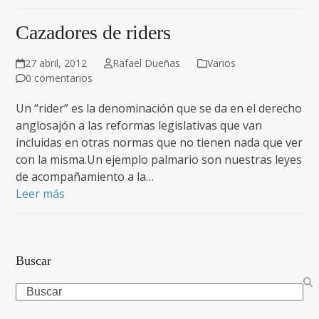
Cazadores de riders
27 abril, 2012
Rafael Dueñas
Varios
0 comentarios
Un “rider” es la denominación que se da en el derecho
anglosajón a las reformas legislativas que van
incluidas en otras normas que no tienen nada que ver
con la misma.Un ejemplo palmario son nuestras leyes
de acompañamiento a la…
Leer más
Buscar
Search