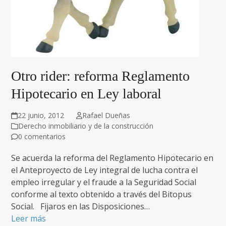
Otro rider: reforma Reglamento
Hipotecario en Ley laboral
22 junio, 2012
Rafael Dueñas
Derecho inmobiliario y de la construcción
0 comentarios
Se acuerda la reforma del Reglamento Hipotecario en
el Anteproyecto de Ley integral de lucha contra el
empleo irregular y el fraude a la Seguridad Social
conforme al texto obtenido a través del Bitopus
Social. Fijaros en las Disposiciones…
Leer más