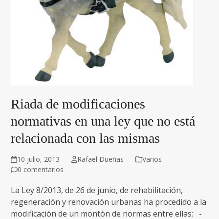
Riada de modificaciones
normativas en una ley que no está
relacionada con las mismas
10 julio, 2013
Rafael Dueñas
Varios
0 comentarios
La Ley 8/2013, de 26 de junio, de rehabilitación,
regeneración y renovación urbanas ha procedido a la
modificación de un montón de normas entre ellas: -