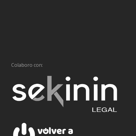
Colaboro con: