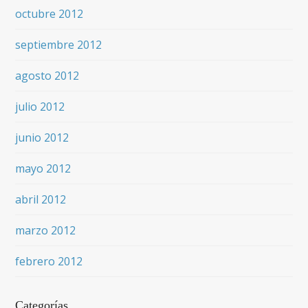
octubre 2012
septiembre 2012
agosto 2012
julio 2012
junio 2012
mayo 2012
abril 2012
marzo 2012
febrero 2012
Categorías