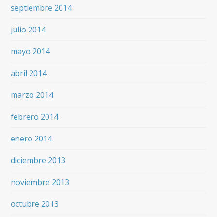
septiembre 2014
julio 2014
mayo 2014
abril 2014
marzo 2014
febrero 2014
enero 2014
diciembre 2013
noviembre 2013
octubre 2013