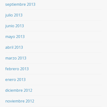
septiembre 2013
julio 2013
junio 2013
mayo 2013
abril 2013
marzo 2013
febrero 2013
enero 2013
diciembre 2012
noviembre 2012