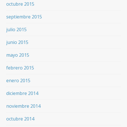
octubre 2015
septiembre 2015
julio 2015
junio 2015
mayo 2015
febrero 2015
enero 2015
diciembre 2014
noviembre 2014
octubre 2014