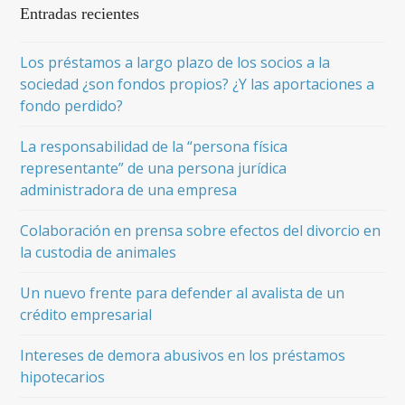
Entradas recientes
Los préstamos a largo plazo de los socios a la
sociedad ¿son fondos propios? ¿Y las aportaciones a
fondo perdido?
La responsabilidad de la “persona física
representante” de una persona jurídica
administradora de una empresa
Colaboración en prensa sobre efectos del divorcio en
la custodia de animales
Un nuevo frente para defender al avalista de un
crédito empresarial
Intereses de demora abusivos en los préstamos
hipotecarios