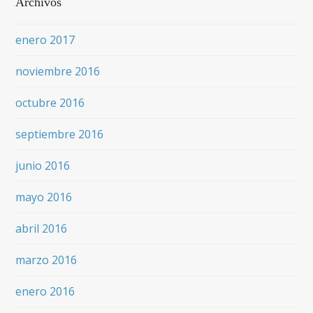
Archivos
enero 2017
noviembre 2016
octubre 2016
septiembre 2016
junio 2016
mayo 2016
abril 2016
marzo 2016
enero 2016