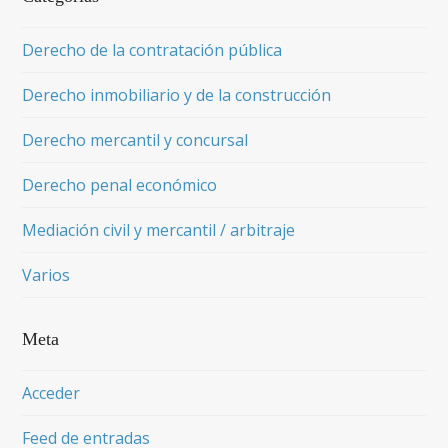
Derecho de la contratación pública
Derecho inmobiliario y de la construcción
Derecho mercantil y concursal
Derecho penal económico
Mediación civil y mercantil / arbitraje
Varios
Meta
Acceder
Feed de entradas