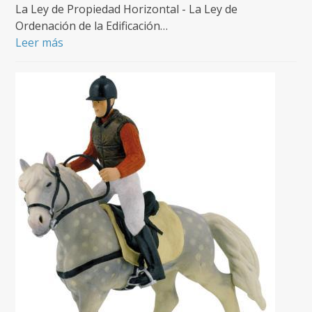
La Ley de Propiedad Horizontal - La Ley de
Ordenación de la Edificación…
Leer más