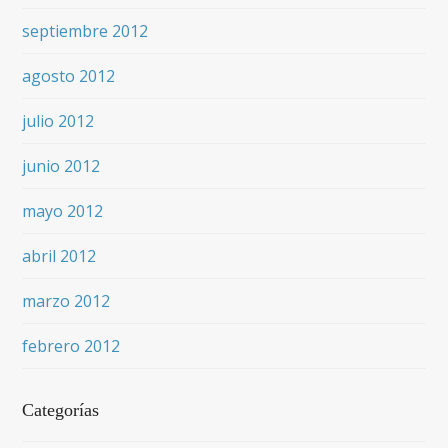
septiembre 2012
agosto 2012
julio 2012
junio 2012
mayo 2012
abril 2012
marzo 2012
febrero 2012
Categorías