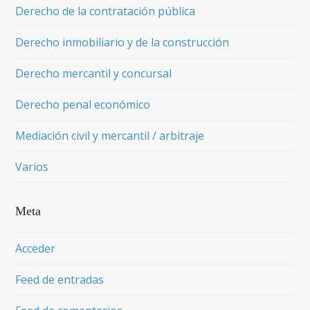
Derecho de la contratación pública
Derecho inmobiliario y de la construcción
Derecho mercantil y concursal
Derecho penal económico
Mediación civil y mercantil / arbitraje
Varios
Meta
Acceder
Feed de entradas