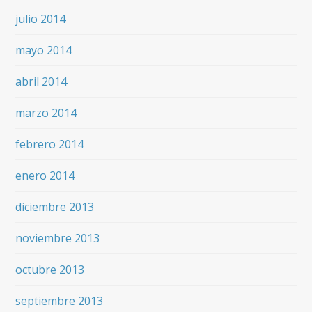
julio 2014
mayo 2014
abril 2014
marzo 2014
febrero 2014
enero 2014
diciembre 2013
noviembre 2013
octubre 2013
septiembre 2013