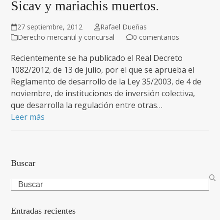
Sicav y mariachis muertos.
27 septiembre, 2012
Rafael Dueñas
Derecho mercantil y concursal
0 comentarios
Recientemente se ha publicado el Real Decreto
1082/2012, de 13 de julio, por el que se aprueba el
Reglamento de desarrollo de la Ley 35/2003, de 4 de
noviembre, de instituciones de inversión colectiva,
que desarrolla la regulación entre otras…
Leer más
Buscar
Search
Entradas recientes