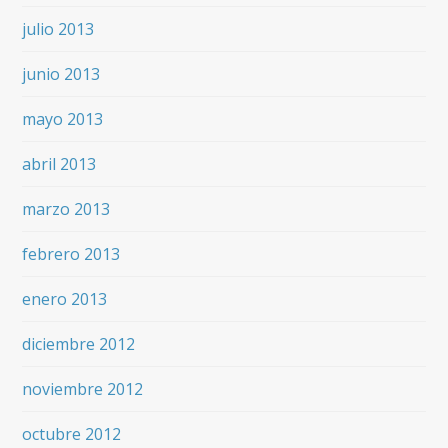
julio 2013
junio 2013
mayo 2013
abril 2013
marzo 2013
febrero 2013
enero 2013
diciembre 2012
noviembre 2012
octubre 2012