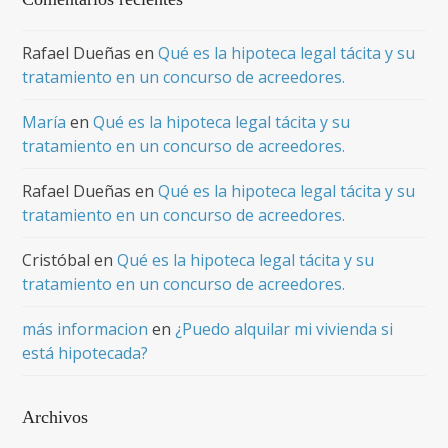
Rafael Dueñas
en
Qué es la hipoteca legal tácita y su
tratamiento en un concurso de acreedores.
María
en
Qué es la hipoteca legal tácita y su
tratamiento en un concurso de acreedores.
Rafael Dueñas
en
Qué es la hipoteca legal tácita y su
tratamiento en un concurso de acreedores.
Cristóbal
en
Qué es la hipoteca legal tácita y su
tratamiento en un concurso de acreedores.
más informacion
en
¿Puedo alquilar mi vivienda si
está hipotecada?
Archivos