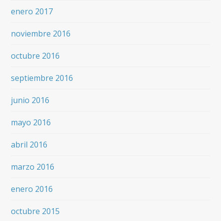
enero 2017
noviembre 2016
octubre 2016
septiembre 2016
junio 2016
mayo 2016
abril 2016
marzo 2016
enero 2016
octubre 2015