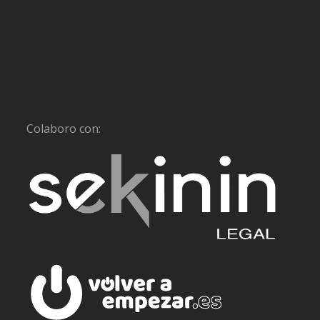
Colaboro con: