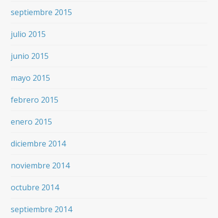
septiembre 2015
julio 2015
junio 2015
mayo 2015
febrero 2015
enero 2015
diciembre 2014
noviembre 2014
octubre 2014
septiembre 2014