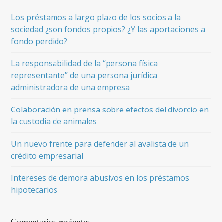
Los préstamos a largo plazo de los socios a la
sociedad ¿son fondos propios? ¿Y las aportaciones a
fondo perdido?
La responsabilidad de la “persona física
representante” de una persona jurídica
administradora de una empresa
Colaboración en prensa sobre efectos del divorcio en
la custodia de animales
Un nuevo frente para defender al avalista de un
crédito empresarial
Intereses de demora abusivos en los préstamos
hipotecarios
Comentarios recientes