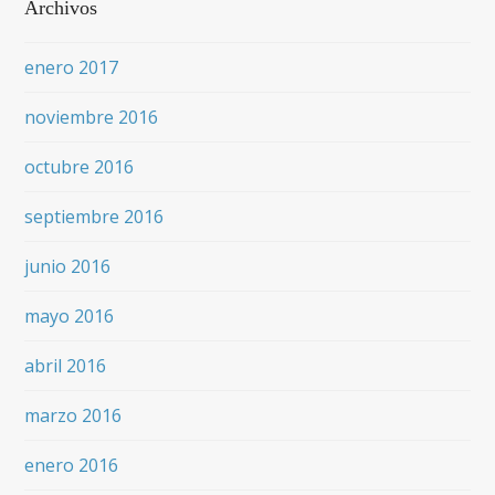
Archivos
enero 2017
noviembre 2016
octubre 2016
septiembre 2016
junio 2016
mayo 2016
abril 2016
marzo 2016
enero 2016