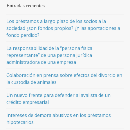
Entradas recientes
Los préstamos a largo plazo de los socios a la
sociedad ¿son fondos propios? ¿Y las aportaciones a
fondo perdido?
La responsabilidad de la “persona física
representante” de una persona jurídica
administradora de una empresa
Colaboración en prensa sobre efectos del divorcio en
la custodia de animales
Un nuevo frente para defender al avalista de un
crédito empresarial
Intereses de demora abusivos en los préstamos
hipotecarios