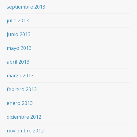
septiembre 2013
julio 2013
junio 2013
mayo 2013
abril 2013
marzo 2013
febrero 2013
enero 2013
diciembre 2012
noviembre 2012