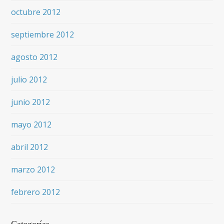
octubre 2012
septiembre 2012
agosto 2012
julio 2012
junio 2012
mayo 2012
abril 2012
marzo 2012
febrero 2012