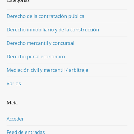
Categorías
Derecho de la contratación pública
Derecho inmobiliario y de la construcción
Derecho mercantil y concursal
Derecho penal económico
Mediación civil y mercantil / arbitraje
Varios
Meta
Acceder
Feed de entradas