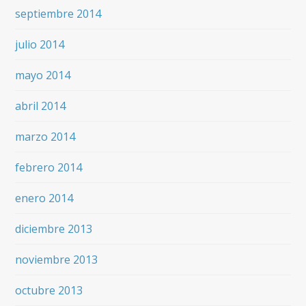
septiembre 2014
julio 2014
mayo 2014
abril 2014
marzo 2014
febrero 2014
enero 2014
diciembre 2013
noviembre 2013
octubre 2013