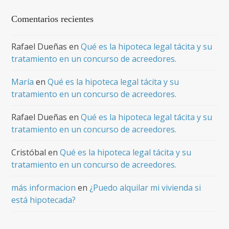
Comentarios recientes
Rafael Dueñas
en
Qué es la hipoteca legal tácita y su
tratamiento en un concurso de acreedores.
María
en
Qué es la hipoteca legal tácita y su
tratamiento en un concurso de acreedores.
Rafael Dueñas
en
Qué es la hipoteca legal tácita y su
tratamiento en un concurso de acreedores.
Cristóbal
en
Qué es la hipoteca legal tácita y su
tratamiento en un concurso de acreedores.
más informacion
en
¿Puedo alquilar mi vivienda si
está hipotecada?