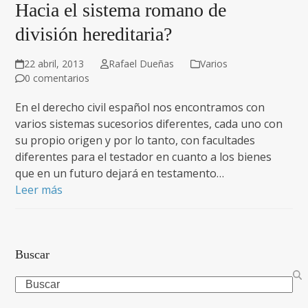
Hacia el sistema romano de
división hereditaria?
22 abril, 2013
Rafael Dueñas
Varios
0 comentarios
En el derecho civil español nos encontramos con
varios sistemas sucesorios diferentes, cada uno con
su propio origen y por lo tanto, con facultades
diferentes para el testador en cuanto a los bienes
que en un futuro dejará en testamento…
Leer más
Buscar
Search