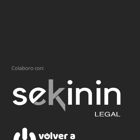
Colaboro con: