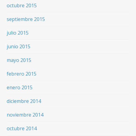
octubre 2015
septiembre 2015
julio 2015
junio 2015
mayo 2015
febrero 2015
enero 2015
diciembre 2014
noviembre 2014
octubre 2014