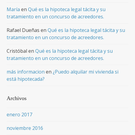
María
en
Qué es la hipoteca legal tácita y su
tratamiento en un concurso de acreedores.
Rafael Dueñas
en
Qué es la hipoteca legal tácita y su
tratamiento en un concurso de acreedores.
Cristóbal
en
Qué es la hipoteca legal tácita y su
tratamiento en un concurso de acreedores.
más informacion
en
¿Puedo alquilar mi vivienda si
está hipotecada?
Archivos
enero 2017
noviembre 2016