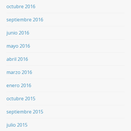
octubre 2016
septiembre 2016
junio 2016
mayo 2016
abril 2016
marzo 2016
enero 2016
octubre 2015
septiembre 2015
julio 2015