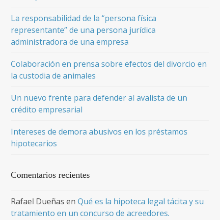
La responsabilidad de la “persona física
representante” de una persona jurídica
administradora de una empresa
Colaboración en prensa sobre efectos del divorcio en
la custodia de animales
Un nuevo frente para defender al avalista de un
crédito empresarial
Intereses de demora abusivos en los préstamos
hipotecarios
Comentarios recientes
Rafael Dueñas
en
Qué es la hipoteca legal tácita y su
tratamiento en un concurso de acreedores.