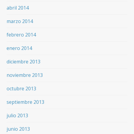
abril 2014
marzo 2014
febrero 2014
enero 2014
diciembre 2013
noviembre 2013
octubre 2013
septiembre 2013
julio 2013
junio 2013