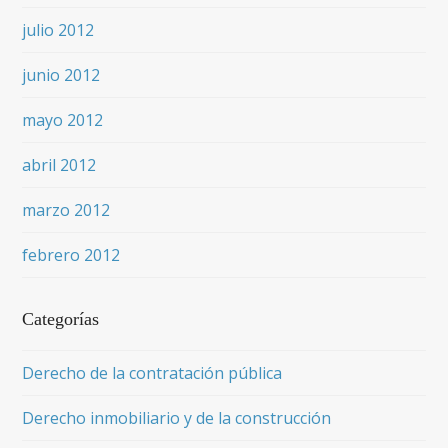
julio 2012
junio 2012
mayo 2012
abril 2012
marzo 2012
febrero 2012
Categorías
Derecho de la contratación pública
Derecho inmobiliario y de la construcción