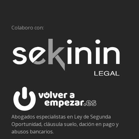
Colaboro con:
Abogados especialistas en Ley de Segunda
Oportunidad, cláusula suelo, dación en pago y
abusos bancarios.