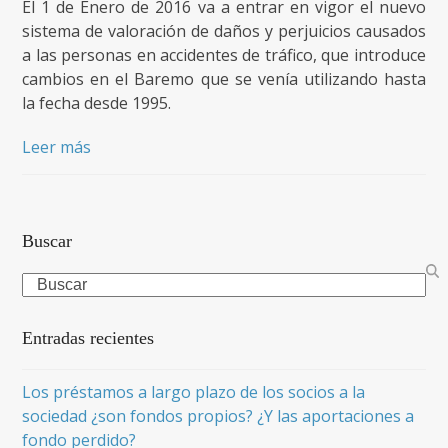
El 1 de Enero de 2016 va a entrar en vigor el nuevo
sistema de valoración de daños y perjuicios causados
a las personas en accidentes de tráfico, que introduce
cambios en el Baremo que se venía utilizando hasta
la fecha desde 1995.
Leer más
Buscar
Search
Entradas recientes
Los préstamos a largo plazo de los socios a la
sociedad ¿son fondos propios? ¿Y las aportaciones a
fondo perdido?