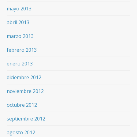
mayo 2013
abril 2013
marzo 2013
febrero 2013
enero 2013
diciembre 2012
noviembre 2012
octubre 2012
septiembre 2012
agosto 2012