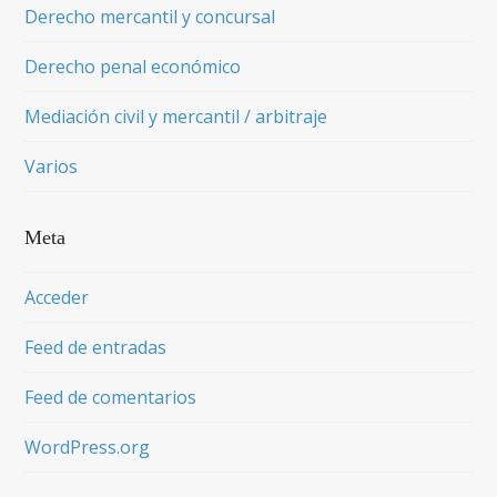
Derecho mercantil y concursal
Derecho penal económico
Mediación civil y mercantil / arbitraje
Varios
Meta
Acceder
Feed de entradas
Feed de comentarios
WordPress.org