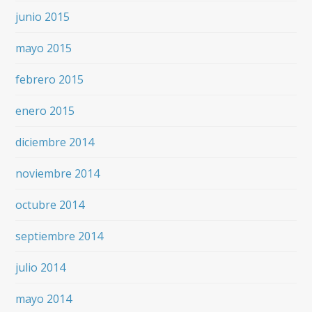
junio 2015
mayo 2015
febrero 2015
enero 2015
diciembre 2014
noviembre 2014
octubre 2014
septiembre 2014
julio 2014
mayo 2014