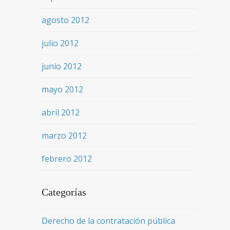
agosto 2012
julio 2012
junio 2012
mayo 2012
abril 2012
marzo 2012
febrero 2012
Categorías
Derecho de la contratación pública