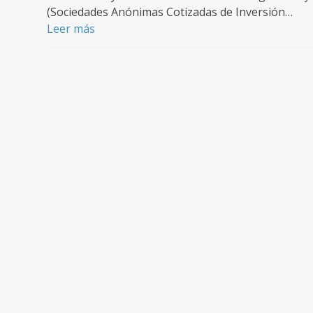
(Sociedades Anónimas Cotizadas de Inversión…
Leer más