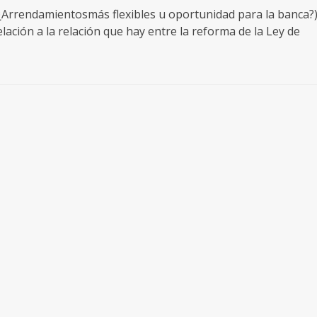
¿Arrendamientosmás flexibles u oportunidad para la banca?
lación a la relación que hay entre la reforma de la Ley de