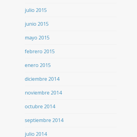
julio 2015
junio 2015
mayo 2015
febrero 2015
enero 2015
diciembre 2014
noviembre 2014
octubre 2014
septiembre 2014
julio 2014