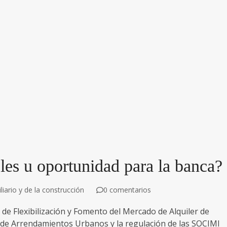
les u oportunidad para la banca?
iario y de la construcción
0 comentarios
de Flexibilización y Fomento del Mercado de Alquiler de
ey de Arrendamientos Urbanos y la regulación de las SOCIMI