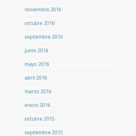
noviembre 2016
octubre 2016
septiembre 2016
junio 2016
mayo 2016
abril 2016
marzo 2016
enero 2016
octubre 2015
septiembre 2015