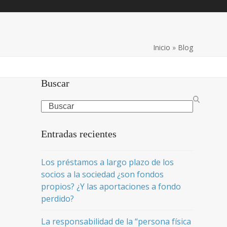
Inicio
»
Blog
Buscar
Search
Entradas recientes
Los préstamos a largo plazo de los
socios a la sociedad ¿son fondos
propios? ¿Y las aportaciones a fondo
perdido?
La responsabilidad de la “persona física