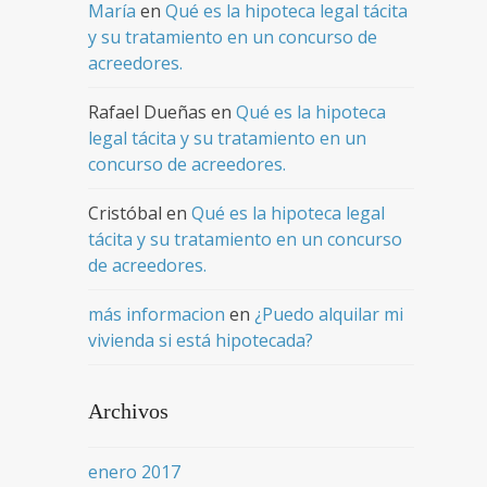
María
en
Qué es la hipoteca legal tácita
y su tratamiento en un concurso de
acreedores.
Rafael Dueñas
en
Qué es la hipoteca
legal tácita y su tratamiento en un
concurso de acreedores.
Cristóbal
en
Qué es la hipoteca legal
tácita y su tratamiento en un concurso
de acreedores.
más informacion
en
¿Puedo alquilar mi
vivienda si está hipotecada?
Archivos
enero 2017