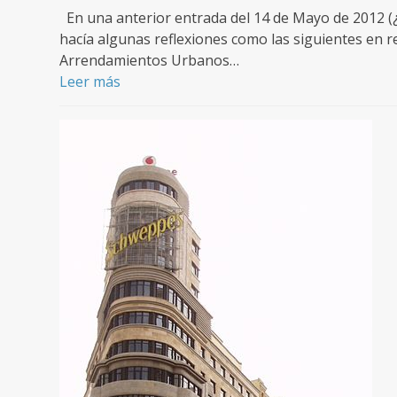
En una anterior entrada del 14 de Mayo de 2012 (
hacía algunas reflexiones como las siguientes en re
Arrendamientos Urbanos…
Leer más