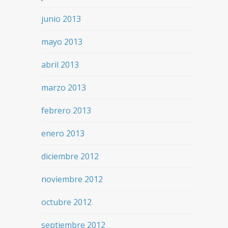
junio 2013
mayo 2013
abril 2013
marzo 2013
febrero 2013
enero 2013
diciembre 2012
noviembre 2012
octubre 2012
septiembre 2012