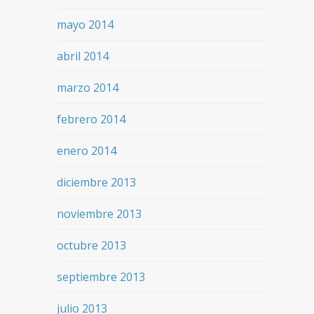
mayo 2014
abril 2014
marzo 2014
febrero 2014
enero 2014
diciembre 2013
noviembre 2013
octubre 2013
septiembre 2013
julio 2013