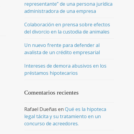
representante” de una persona jurídica
)
administradora de una empresa
Colaboración en prensa sobre efectos
del divorcio en la custodia de animales
Un nuevo frente para defender al
avalista de un crédito empresarial
Intereses de demora abusivos en los
préstamos hipotecarios
Comentarios recientes
Rafael Dueñas
en
Qué es la hipoteca
legal tácita y su tratamiento en un
concurso de acreedores.