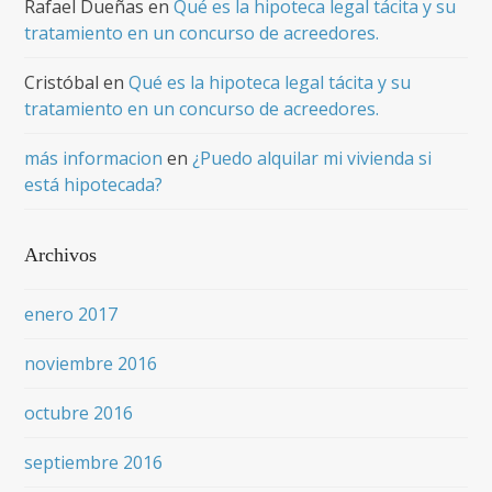
Rafael Dueñas
en
Qué es la hipoteca legal tácita y su
tratamiento en un concurso de acreedores.
Cristóbal
en
Qué es la hipoteca legal tácita y su
tratamiento en un concurso de acreedores.
más informacion
en
¿Puedo alquilar mi vivienda si
está hipotecada?
Archivos
enero 2017
noviembre 2016
octubre 2016
septiembre 2016