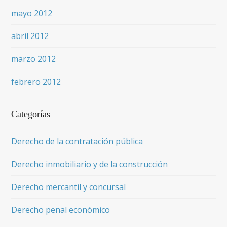
mayo 2012
abril 2012
marzo 2012
febrero 2012
Categorías
Derecho de la contratación pública
Derecho inmobiliario y de la construcción
Derecho mercantil y concursal
Derecho penal económico