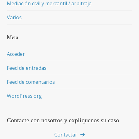
Mediación civil y mercantil / arbitraje
Varios
Meta
Acceder
Feed de entradas
Feed de comentarios
WordPress.org
Contacte con nosotros y explíquenos su caso
Contactar