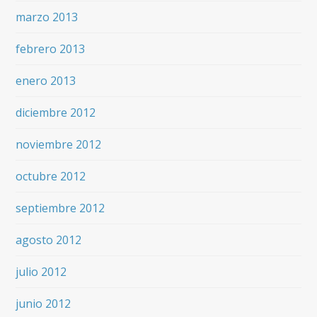
marzo 2013
febrero 2013
enero 2013
diciembre 2012
noviembre 2012
octubre 2012
septiembre 2012
agosto 2012
julio 2012
junio 2012