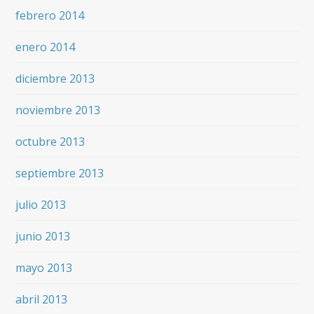
febrero 2014
enero 2014
diciembre 2013
noviembre 2013
octubre 2013
septiembre 2013
julio 2013
junio 2013
mayo 2013
abril 2013