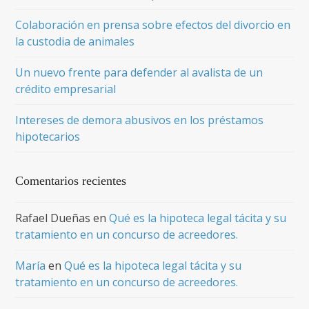
Colaboración en prensa sobre efectos del divorcio en
la custodia de animales
Un nuevo frente para defender al avalista de un
crédito empresarial
Intereses de demora abusivos en los préstamos
hipotecarios
Comentarios recientes
Rafael Dueñas
en
Qué es la hipoteca legal tácita y su
tratamiento en un concurso de acreedores.
María
en
Qué es la hipoteca legal tácita y su
tratamiento en un concurso de acreedores.