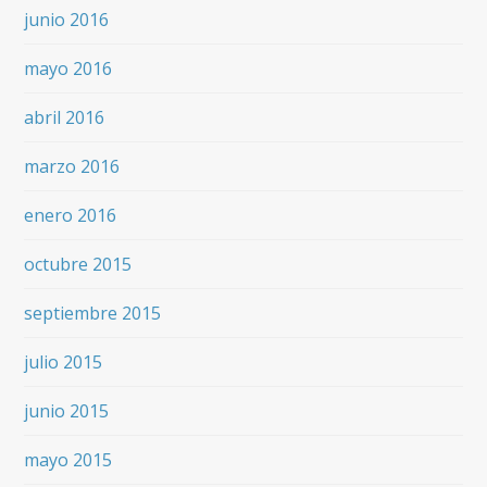
junio 2016
mayo 2016
abril 2016
marzo 2016
enero 2016
octubre 2015
septiembre 2015
julio 2015
junio 2015
mayo 2015