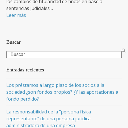
los cambios de titularidad de fincas en base a
sentencias judiciales…
Leer más
Buscar
Search
Entradas recientes
Los préstamos a largo plazo de los socios a la
sociedad ¿son fondos propios? ¿Y las aportaciones a
fondo perdido?
La responsabilidad de la “persona física
representante” de una persona jurídica
administradora de una empresa