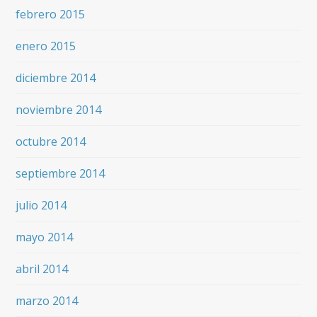
febrero 2015
enero 2015
diciembre 2014
noviembre 2014
octubre 2014
septiembre 2014
julio 2014
mayo 2014
abril 2014
marzo 2014