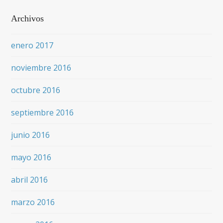
Archivos
enero 2017
noviembre 2016
octubre 2016
septiembre 2016
junio 2016
mayo 2016
abril 2016
marzo 2016