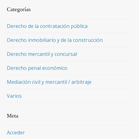
Categorías
Derecho de la contratación pública
Derecho inmobiliario y de la construcción
Derecho mercantil y concursal
Derecho penal económico
Mediación civil y mercantil / arbitraje
Varios
Meta
Acceder