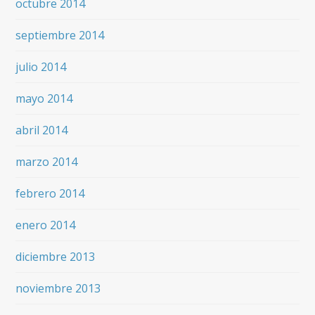
octubre 2014
septiembre 2014
julio 2014
mayo 2014
abril 2014
marzo 2014
febrero 2014
enero 2014
diciembre 2013
noviembre 2013