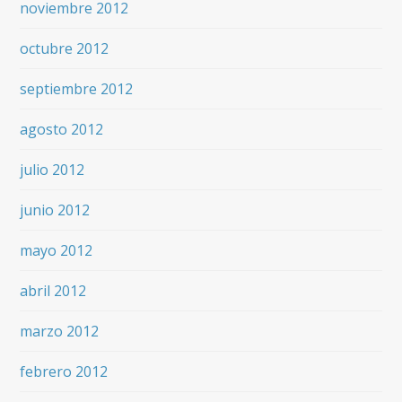
noviembre 2012
octubre 2012
septiembre 2012
agosto 2012
julio 2012
junio 2012
mayo 2012
abril 2012
marzo 2012
febrero 2012