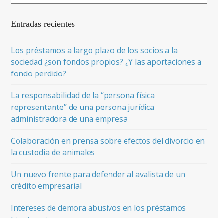
Entradas recientes
Los préstamos a largo plazo de los socios a la
sociedad ¿son fondos propios? ¿Y las aportaciones a
fondo perdido?
La responsabilidad de la “persona física
representante” de una persona jurídica
administradora de una empresa
Colaboración en prensa sobre efectos del divorcio en
la custodia de animales
Un nuevo frente para defender al avalista de un
crédito empresarial
Intereses de demora abusivos en los préstamos