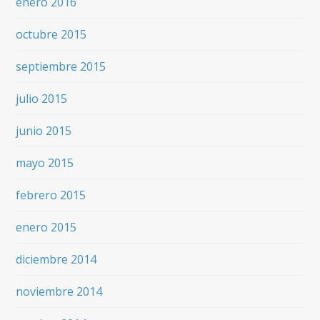
enero 2016
octubre 2015
septiembre 2015
julio 2015
junio 2015
mayo 2015
febrero 2015
enero 2015
diciembre 2014
noviembre 2014