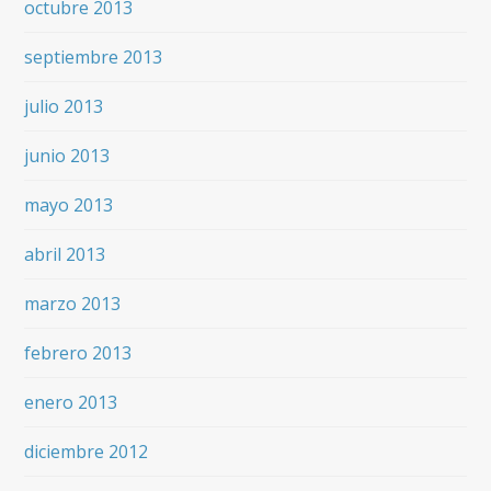
octubre 2013
septiembre 2013
julio 2013
junio 2013
mayo 2013
abril 2013
marzo 2013
febrero 2013
enero 2013
diciembre 2012