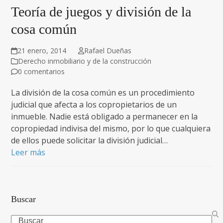
Teoría de juegos y división de la
cosa común
21 enero, 2014
Rafael Dueñas
Derecho inmobiliario y de la construcción
0 comentarios
La división de la cosa común es un procedimiento
judicial que afecta a los copropietarios de un
inmueble. Nadie está obligado a permanecer en la
copropiedad indivisa del mismo, por lo que cualquiera
de ellos puede solicitar la división judicial…
Leer más
Buscar
Search