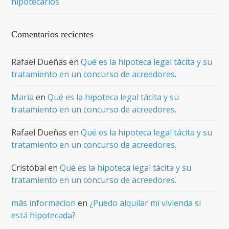
hipotecarios
Comentarios recientes
Rafael Dueñas
en
Qué es la hipoteca legal tácita y su
tratamiento en un concurso de acreedores.
María
en
Qué es la hipoteca legal tácita y su
tratamiento en un concurso de acreedores.
Rafael Dueñas
en
Qué es la hipoteca legal tácita y su
tratamiento en un concurso de acreedores.
Cristóbal
en
Qué es la hipoteca legal tácita y su
tratamiento en un concurso de acreedores.
más informacion
en
¿Puedo alquilar mi vivienda si
está hipotecada?