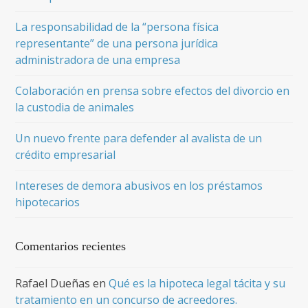
La responsabilidad de la “persona física
representante” de una persona jurídica
administradora de una empresa
Colaboración en prensa sobre efectos del divorcio en
la custodia de animales
Un nuevo frente para defender al avalista de un
crédito empresarial
Intereses de demora abusivos en los préstamos
hipotecarios
Comentarios recientes
Rafael Dueñas
en
Qué es la hipoteca legal tácita y su
tratamiento en un concurso de acreedores.