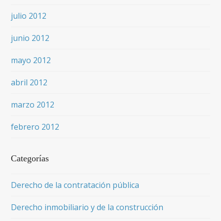
julio 2012
junio 2012
mayo 2012
abril 2012
marzo 2012
febrero 2012
Categorías
Derecho de la contratación pública
Derecho inmobiliario y de la construcción