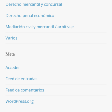
Derecho mercantil y concursal
Derecho penal económico
Mediación civil y mercantil / arbitraje
Varios
Meta
Acceder
Feed de entradas
Feed de comentarios
WordPress.org