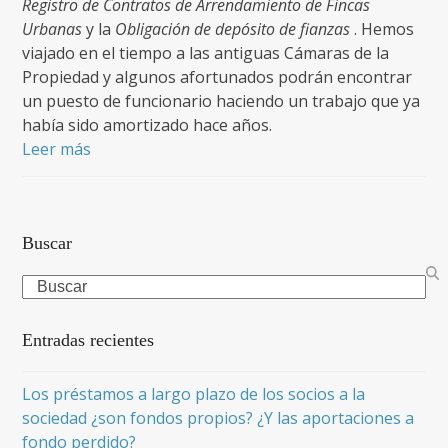
Registro de Contratos de Arrendamiento de Fincas
Urbanas
y la
Obligación de depósito de fianzas
. Hemos
viajado en el tiempo a las antiguas Cámaras de la
Propiedad y algunos afortunados podrán encontrar
un puesto de funcionario haciendo un trabajo que ya
había sido amortizado hace años.
Leer más
Buscar
Search
Entradas recientes
Los préstamos a largo plazo de los socios a la
sociedad ¿son fondos propios? ¿Y las aportaciones a
fondo perdido?