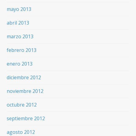
mayo 2013
abril 2013
marzo 2013
febrero 2013
enero 2013
diciembre 2012
noviembre 2012
octubre 2012
septiembre 2012
agosto 2012