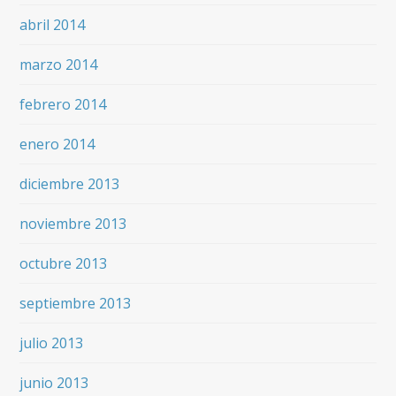
abril 2014
marzo 2014
febrero 2014
enero 2014
diciembre 2013
noviembre 2013
octubre 2013
septiembre 2013
julio 2013
junio 2013