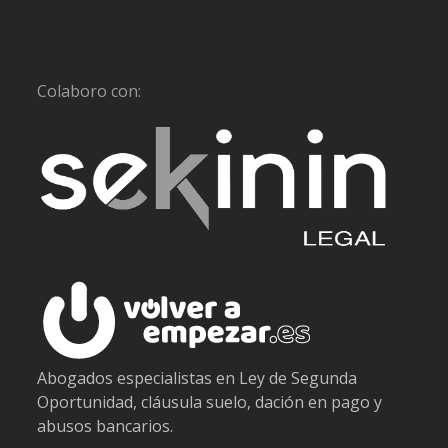
Colaboro con:
Abogados especialistas en Ley de Segunda
Oportunidad, cláusula suelo, dación en pago y
abusos bancarios.