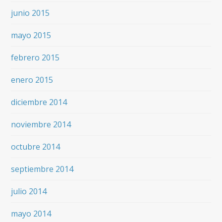
junio 2015
mayo 2015
febrero 2015
enero 2015
diciembre 2014
noviembre 2014
octubre 2014
septiembre 2014
julio 2014
mayo 2014