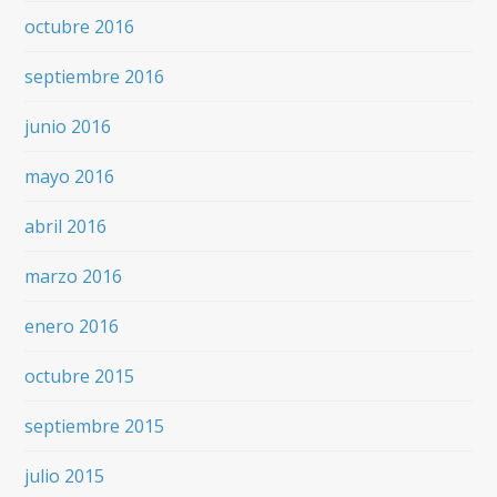
octubre 2016
septiembre 2016
junio 2016
mayo 2016
abril 2016
marzo 2016
enero 2016
octubre 2015
septiembre 2015
julio 2015