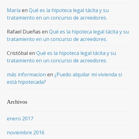
María
en
Qué es la hipoteca legal tácita y su
tratamiento en un concurso de acreedores.
Rafael Dueñas
en
Qué es la hipoteca legal tácita y su
tratamiento en un concurso de acreedores.
Cristóbal
en
Qué es la hipoteca legal tácita y su
tratamiento en un concurso de acreedores.
más informacion
en
¿Puedo alquilar mi vivienda si
está hipotecada?
Archivos
enero 2017
noviembre 2016