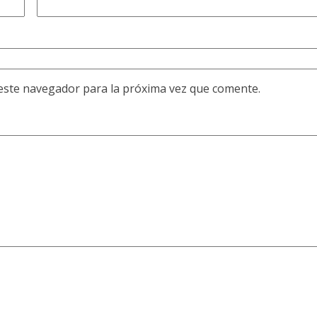
este navegador para la próxima vez que comente.