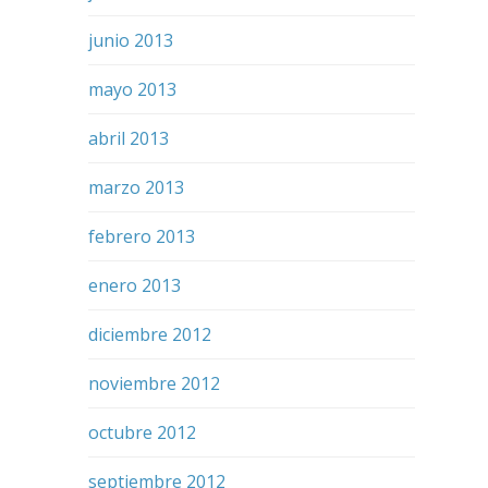
junio 2013
mayo 2013
abril 2013
marzo 2013
febrero 2013
enero 2013
diciembre 2012
noviembre 2012
octubre 2012
septiembre 2012