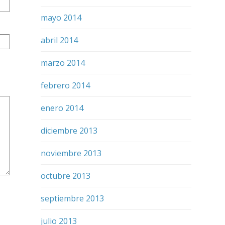
mayo 2014
abril 2014
marzo 2014
febrero 2014
enero 2014
diciembre 2013
noviembre 2013
octubre 2013
septiembre 2013
julio 2013