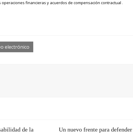
s operaciones financieras y acuerdos de compensación contractual
.
o electrónico
abilidad de la
Un nuevo frente para defender