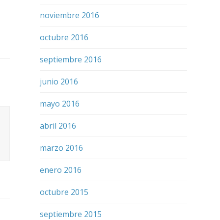
noviembre 2016
octubre 2016
septiembre 2016
junio 2016
mayo 2016
abril 2016
marzo 2016
enero 2016
octubre 2015
septiembre 2015