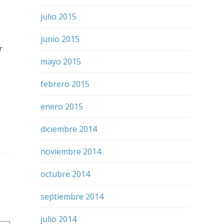
julio 2015
junio 2015
r
mayo 2015
febrero 2015
enero 2015
diciembre 2014
noviembre 2014
octubre 2014
septiembre 2014
julio 2014