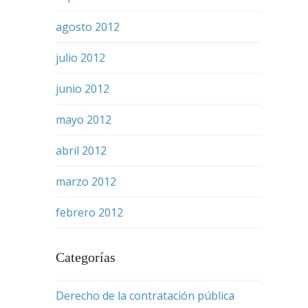
agosto 2012
julio 2012
junio 2012
mayo 2012
abril 2012
marzo 2012
febrero 2012
Categorías
Derecho de la contratación pública