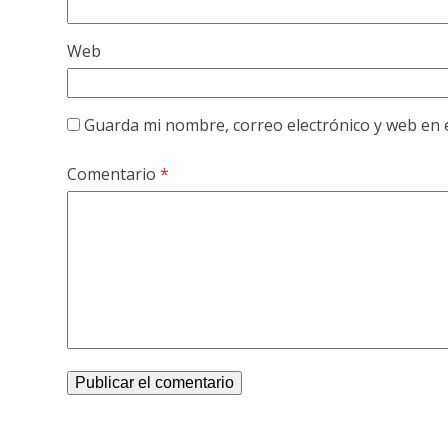
Web
Guarda mi nombre, correo electrónico y web en 
Comentario
*