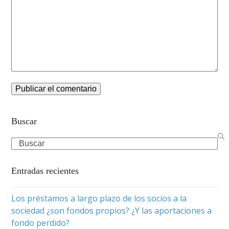
Buscar
Search
Entradas recientes
Los préstamos a largo plazo de los socios a la
sociedad ¿son fondos propios? ¿Y las aportaciones a
fondo perdido?