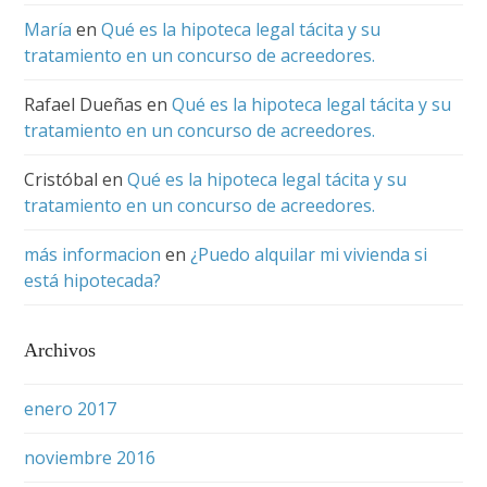
María
en
Qué es la hipoteca legal tácita y su
tratamiento en un concurso de acreedores.
Rafael Dueñas
en
Qué es la hipoteca legal tácita y su
tratamiento en un concurso de acreedores.
Cristóbal
en
Qué es la hipoteca legal tácita y su
tratamiento en un concurso de acreedores.
más informacion
en
¿Puedo alquilar mi vivienda si
está hipotecada?
Archivos
enero 2017
noviembre 2016