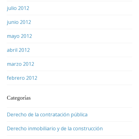
julio 2012
junio 2012
mayo 2012
abril 2012
marzo 2012
febrero 2012
Categorías
Derecho de la contratación pública
Derecho inmobiliario y de la construcción