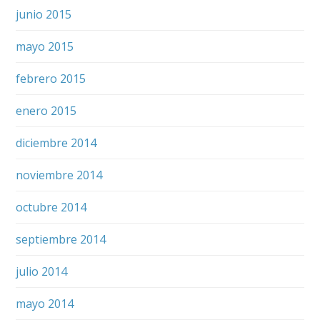
junio 2015
mayo 2015
febrero 2015
enero 2015
diciembre 2014
noviembre 2014
octubre 2014
septiembre 2014
julio 2014
mayo 2014