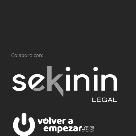
Colaboro con: