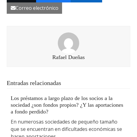
Correo electrónico
Rafael Dueñas
Entradas relacionadas
Los préstamos a largo plazo de los socios a la
sociedad ¿son fondos propios? ¿Y las aportaciones
a fondo perdido?
En numerosas sociedades de pequeño tamaño
que se encuentran en dificultades económicas se
hacen aportaciones…