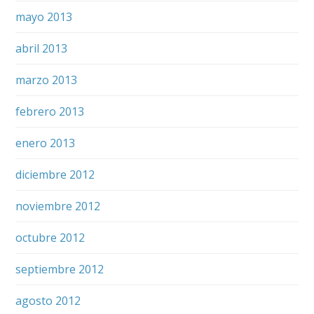
mayo 2013
abril 2013
marzo 2013
febrero 2013
enero 2013
diciembre 2012
noviembre 2012
octubre 2012
septiembre 2012
agosto 2012