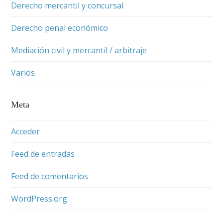
Derecho mercantil y concursal
Derecho penal económico
Mediación civil y mercantil / arbitraje
Varios
Meta
Acceder
Feed de entradas
Feed de comentarios
WordPress.org