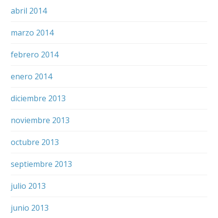
abril 2014
marzo 2014
febrero 2014
enero 2014
diciembre 2013
noviembre 2013
octubre 2013
septiembre 2013
julio 2013
junio 2013