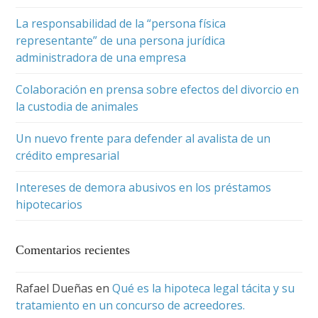
La responsabilidad de la “persona física
representante” de una persona jurídica
administradora de una empresa
Colaboración en prensa sobre efectos del divorcio en
la custodia de animales
Un nuevo frente para defender al avalista de un
crédito empresarial
Intereses de demora abusivos en los préstamos
hipotecarios
Comentarios recientes
Rafael Dueñas
en
Qué es la hipoteca legal tácita y su
tratamiento en un concurso de acreedores.