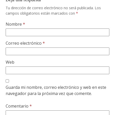
Tu dirección de correo electrónico no será publicada.
Los
campos obligatorios están marcados con
*
Nombre
*
Correo electrónico
*
Web
Guarda mi nombre, correo electrónico y web en este
navegador para la próxima vez que comente.
Comentario
*