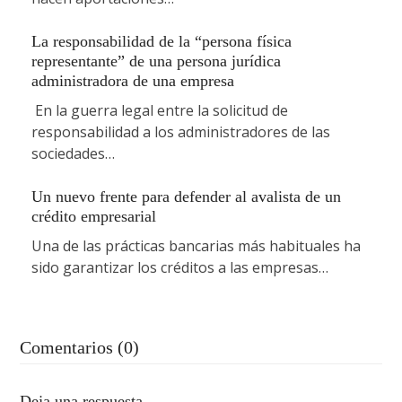
La responsabilidad de la “persona física
representante” de una persona jurídica
administradora de una empresa
En la guerra legal entre la solicitud de
responsabilidad a los administradores de las
sociedades…
Un nuevo frente para defender al avalista de un
crédito empresarial
Una de las prácticas bancarias más habituales ha
sido garantizar los créditos a las empresas…
Comentarios (0)
Deja una respuesta