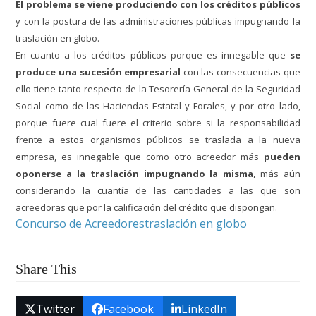
El problema se viene produciendo con los créditos públicos
y con la postura de las administraciones públicas impugnando la
traslación en globo.
En cuanto a los créditos públicos porque es innegable que
se
produce una sucesión empresarial
con las consecuencias que
ello tiene tanto respecto de la Tesorería General de la Seguridad
Social como de las Haciendas Estatal y Forales, y por otro lado,
porque fuere cual fuere el criterio sobre si la responsabilidad
frente a estos organismos públicos se traslada a la nueva
empresa, es innegable que como otro acreedor más
pueden
oponerse a la traslación impugnando la misma
, más aún
considerando la cuantía de las cantidades a las que son
acreedoras que por la calificación del crédito que dispongan.
Concurso de Acreedores
traslación en globo
Share This
Twitter
Facebook
LinkedIn