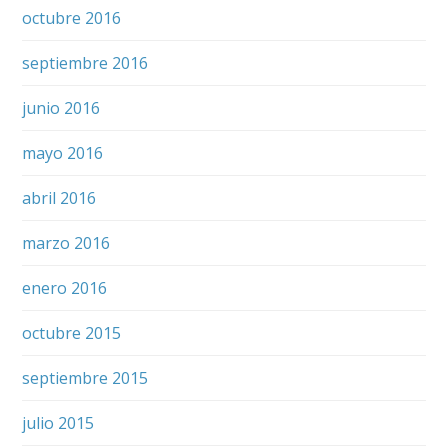
octubre 2016
septiembre 2016
junio 2016
mayo 2016
abril 2016
marzo 2016
enero 2016
octubre 2015
septiembre 2015
julio 2015