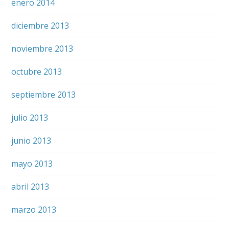
enero 2014
diciembre 2013
noviembre 2013
octubre 2013
septiembre 2013
julio 2013
junio 2013
mayo 2013
abril 2013
marzo 2013