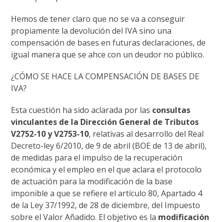
Hemos de tener claro que no se va a conseguir
propiamente la devolución del IVA sino una
compensación de bases en futuras declaraciones, de
igual manera que se ahce con un deudor no público.
¿CÓMO SE HACE LA COMPENSACIÓN DE BASES DE
IVA?
Esta cuestión ha sido aclarada por las
consultas
vinculantes de la Dirección General de Tributos
V2752-10 y V2753-10
, relativas al desarrollo del Real
Decreto-ley 6/2010, de 9 de abril (BOE de 13 de abril),
de medidas para el impulso de la recuperación
económica y el empleo en el que aclara el protocolo
de actuación para la modificación de la base
imponible a que se refiere el artículo 80, Apartado 4
de la Ley 37/1992, de 28 de diciembre, del Impuesto
sobre el Valor Añadido. El objetivo es la
modificación