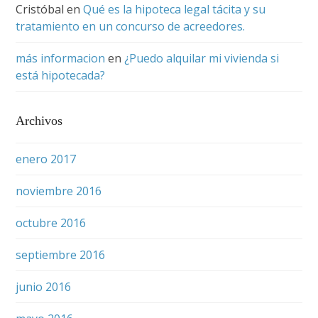
Cristóbal
en
Qué es la hipoteca legal tácita y su
tratamiento en un concurso de acreedores.
más informacion
en
¿Puedo alquilar mi vivienda si
está hipotecada?
Archivos
enero 2017
noviembre 2016
octubre 2016
septiembre 2016
junio 2016