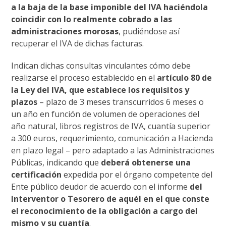
a la baja de la base imponible del IVA haciéndola
coincidir con lo realmente cobrado a las
administraciones morosas
, pudiéndose así
recuperar el IVA de dichas facturas.
Indican dichas consultas vinculantes cómo debe
realizarse el proceso establecido en el
artículo 80 de
la Ley del IVA, que establece los requisitos y
plazos
– plazo de 3 meses transcurridos 6 meses o
un año en función de volumen de operaciones del
año natural, libros registros de IVA, cuantía superior
a 300 euros, requerimiento, comunicación a Hacienda
en plazo legal – pero adaptado a las Administraciones
Públicas, indicando que
deberá obtenerse una
certificación
expedida por el órgano competente del
Ente público deudor de acuerdo con el informe
del
Interventor o Tesorero de aquél en el que conste
el reconocimiento de la obligación a cargo del
mismo y su cuantía
.