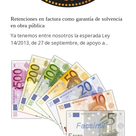
Retenciones en factura como garantía de solvencia
en obra pública
Ya tenemos entre nosotros la esperada Ley
14/2013, de 27 de septiembre, de apoyo a…