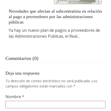
Novedades que afectan al subcontratista en relación
al pago a proveedores por las administraciones
públicas
Ya hay un nuevo plan de pagos a proveedores de
las Administraciones Públicas, el Real…
Comentarios (0)
Deja una respuesta
Tu dirección de correo electrónico no será publicada.
Los
campos obligatorios están marcados con
*
Nombre
*