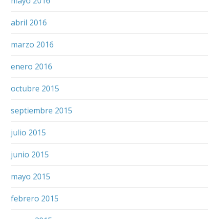
mayo 2016
abril 2016
marzo 2016
enero 2016
octubre 2015
septiembre 2015
julio 2015
junio 2015
mayo 2015
febrero 2015