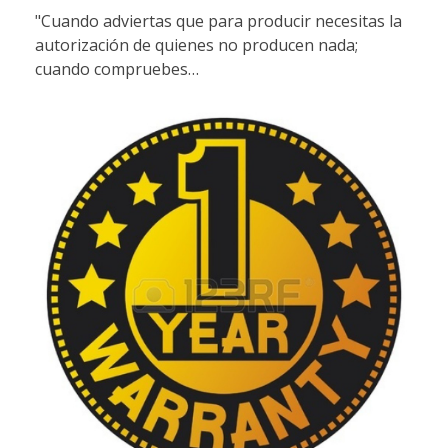
"Cuando adviertas que para producir necesitas la
autorización de quienes no producen nada;
cuando compruebes…