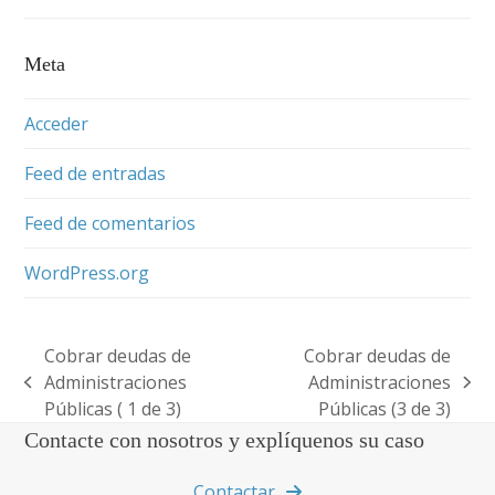
Meta
Acceder
Feed de entradas
Feed de comentarios
WordPress.org
Cobrar deudas de
Cobrar deudas de
Administraciones
Administraciones
previous
next
Públicas ( 1 de 3)
Públicas (3 de 3)
post:
post:
Contacte con nosotros y explíquenos su caso
Contactar