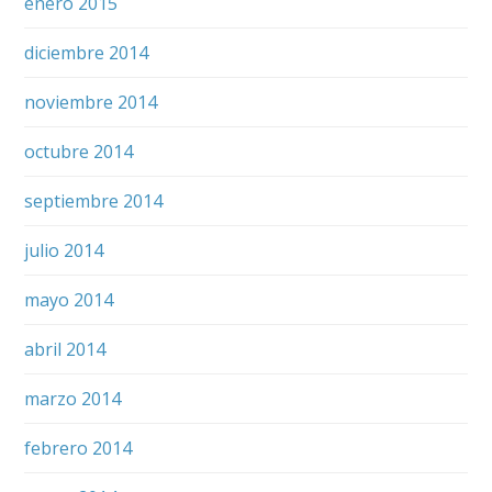
enero 2015
diciembre 2014
noviembre 2014
octubre 2014
septiembre 2014
julio 2014
mayo 2014
abril 2014
marzo 2014
febrero 2014