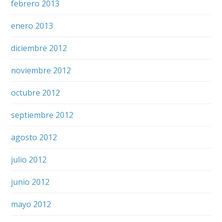
febrero 2013
enero 2013
diciembre 2012
noviembre 2012
octubre 2012
septiembre 2012
agosto 2012
julio 2012
junio 2012
mayo 2012