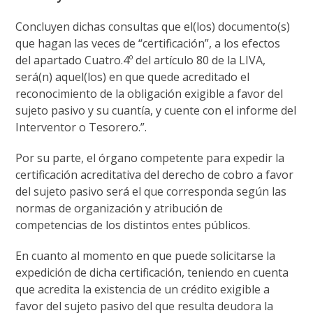
Concluyen dichas consultas que el(los) documento(s)
que hagan las veces de “certificación”, a los efectos
del apartado Cuatro.4º del artículo 80 de la LIVA,
será(n) aquel(los) en que quede acreditado el
reconocimiento de la obligación exigible a favor del
sujeto pasivo y su cuantía, y cuente con el informe del
Interventor o Tesorero.”.
Por su parte, el órgano competente para expedir la
certificación acreditativa del derecho de cobro a favor
del sujeto pasivo será el que corresponda según las
normas de organización y atribución de
competencias de los distintos entes públicos.
En cuanto al momento en que puede solicitarse la
expedición de dicha certificación, teniendo en cuenta
que acredita la existencia de un crédito exigible a
favor del sujeto pasivo del que resulta deudora la