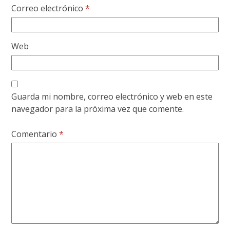
Correo electrónico
*
Web
Guarda mi nombre, correo electrónico y web en este
navegador para la próxima vez que comente.
Comentario
*