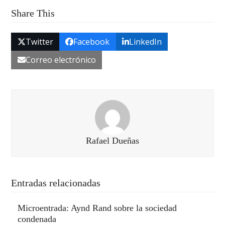
Share This
Twitter
Facebook
LinkedIn
Correo electrónico
Rafael Dueñas
Entradas relacionadas
Microentrada: Aynd Rand sobre la sociedad
condenada