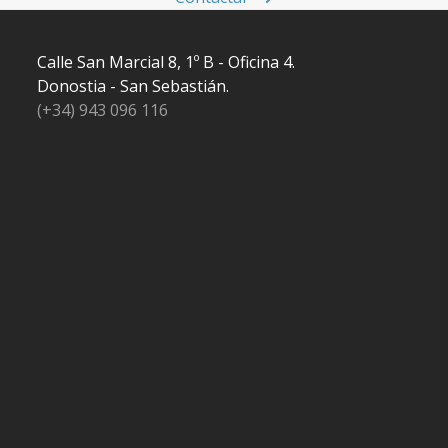
Calle San Marcial 8, 1º B - Oficina 4.
Donostia - San Sebastián.
(+34) 943 096 116