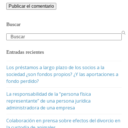
Buscar
Search
Entradas recientes
Los préstamos a largo plazo de los socios a la
sociedad ¿son fondos propios? ¿Y las aportaciones a
fondo perdido?
La responsabilidad de la “persona física
representante” de una persona jurídica
administradora de una empresa
Colaboración en prensa sobre efectos del divorcio en
la custodia de animales