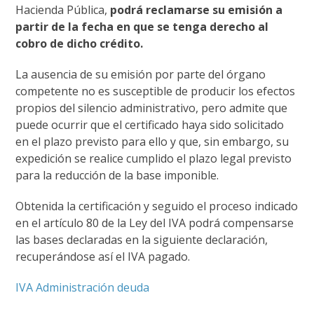
Hacienda Pública,
podrá reclamarse su emisión a
partir de la fecha en que se tenga derecho al
cobro de dicho crédito.
La ausencia de su emisión por parte del órgano
competente no es susceptible de producir los efectos
propios del silencio administrativo, pero admite que
puede ocurrir que el certificado haya sido solicitado
en el plazo previsto para ello y que, sin embargo, su
expedición se realice cumplido el plazo legal previsto
para la reducción de la base imponible.
Obtenida la certificación y seguido el proceso indicado
en el artículo 80 de la Ley del IVA podrá compensarse
las bases declaradas en la siguiente declaración,
recuperándose así el IVA pagado.
IVA Administración deuda