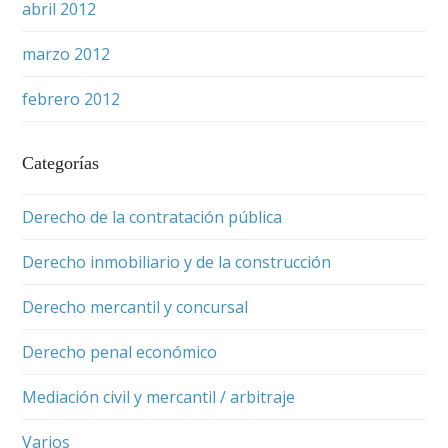
abril 2012
marzo 2012
febrero 2012
Categorías
Derecho de la contratación pública
Derecho inmobiliario y de la construcción
Derecho mercantil y concursal
Derecho penal económico
Mediación civil y mercantil / arbitraje
Varios