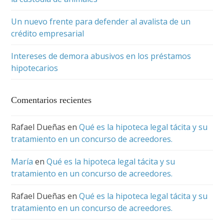
Un nuevo frente para defender al avalista de un
crédito empresarial
Intereses de demora abusivos en los préstamos
hipotecarios
Comentarios recientes
Rafael Dueñas
en
Qué es la hipoteca legal tácita y su
tratamiento en un concurso de acreedores.
María
en
Qué es la hipoteca legal tácita y su
tratamiento en un concurso de acreedores.
Rafael Dueñas
en
Qué es la hipoteca legal tácita y su
tratamiento en un concurso de acreedores.