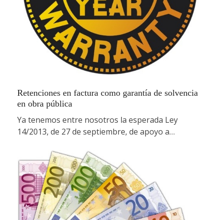
Retenciones en factura como garantía de solvencia
en obra pública
Ya tenemos entre nosotros la esperada Ley
14/2013, de 27 de septiembre, de apoyo a…