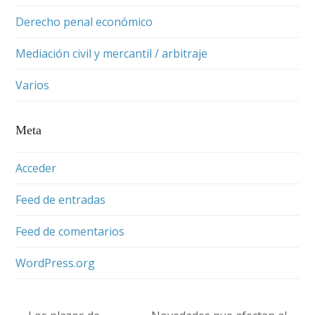
Derecho penal económico
Mediación civil y mercantil / arbitraje
Varios
Meta
Acceder
Feed de entradas
Feed de comentarios
WordPress.org