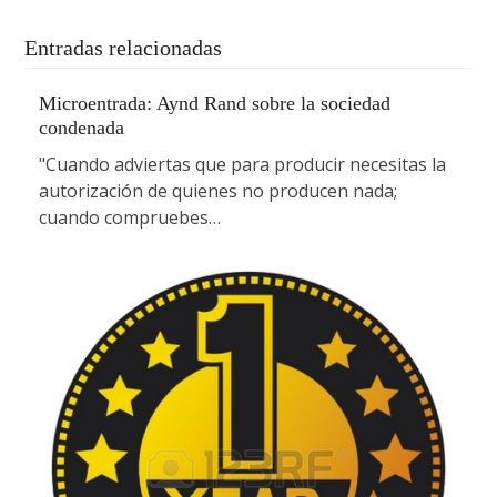
Entradas relacionadas
Microentrada: Aynd Rand sobre la sociedad
condenada
"Cuando adviertas que para producir necesitas la
autorización de quienes no producen nada;
cuando compruebes…