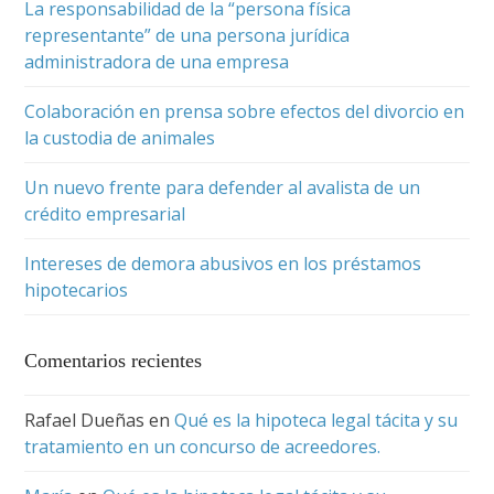
La responsabilidad de la “persona física
representante” de una persona jurídica
administradora de una empresa
Colaboración en prensa sobre efectos del divorcio en
la custodia de animales
Un nuevo frente para defender al avalista de un
crédito empresarial
Intereses de demora abusivos en los préstamos
hipotecarios
Comentarios recientes
Rafael Dueñas
en
Qué es la hipoteca legal tácita y su
tratamiento en un concurso de acreedores.