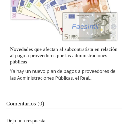
Novedades que afectan al subcontratista en relación
al pago a proveedores por las administraciones
públicas
Ya hay un nuevo plan de pagos a proveedores de
las Administraciones Públicas, el Real…
Comentarios (0)
Deja una respuesta