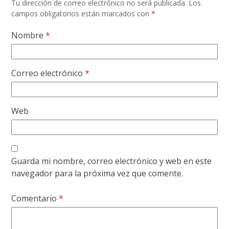
Tu dirección de correo electrónico no será publicada.
Los
campos obligatorios están marcados con
*
Nombre
*
Correo electrónico
*
Web
Guarda mi nombre, correo electrónico y web en este
navegador para la próxima vez que comente.
Comentario
*