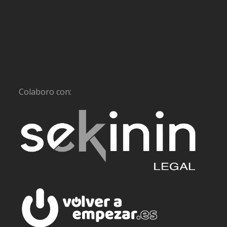
Colaboro con: