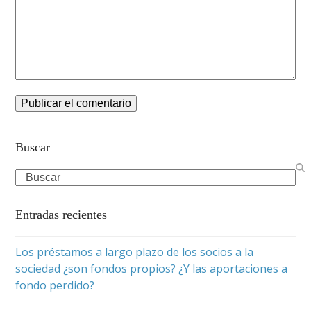
Buscar
Search
Entradas recientes
Los préstamos a largo plazo de los socios a la
sociedad ¿son fondos propios? ¿Y las aportaciones a
fondo perdido?