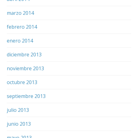
marzo 2014
febrero 2014
enero 2014
diciembre 2013
noviembre 2013
octubre 2013
septiembre 2013
julio 2013
junio 2013
mayo 2013