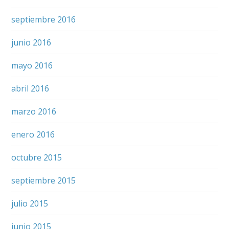
septiembre 2016
junio 2016
mayo 2016
abril 2016
marzo 2016
enero 2016
octubre 2015
septiembre 2015
julio 2015
junio 2015