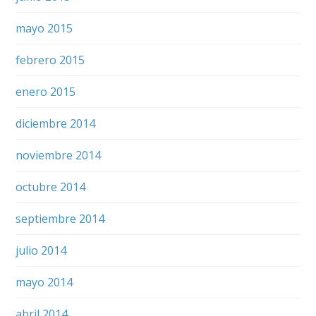
mayo 2015
febrero 2015
enero 2015
diciembre 2014
noviembre 2014
octubre 2014
septiembre 2014
julio 2014
mayo 2014
abril 2014