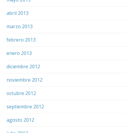
abril 2013
marzo 2013
febrero 2013
enero 2013
diciembre 2012
noviembre 2012
octubre 2012
septiembre 2012
agosto 2012