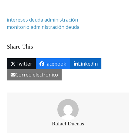
intereses deuda administración
monitorio administración deuda
Share This
Twitter
Facebook
LinkedIn
Correo electrónico
Rafael Dueñas