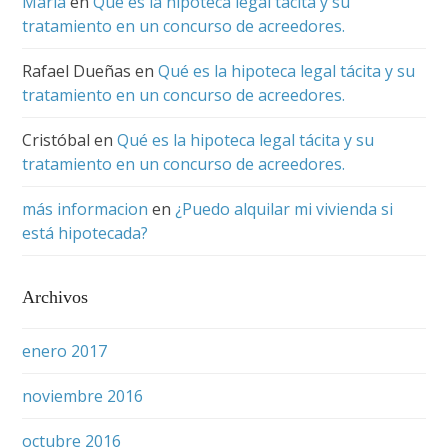
María
en
Qué es la hipoteca legal tácita y su
tratamiento en un concurso de acreedores.
Rafael Dueñas
en
Qué es la hipoteca legal tácita y su
tratamiento en un concurso de acreedores.
Cristóbal
en
Qué es la hipoteca legal tácita y su
tratamiento en un concurso de acreedores.
más informacion
en
¿Puedo alquilar mi vivienda si
está hipotecada?
Archivos
enero 2017
noviembre 2016
octubre 2016