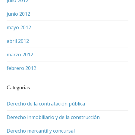
julio 2012
junio 2012
mayo 2012
abril 2012
marzo 2012
febrero 2012
Categorías
Derecho de la contratación pública
Derecho inmobiliario y de la construcción
Derecho mercantil y concursal