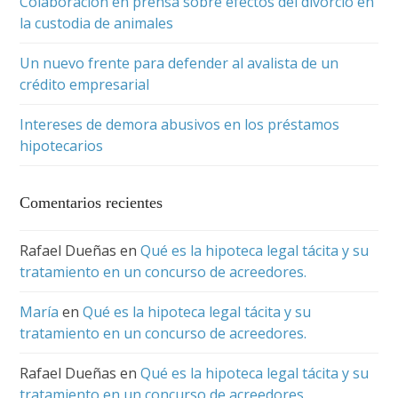
Colaboración en prensa sobre efectos del divorcio en
la custodia de animales
Un nuevo frente para defender al avalista de un
crédito empresarial
Intereses de demora abusivos en los préstamos
hipotecarios
Comentarios recientes
Rafael Dueñas
en
Qué es la hipoteca legal tácita y su
tratamiento en un concurso de acreedores.
María
en
Qué es la hipoteca legal tácita y su
tratamiento en un concurso de acreedores.
Rafael Dueñas
en
Qué es la hipoteca legal tácita y su
tratamiento en un concurso de acreedores.