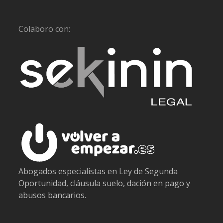
Colaboro con:
Abogados especialistas en Ley de Segunda
Oportunidad, cláusula suelo, dación en pago y
abusos bancarios.