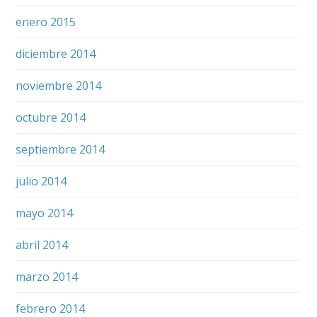
enero 2015
diciembre 2014
noviembre 2014
octubre 2014
septiembre 2014
julio 2014
mayo 2014
abril 2014
marzo 2014
febrero 2014