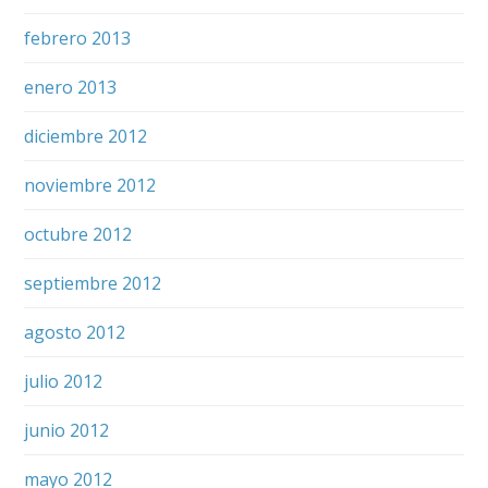
febrero 2013
enero 2013
diciembre 2012
noviembre 2012
octubre 2012
septiembre 2012
agosto 2012
julio 2012
junio 2012
mayo 2012