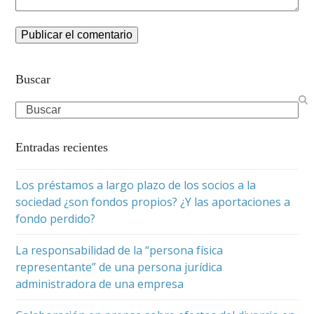
Buscar
Search
Entradas recientes
Los préstamos a largo plazo de los socios a la
sociedad ¿son fondos propios? ¿Y las aportaciones a
fondo perdido?
La responsabilidad de la “persona física
representante” de una persona jurídica
administradora de una empresa