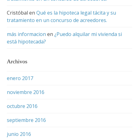
Cristóbal
en
Qué es la hipoteca legal tácita y su
tratamiento en un concurso de acreedores.
más informacion
en
¿Puedo alquilar mi vivienda si
está hipotecada?
Archivos
enero 2017
noviembre 2016
octubre 2016
septiembre 2016
junio 2016