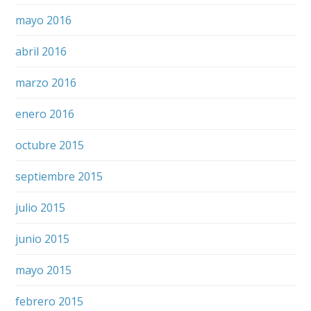
mayo 2016
abril 2016
marzo 2016
enero 2016
octubre 2015
septiembre 2015
julio 2015
junio 2015
mayo 2015
febrero 2015