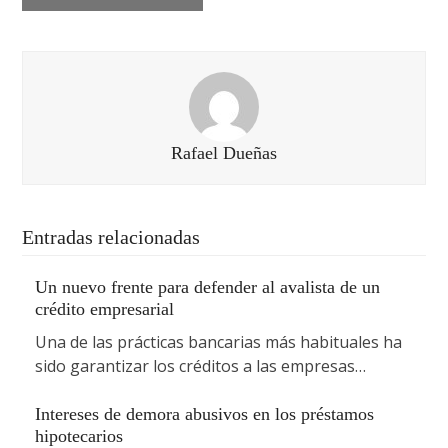
Rafael Dueñas
Entradas relacionadas
Un nuevo frente para defender al avalista de un
crédito empresarial
Una de las prácticas bancarias más habituales ha
sido garantizar los créditos a las empresas…
Intereses de demora abusivos en los préstamos
hipotecarios