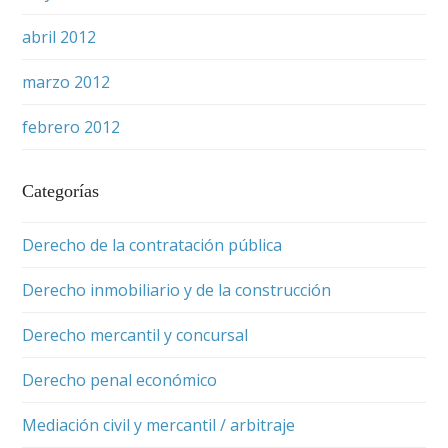
abril 2012
marzo 2012
febrero 2012
Categorías
Derecho de la contratación pública
Derecho inmobiliario y de la construcción
Derecho mercantil y concursal
Derecho penal económico
Mediación civil y mercantil / arbitraje