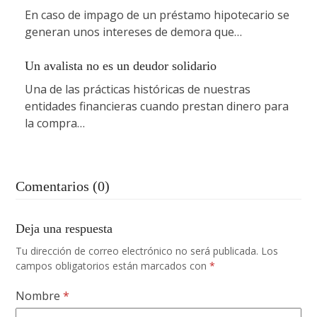
En caso de impago de un préstamo hipotecario se
generan unos intereses de demora que…
Un avalista no es un deudor solidario
Una de las prácticas históricas de nuestras
entidades financieras cuando prestan dinero para
la compra…
Comentarios (0)
Deja una respuesta
Tu dirección de correo electrónico no será publicada.
Los
campos obligatorios están marcados con
*
Nombre
*