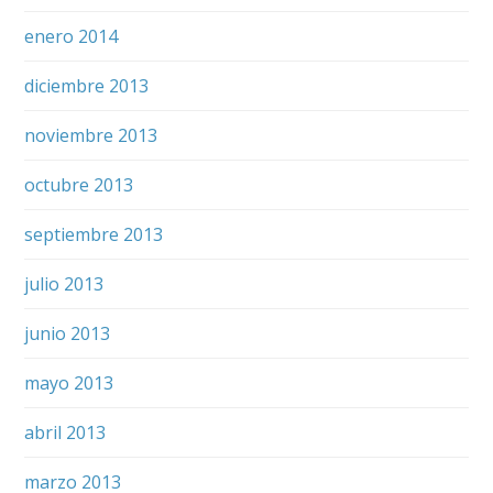
enero 2014
diciembre 2013
noviembre 2013
octubre 2013
septiembre 2013
julio 2013
junio 2013
mayo 2013
abril 2013
marzo 2013