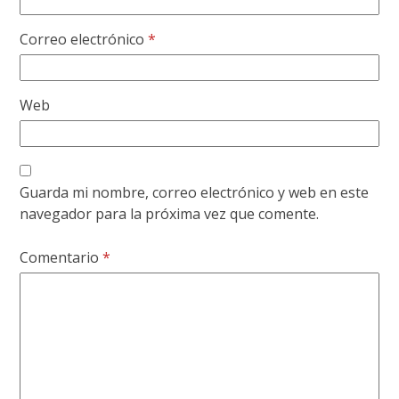
Correo electrónico
*
Web
Guarda mi nombre, correo electrónico y web en este
navegador para la próxima vez que comente.
Comentario
*