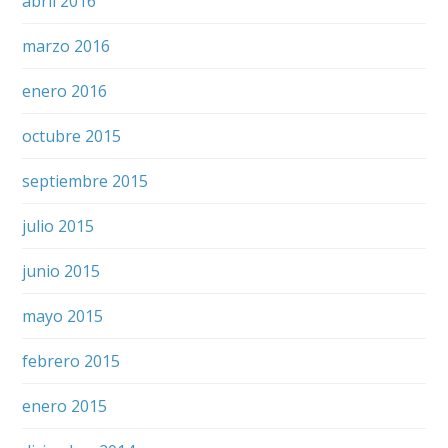
abril 2016
marzo 2016
enero 2016
octubre 2015
septiembre 2015
julio 2015
junio 2015
mayo 2015
febrero 2015
enero 2015