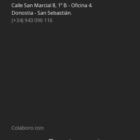
Calle San Marcial 8, 1º B - Oficina 4.
Donostia - San Sebastián.
(+34) 943 096 116
Colaboro con: