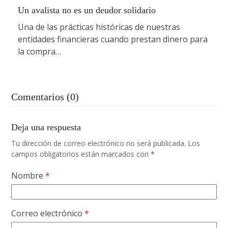
Un avalista no es un deudor solidario
Una de las prácticas históricas de nuestras
entidades financieras cuando prestan dinero para
la compra…
Comentarios (0)
Deja una respuesta
Tu dirección de correo electrónico no será publicada.
Los
campos obligatorios están marcados con
*
Nombre
*
Correo electrónico
*