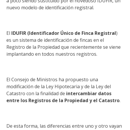
a poco siendo sustituido por el novedoso IDUFIR, un
nuevo modelo de identificación registral.
El
IDUFIR (
Identificador Único de Finca Registral
)
es un sistema de identificación de fincas en el
Registro de la Propiedad que recientemente se viene
implantando en todos nuestros registros.
El Consejo de Ministros ha propuesto una
modificación de la Ley Hipotecaria y de la Ley del
Catastro con la finalidad de
intercambiar datos
entre los Registros de la Propiedad y el Catastro
.
De esta forma, las diferencias entre uno y otro vayan