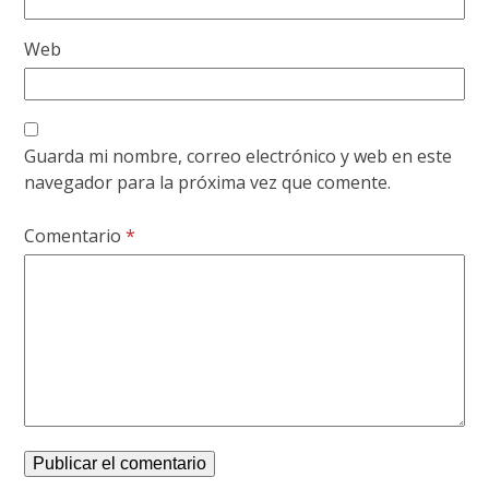
Web
Guarda mi nombre, correo electrónico y web en este
navegador para la próxima vez que comente.
Comentario
*