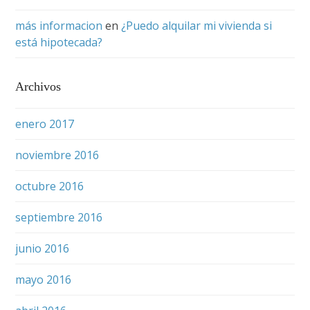
más informacion
en
¿Puedo alquilar mi vivienda si
está hipotecada?
Archivos
enero 2017
noviembre 2016
octubre 2016
septiembre 2016
junio 2016
mayo 2016