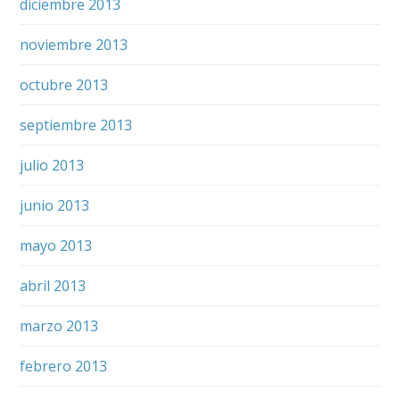
diciembre 2013
noviembre 2013
octubre 2013
septiembre 2013
julio 2013
junio 2013
mayo 2013
abril 2013
marzo 2013
febrero 2013