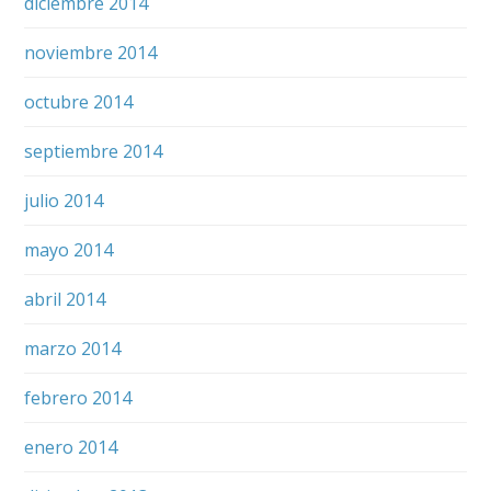
diciembre 2014
noviembre 2014
octubre 2014
septiembre 2014
julio 2014
mayo 2014
abril 2014
marzo 2014
febrero 2014
enero 2014