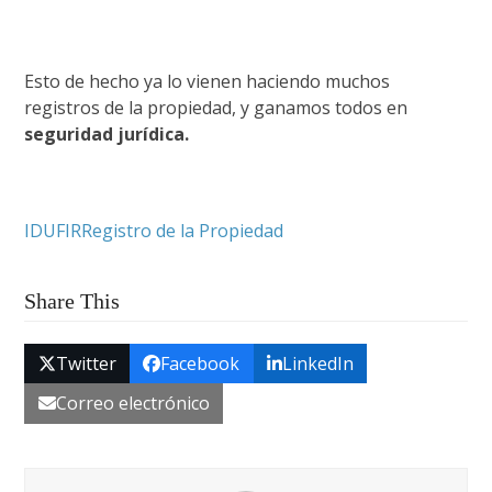
Esto de hecho ya lo vienen haciendo muchos
registros de la propiedad, y ganamos todos en
seguridad jurídica.
IDUFIR
Registro de la Propiedad
Share This
Twitter
Facebook
LinkedIn
Correo electrónico