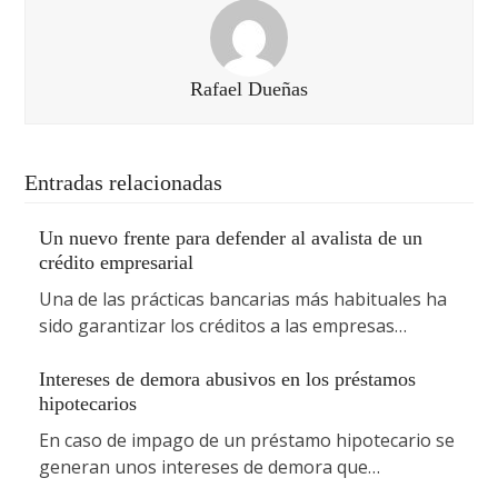
Rafael Dueñas
Entradas relacionadas
Un nuevo frente para defender al avalista de un
crédito empresarial
Una de las prácticas bancarias más habituales ha
sido garantizar los créditos a las empresas…
Intereses de demora abusivos en los préstamos
hipotecarios
En caso de impago de un préstamo hipotecario se
generan unos intereses de demora que…