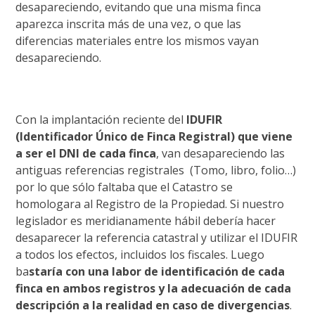
desapareciendo, evitando que una misma finca
aparezca inscrita más de una vez, o que las
diferencias materiales entre los mismos vayan
desapareciendo.
Con la implantación reciente del
IDUFIR
(
Identificador Único de Finca Registral) que viene
a ser el DNI de cada finca
, van desapareciendo las
antiguas referencias registrales (Tomo, libro, folio…)
por lo que sólo faltaba que el Catastro se
homologara al Registro de la Propiedad. Si nuestro
legislador es meridianamente hábil debería hacer
desaparecer la referencia catastral y utilizar el IDUFIR
a todos los efectos, incluidos los fiscales. Luego
ba
staría con una labor de identificación de cada
finca en ambos registros y la adecuación de cada
descripción a la realidad en caso de divergencias
.