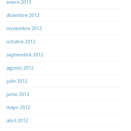
enero 2013
diciembre 2012
noviembre 2012
octubre 2012
septiembre 2012
agosto 2012
julio 2012
junio 2012
mayo 2012
abril 2012