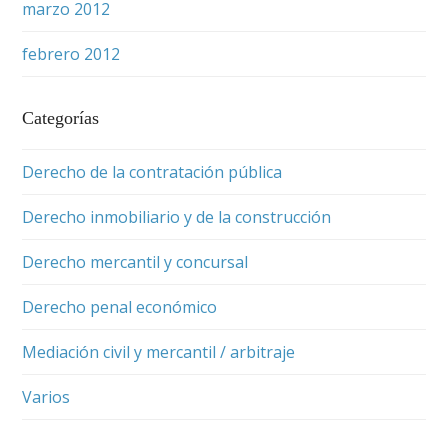
marzo 2012
febrero 2012
Categorías
Derecho de la contratación pública
Derecho inmobiliario y de la construcción
Derecho mercantil y concursal
Derecho penal económico
Mediación civil y mercantil / arbitraje
Varios