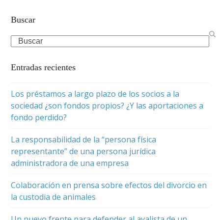
Buscar
Search
Entradas recientes
Los préstamos a largo plazo de los socios a la
sociedad ¿son fondos propios? ¿Y las aportaciones a
fondo perdido?
La responsabilidad de la “persona física
representante” de una persona jurídica
administradora de una empresa
Colaboración en prensa sobre efectos del divorcio en
la custodia de animales
Un nuevo frente para defender al avalista de un