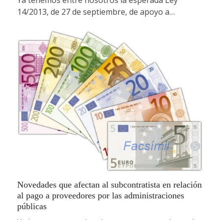
14/2013, de 27 de septiembre, de apoyo a…
Novedades que afectan al subcontratista en relación
al pago a proveedores por las administraciones
públicas