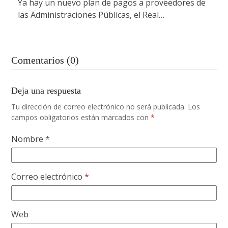
Ya hay un nuevo plan de pagos a proveedores de
las Administraciones Públicas, el Real…
Comentarios (0)
Deja una respuesta
Tu dirección de correo electrónico no será publicada.
Los
campos obligatorios están marcados con
*
Nombre
*
Correo electrónico
*
Web