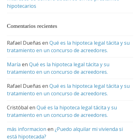
hipotecarios
Comentarios recientes
Rafael Dueñas
en
Qué es la hipoteca legal tácita y su
tratamiento en un concurso de acreedores.
María
en
Qué es la hipoteca legal tácita y su
tratamiento en un concurso de acreedores.
Rafael Dueñas
en
Qué es la hipoteca legal tácita y su
tratamiento en un concurso de acreedores.
Cristóbal
en
Qué es la hipoteca legal tácita y su
tratamiento en un concurso de acreedores.
más informacion
en
¿Puedo alquilar mi vivienda si
está hipotecada?