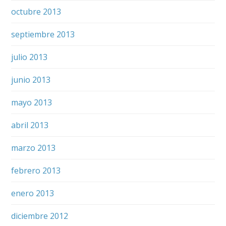
octubre 2013
septiembre 2013
julio 2013
junio 2013
mayo 2013
abril 2013
marzo 2013
febrero 2013
enero 2013
diciembre 2012