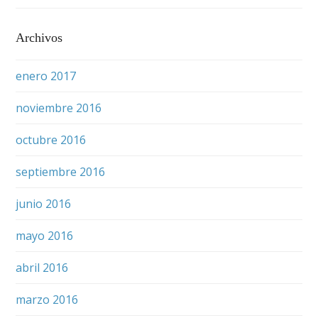
Archivos
enero 2017
noviembre 2016
octubre 2016
septiembre 2016
junio 2016
mayo 2016
abril 2016
marzo 2016