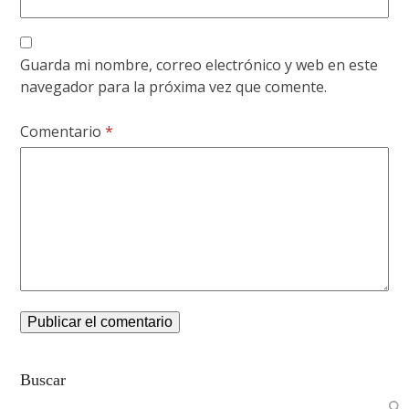
Guarda mi nombre, correo electrónico y web en este
navegador para la próxima vez que comente.
Comentario
*
Buscar