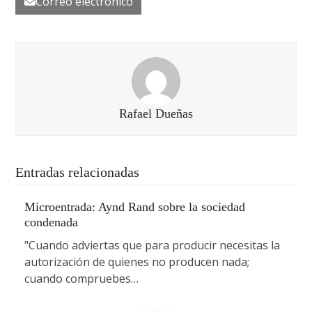
Correo electrónico
Rafael Dueñas
Entradas relacionadas
Microentrada: Aynd Rand sobre la sociedad
condenada
"Cuando adviertas que para producir necesitas la
autorización de quienes no producen nada;
cuando compruebes…