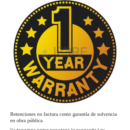
Retenciones en factura como garantía de solvencia
en obra pública
Ya tenemos entre nosotros la esperada Ley