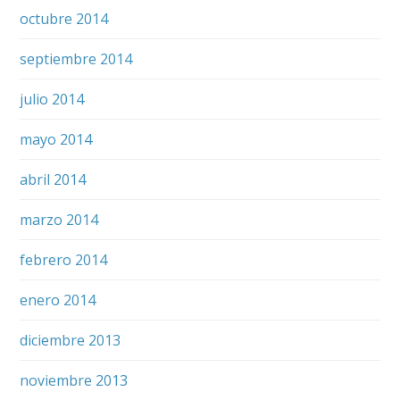
octubre 2014
septiembre 2014
julio 2014
mayo 2014
abril 2014
marzo 2014
febrero 2014
enero 2014
diciembre 2013
noviembre 2013