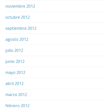
noviembre 2012
octubre 2012
septiembre 2012
agosto 2012
julio 2012
junio 2012
mayo 2012
abril 2012
marzo 2012
febrero 2012