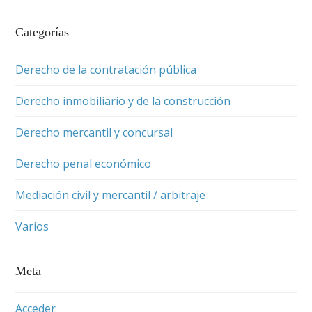
Categorías
Derecho de la contratación pública
Derecho inmobiliario y de la construcción
Derecho mercantil y concursal
Derecho penal económico
Mediación civil y mercantil / arbitraje
Varios
Meta
Acceder