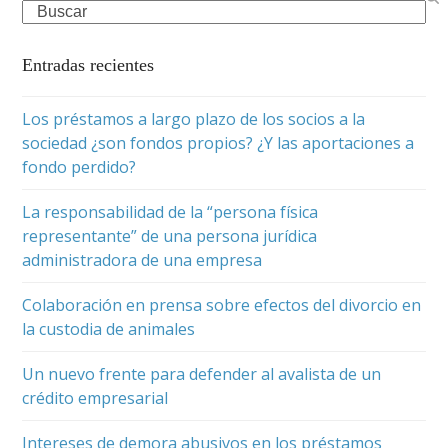
Search
Entradas recientes
Los préstamos a largo plazo de los socios a la
sociedad ¿son fondos propios? ¿Y las aportaciones a
fondo perdido?
La responsabilidad de la “persona física
representante” de una persona jurídica
administradora de una empresa
Colaboración en prensa sobre efectos del divorcio en
la custodia de animales
Un nuevo frente para defender al avalista de un
crédito empresarial
Intereses de demora abusivos en los préstamos