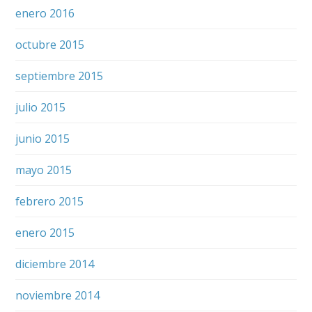
enero 2016
octubre 2015
septiembre 2015
julio 2015
junio 2015
mayo 2015
febrero 2015
enero 2015
diciembre 2014
noviembre 2014