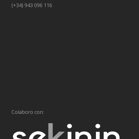
(+34) 943 096 116
Colaboro con: