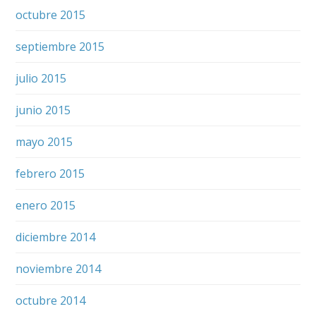
octubre 2015
septiembre 2015
julio 2015
junio 2015
mayo 2015
febrero 2015
enero 2015
diciembre 2014
noviembre 2014
octubre 2014