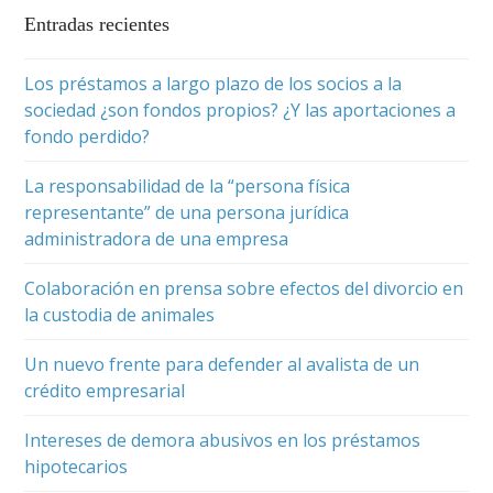
Entradas recientes
Los préstamos a largo plazo de los socios a la
sociedad ¿son fondos propios? ¿Y las aportaciones a
fondo perdido?
La responsabilidad de la “persona física
representante” de una persona jurídica
administradora de una empresa
Colaboración en prensa sobre efectos del divorcio en
la custodia de animales
Un nuevo frente para defender al avalista de un
crédito empresarial
Intereses de demora abusivos en los préstamos
hipotecarios