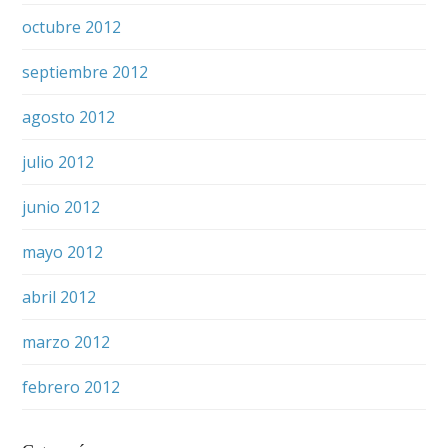
octubre 2012
septiembre 2012
agosto 2012
julio 2012
junio 2012
mayo 2012
abril 2012
marzo 2012
febrero 2012