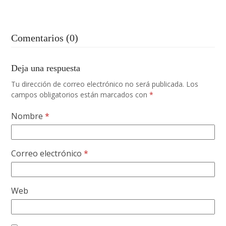
Comentarios (0)
Deja una respuesta
Tu dirección de correo electrónico no será publicada.
Los
campos obligatorios están marcados con
*
Nombre
*
Correo electrónico
*
Web