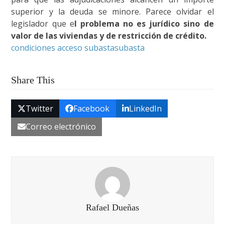
superior y la deuda se minore. Parece olvidar el
legislador que e
l problema no es jurídico sino de
valor de las viviendas y de restricción de crédito.
condiciones acceso subasta
subasta
Share This
Twitter
Facebook
LinkedIn
Correo electrónico
Rafael Dueñas