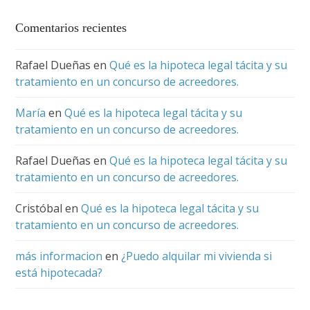
Comentarios recientes
Rafael Dueñas
en
Qué es la hipoteca legal tácita y su
tratamiento en un concurso de acreedores.
María
en
Qué es la hipoteca legal tácita y su
tratamiento en un concurso de acreedores.
Rafael Dueñas
en
Qué es la hipoteca legal tácita y su
tratamiento en un concurso de acreedores.
Cristóbal
en
Qué es la hipoteca legal tácita y su
tratamiento en un concurso de acreedores.
más informacion
en
¿Puedo alquilar mi vivienda si
está hipotecada?