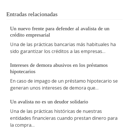
Entradas relacionadas
Un nuevo frente para defender al avalista de un
crédito empresarial
Una de las prácticas bancarias más habituales ha
sido garantizar los créditos a las empresas…
Intereses de demora abusivos en los préstamos
hipotecarios
En caso de impago de un préstamo hipotecario se
generan unos intereses de demora que…
Un avalista no es un deudor solidario
Una de las prácticas históricas de nuestras
entidades financieras cuando prestan dinero para
la compra…