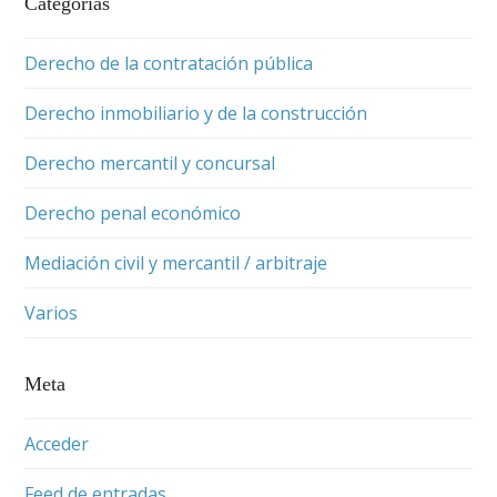
Categorías
Derecho de la contratación pública
Derecho inmobiliario y de la construcción
Derecho mercantil y concursal
Derecho penal económico
Mediación civil y mercantil / arbitraje
Varios
Meta
Acceder
Feed de entradas