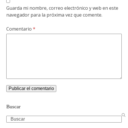
Guarda mi nombre, correo electrónico y web en este
navegador para la próxima vez que comente.
Comentario
*
Buscar
Search