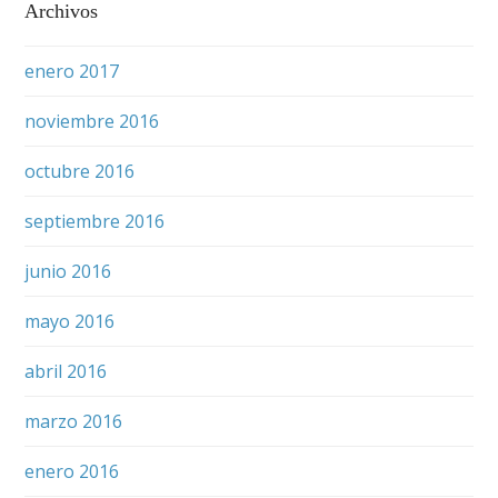
Archivos
enero 2017
noviembre 2016
octubre 2016
septiembre 2016
junio 2016
mayo 2016
abril 2016
marzo 2016
enero 2016