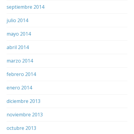
septiembre 2014
julio 2014
mayo 2014
abril 2014
marzo 2014
febrero 2014
enero 2014
diciembre 2013
noviembre 2013
octubre 2013