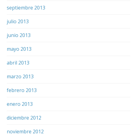
septiembre 2013
julio 2013
junio 2013
mayo 2013
abril 2013
marzo 2013
febrero 2013
enero 2013
diciembre 2012
noviembre 2012