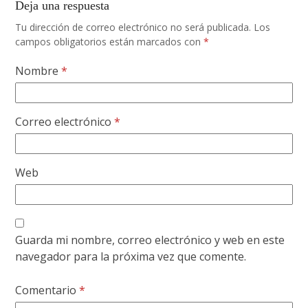
Deja una respuesta
Tu dirección de correo electrónico no será publicada.
Los
campos obligatorios están marcados con
*
Nombre
*
Correo electrónico
*
Web
Guarda mi nombre, correo electrónico y web en este
navegador para la próxima vez que comente.
Comentario
*