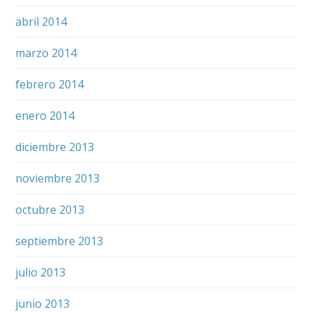
abril 2014
marzo 2014
febrero 2014
enero 2014
diciembre 2013
noviembre 2013
octubre 2013
septiembre 2013
julio 2013
junio 2013