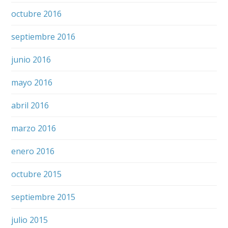
octubre 2016
septiembre 2016
junio 2016
mayo 2016
abril 2016
marzo 2016
enero 2016
octubre 2015
septiembre 2015
julio 2015