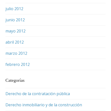
julio 2012
junio 2012
mayo 2012
abril 2012
marzo 2012
febrero 2012
Categorías
Derecho de la contratación pública
Derecho inmobiliario y de la construcción