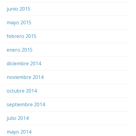
junio 2015
mayo 2015
febrero 2015
enero 2015
diciembre 2014
noviembre 2014
octubre 2014
septiembre 2014
julio 2014
mayo 2014