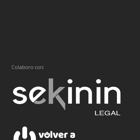
Colaboro con: