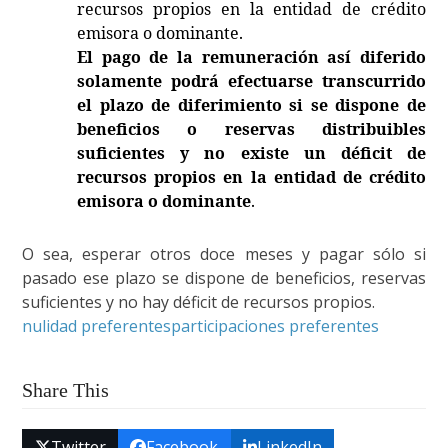
recursos propios en la entidad de crédito
emisora o dominante.
El pago de la remuneración así diferido
solamente podrá efectuarse transcurrido
el plazo de diferimiento si se dispone de
beneficios o reservas distribuibles
suficientes y no existe un déficit de
recursos propios en la entidad de crédito
emisora o dominante
.
O sea, esperar otros doce meses y pagar sólo si
pasado ese plazo se dispone de beneficios, reservas
suficientes y no hay déficit de recursos propios.
nulidad preferentes
participaciones preferentes
Share This
Twitter
Facebook
LinkedIn