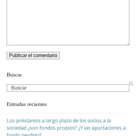
Buscar
Search
Entradas recientes
Los préstamos a largo plazo de los socios a la
sociedad ¿son fondos propios? ¿Y las aportaciones a
fondo perdido?