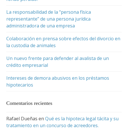
La responsabilidad de la “persona física
representante” de una persona jurídica
administradora de una empresa
Colaboración en prensa sobre efectos del divorcio en
la custodia de animales
Un nuevo frente para defender al avalista de un
crédito empresarial
Intereses de demora abusivos en los préstamos
hipotecarios
Comentarios recientes
Rafael Dueñas
en
Qué es la hipoteca legal tácita y su
tratamiento en un concurso de acreedores.