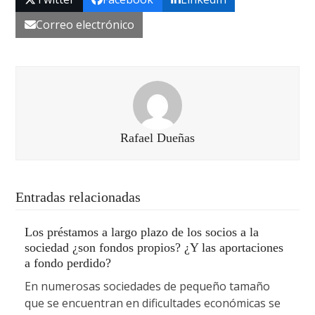
Correo electrónico
Rafael Dueñas
Entradas relacionadas
Los préstamos a largo plazo de los socios a la
sociedad ¿son fondos propios? ¿Y las aportaciones
a fondo perdido?
En numerosas sociedades de pequeño tamaño
que se encuentran en dificultades económicas se