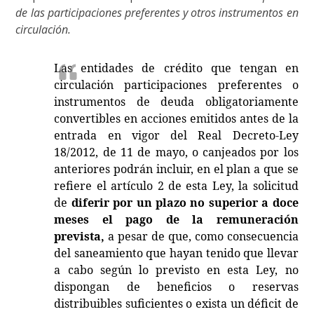
de las participaciones preferentes y otros instrumentos en
circulación.
Las entidades de crédito que tengan en
circulación participaciones preferentes o
instrumentos de deuda obligatoriamente
convertibles en acciones emitidos antes de la
entrada en vigor del Real Decreto-Ley
18/2012, de 11 de mayo, o canjeados por los
anteriores podrán incluir, en el plan a que se
refiere el artículo 2 de esta Ley, la solicitud
de
diferir por un plazo no superior a doce
meses el pago de la remuneración
prevista,
a pesar de que, como consecuencia
del saneamiento que hayan tenido que llevar
a cabo según lo previsto en esta Ley, no
dispongan de beneficios o reservas
distribuibles suficientes o exista un déficit de