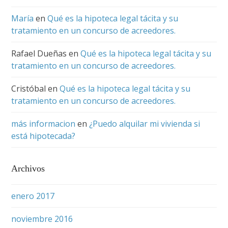
María
en
Qué es la hipoteca legal tácita y su
tratamiento en un concurso de acreedores.
Rafael Dueñas
en
Qué es la hipoteca legal tácita y su
tratamiento en un concurso de acreedores.
Cristóbal
en
Qué es la hipoteca legal tácita y su
tratamiento en un concurso de acreedores.
más informacion
en
¿Puedo alquilar mi vivienda si
está hipotecada?
Archivos
enero 2017
noviembre 2016