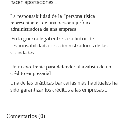
hacen aportaciones…
La responsabilidad de la “persona física
representante” de una persona jurídica
administradora de una empresa
En la guerra legal entre la solicitud de
responsabilidad a los administradores de las
sociedades…
Un nuevo frente para defender al avalista de un
crédito empresarial
Una de las prácticas bancarias más habituales ha
sido garantizar los créditos a las empresas…
Comentarios (0)