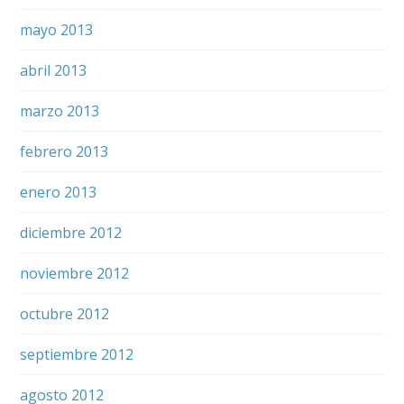
mayo 2013
abril 2013
marzo 2013
febrero 2013
enero 2013
diciembre 2012
noviembre 2012
octubre 2012
septiembre 2012
agosto 2012