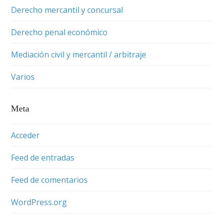
Derecho mercantil y concursal
Derecho penal económico
Mediación civil y mercantil / arbitraje
Varios
Meta
Acceder
Feed de entradas
Feed de comentarios
WordPress.org