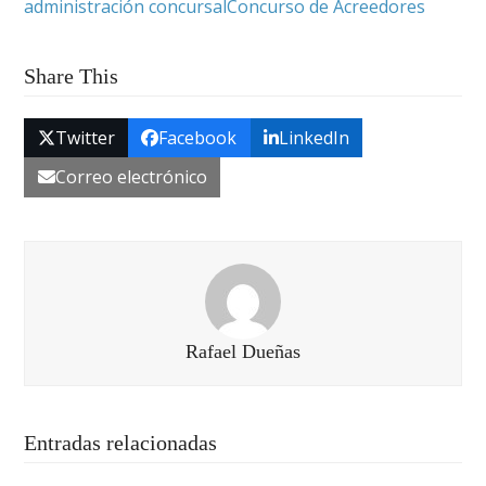
administración concursal
Concurso de Acreedores
Share This
Twitter
Facebook
LinkedIn
Correo electrónico
Rafael Dueñas
Entradas relacionadas