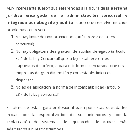
Muy interesante fueron sus referencias a la figura de la
persona
jurídica encargada de la administración concursal e
integrada por abogado y auditor
dado que resuelve muchos
problemas como son:
No hay límite de nombramientos (artículo 28.2 de la Ley
concursal)
No hay obligatoria designación de auxiliar delegado (artículo
32.1 de la Ley Concursal) que la ley establece en los
supuestos de prórroga para el informe, concursos conexos,
empresas de gran dimensión y con establecimientos
dispersos.
No es de aplicación la norma de incompatibilidad (artículo
28.4 de la Ley concursal)
El futuro de esta figura profesional pasa por estas sociedades
mixtas, por la especialización de sus miembros y por la
implantación de sistemas de liquidación de activos más
adecuados a nuestros tiempos.