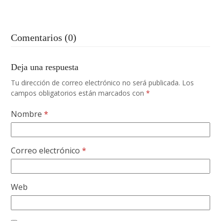
Comentarios (0)
Deja una respuesta
Tu dirección de correo electrónico no será publicada.
Los
campos obligatorios están marcados con
*
Nombre
*
Correo electrónico
*
Web