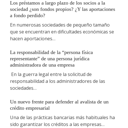
Los préstamos a largo plazo de los socios a la
sociedad ¿son fondos propios? ¿Y las aportaciones
a fondo perdido?
En numerosas sociedades de pequeño tamaño
que se encuentran en dificultades económicas se
hacen aportaciones…
La responsabilidad de la “persona física
representante” de una persona jurídica
administradora de una empresa
En la guerra legal entre la solicitud de
responsabilidad a los administradores de las
sociedades…
Un nuevo frente para defender al avalista de un
crédito empresarial
Una de las prácticas bancarias más habituales ha
sido garantizar los créditos a las empresas…