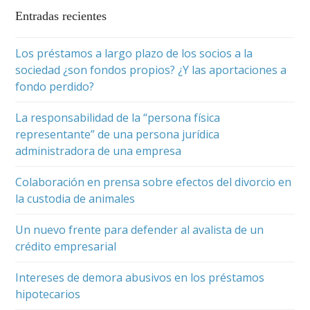
Entradas recientes
Los préstamos a largo plazo de los socios a la
sociedad ¿son fondos propios? ¿Y las aportaciones a
fondo perdido?
La responsabilidad de la “persona física
representante” de una persona jurídica
administradora de una empresa
Colaboración en prensa sobre efectos del divorcio en
la custodia de animales
Un nuevo frente para defender al avalista de un
crédito empresarial
Intereses de demora abusivos en los préstamos
hipotecarios