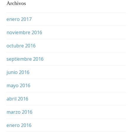
Archivos
enero 2017
noviembre 2016
octubre 2016
septiembre 2016
junio 2016
mayo 2016
abril 2016
marzo 2016
enero 2016