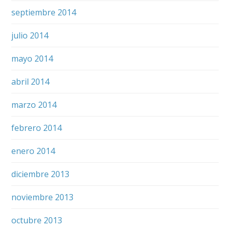
septiembre 2014
julio 2014
mayo 2014
abril 2014
marzo 2014
febrero 2014
enero 2014
diciembre 2013
noviembre 2013
octubre 2013