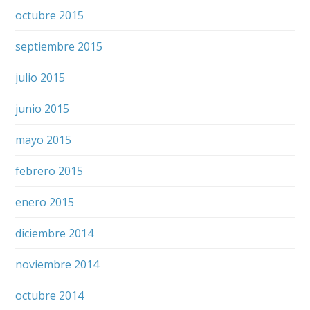
octubre 2015
septiembre 2015
julio 2015
junio 2015
mayo 2015
febrero 2015
enero 2015
diciembre 2014
noviembre 2014
octubre 2014