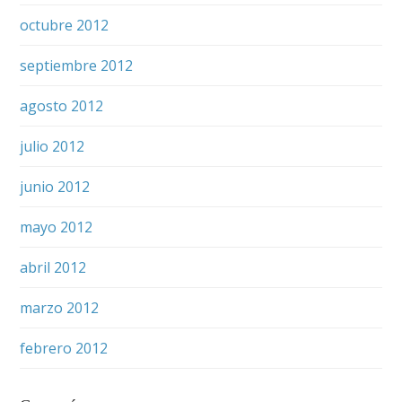
octubre 2012
septiembre 2012
agosto 2012
julio 2012
junio 2012
mayo 2012
abril 2012
marzo 2012
febrero 2012