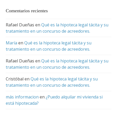
Comentarios recientes
Rafael Dueñas
en
Qué es la hipoteca legal tácita y su
tratamiento en un concurso de acreedores.
María
en
Qué es la hipoteca legal tácita y su
tratamiento en un concurso de acreedores.
Rafael Dueñas
en
Qué es la hipoteca legal tácita y su
tratamiento en un concurso de acreedores.
Cristóbal
en
Qué es la hipoteca legal tácita y su
tratamiento en un concurso de acreedores.
más informacion
en
¿Puedo alquilar mi vivienda si
está hipotecada?