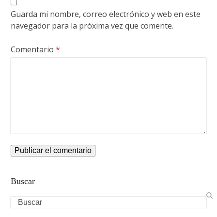
Guarda mi nombre, correo electrónico y web en este
navegador para la próxima vez que comente.
Comentario
*
Buscar
Search