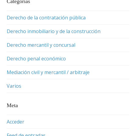
Categorías
Derecho de la contratación pública
Derecho inmobiliario y de la construcción
Derecho mercantil y concursal
Derecho penal económico
Mediación civil y mercantil / arbitraje
Varios
Meta
Acceder
Feed de entradas