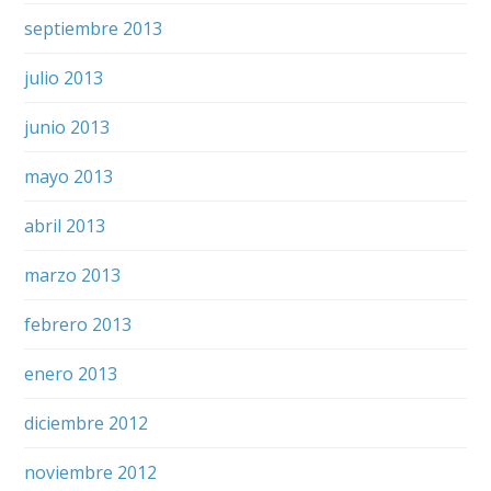
septiembre 2013
julio 2013
junio 2013
mayo 2013
abril 2013
marzo 2013
febrero 2013
enero 2013
diciembre 2012
noviembre 2012