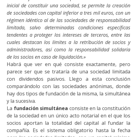
inicial de constituir una sociedad, se permite la creación
de sociedades con capital inferior a tres mil euros, con un
régimen idéntico al de las sociedades de responsabilidad
limitada, salvo determinadas condiciones específicas
tendentes a proteger los intereses de terceros, entre las
cuales destacan los límites a la retribución de socios y
administradores, así como la responsabilidad solidaria
de los socios en caso de liquidación.»
Habrá que ver en qué consiste exactamente, pero
parece ser que se trataría de una sociedad limitada
con dividendos pasivos. Llego a esta conclusión
comparándolo con las sociedades anónimas, donde
hay dos tipos de fundación de la misma, la simultánea
y la sucesiva.
La
fundación simultánea
consiste en la constitución
de la sociedad en un único acto notarial en el que los
socios aportan la totalidad del capital al fundar la
compañía. Es el sistema obligatorio hasta la fecha