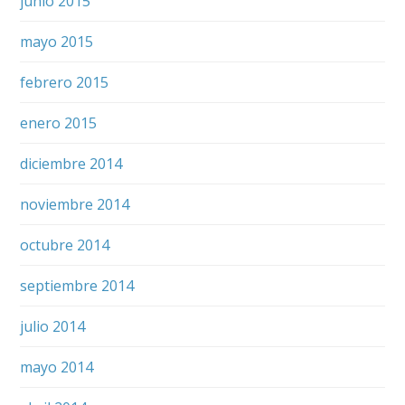
junio 2015
mayo 2015
febrero 2015
enero 2015
diciembre 2014
noviembre 2014
octubre 2014
septiembre 2014
julio 2014
mayo 2014