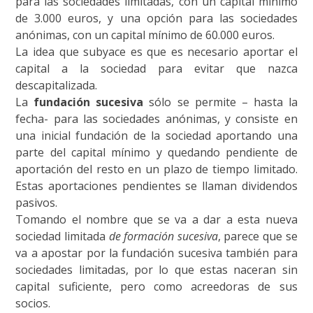
para las sociedades limitadas, con un capital mínimo
de 3.000 euros, y una opción para las sociedades
anónimas, con un capital mínimo de 60.000 euros.
La idea que subyace es que es necesario aportar el
capital a la sociedad para evitar que nazca
descapitalizada.
La
fundación sucesiva
sólo se permite – hasta la
fecha- para las sociedades anónimas, y consiste en
una inicial fundación de la sociedad aportando una
parte del capital mínimo y quedando pendiente de
aportación del resto en un plazo de tiempo limitado.
Estas aportaciones pendientes se llaman dividendos
pasivos.
Tomando el nombre que se va a dar a esta nueva
sociedad limitada
de formación sucesiva
, parece que se
va a apostar por la fundación sucesiva también para
sociedades limitadas, por lo que estas naceran sin
capital suficiente, pero como acreedoras de sus
socios.