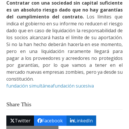
Contratar con una sociedad sin capital suficiente
es un absoluto riesgo dado que no hay garantías
del cumplimiento del contrato.
Los límites que
indica el gobierno en su informe no reducen el riesgo
dado que en caso de liquidación la responsabilidad de
los socios alcanzará hasta el límite de su aportación.
Si no la han hecho deberán hacerla en ese momento,
pero en una liquidación raramente llegará para
pagar a los proveedores y acreedores no protegidos
por garantías, por lo que vamos a tener en el
mercado nuevas empresas zombies, pero ya desde su
constitución.
fundación simultánea
fundación sucesiva
Share This
Twitter
Facebook
LinkedIn