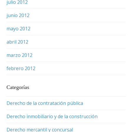
julio 2012
junio 2012
mayo 2012
abril 2012
marzo 2012
febrero 2012
Categorías
Derecho de la contratación pública
Derecho inmobiliario y de la construcción
Derecho mercantil y concursal