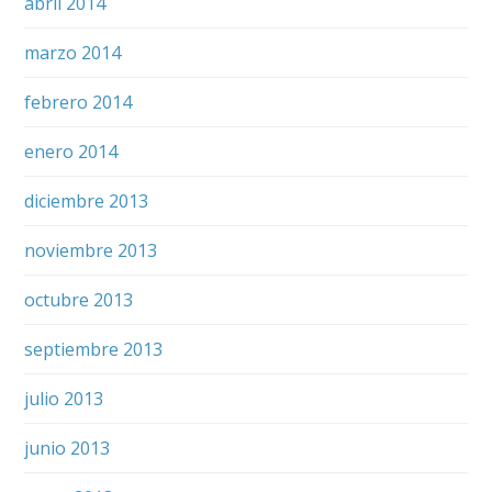
abril 2014
marzo 2014
febrero 2014
enero 2014
diciembre 2013
noviembre 2013
octubre 2013
septiembre 2013
julio 2013
junio 2013