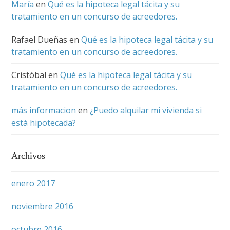
María
en
Qué es la hipoteca legal tácita y su
tratamiento en un concurso de acreedores.
Rafael Dueñas
en
Qué es la hipoteca legal tácita y su
tratamiento en un concurso de acreedores.
Cristóbal
en
Qué es la hipoteca legal tácita y su
tratamiento en un concurso de acreedores.
más informacion
en
¿Puedo alquilar mi vivienda si
está hipotecada?
Archivos
enero 2017
noviembre 2016
octubre 2016