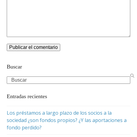
Buscar
Search
Entradas recientes
Los préstamos a largo plazo de los socios a la
sociedad ¿son fondos propios? ¿Y las aportaciones a
fondo perdido?