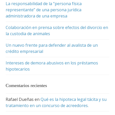
La responsabilidad de la “persona física
representante” de una persona jurídica
administradora de una empresa
Colaboración en prensa sobre efectos del divorcio en
la custodia de animales
Un nuevo frente para defender al avalista de un
crédito empresarial
Intereses de demora abusivos en los préstamos
hipotecarios
Comentarios recientes
Rafael Dueñas
en
Qué es la hipoteca legal tácita y su
tratamiento en un concurso de acreedores.