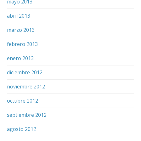
mayo 2013
abril 2013
marzo 2013
febrero 2013
enero 2013
diciembre 2012
noviembre 2012
octubre 2012
septiembre 2012
agosto 2012