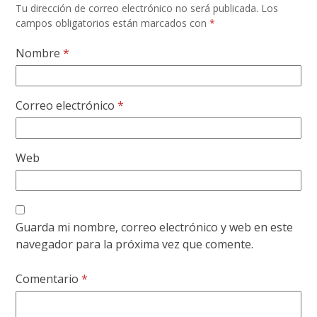
Tu dirección de correo electrónico no será publicada.
Los
campos obligatorios están marcados con
*
Nombre
*
Correo electrónico
*
Web
Guarda mi nombre, correo electrónico y web en este
navegador para la próxima vez que comente.
Comentario
*