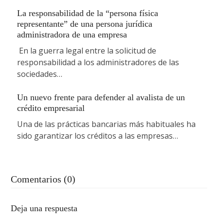
La responsabilidad de la “persona física
representante” de una persona jurídica
administradora de una empresa
En la guerra legal entre la solicitud de
responsabilidad a los administradores de las
sociedades…
Un nuevo frente para defender al avalista de un
crédito empresarial
Una de las prácticas bancarias más habituales ha
sido garantizar los créditos a las empresas…
Comentarios (0)
Deja una respuesta