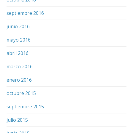
septiembre 2016
junio 2016
mayo 2016
abril 2016
marzo 2016
enero 2016
octubre 2015
septiembre 2015
julio 2015