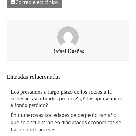
Correo electrónico
Rafael Dueñas
Entradas relacionadas
Los préstamos a largo plazo de los socios a la
sociedad ¿son fondos propios? ¿Y las aportaciones
a fondo perdido?
En numerosas sociedades de pequeño tamaño
que se encuentran en dificultades económicas se
hacen aportaciones…