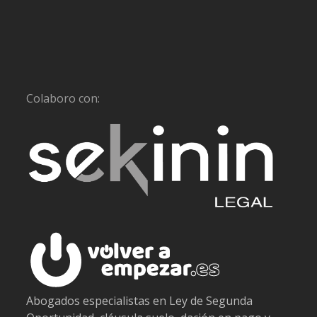
Colaboro con:
Abogados especialistas en Ley de Segunda