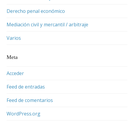
Derecho penal económico
Mediación civil y mercantil / arbitraje
Varios
Meta
Acceder
Feed de entradas
Feed de comentarios
WordPress.org