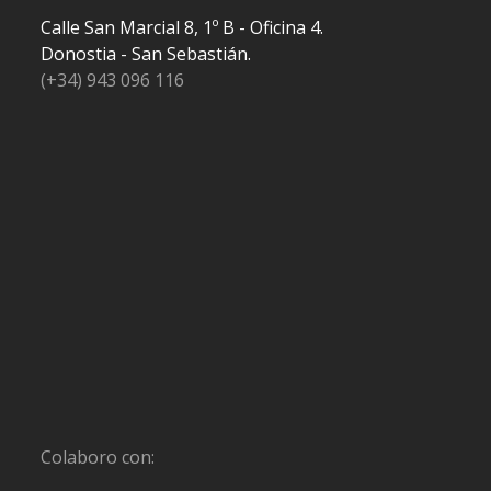
Calle San Marcial 8, 1º B - Oficina 4.
Donostia - San Sebastián.
(+34) 943 096 116
Colaboro con: