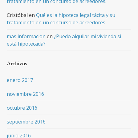
tratamiento en un concurso de acreedores.
Cristóbal
en
Qué es la hipoteca legal tácita y su
tratamiento en un concurso de acreedores.
más informacion
en
¿Puedo alquilar mi vivienda si
está hipotecada?
Archivos
enero 2017
noviembre 2016
octubre 2016
septiembre 2016
junio 2016