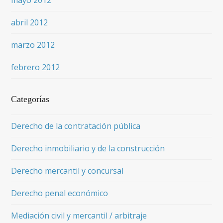
mayo 2012
abril 2012
marzo 2012
febrero 2012
Categorías
Derecho de la contratación pública
Derecho inmobiliario y de la construcción
Derecho mercantil y concursal
Derecho penal económico
Mediación civil y mercantil / arbitraje