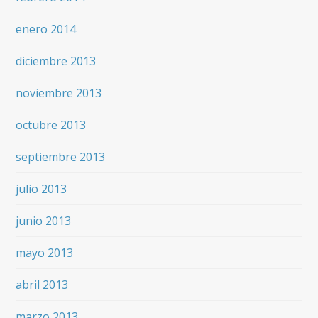
enero 2014
diciembre 2013
noviembre 2013
octubre 2013
septiembre 2013
julio 2013
junio 2013
mayo 2013
abril 2013
marzo 2013