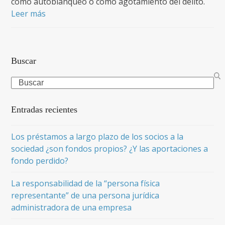
como autoblanqueo o como agotamiento del delito.
Leer más
Buscar
Search
Entradas recientes
Los préstamos a largo plazo de los socios a la
sociedad ¿son fondos propios? ¿Y las aportaciones a
fondo perdido?
La responsabilidad de la “persona física
representante” de una persona jurídica
administradora de una empresa