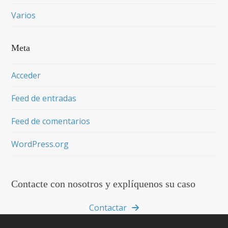
Varios
Meta
Acceder
Feed de entradas
Feed de comentarios
WordPress.org
Contacte con nosotros y explíquenos su caso
Contactar