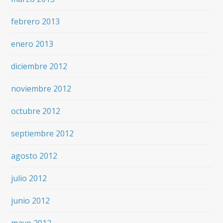
febrero 2013
enero 2013
diciembre 2012
noviembre 2012
octubre 2012
septiembre 2012
agosto 2012
julio 2012
junio 2012