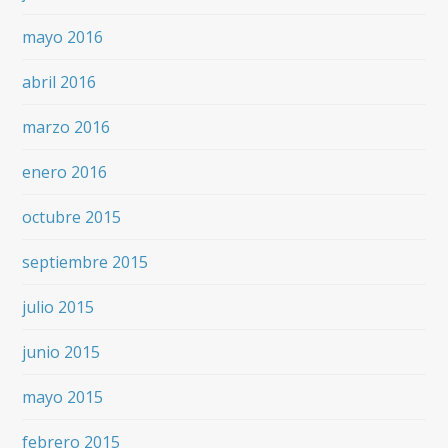
mayo 2016
abril 2016
marzo 2016
enero 2016
octubre 2015
septiembre 2015
julio 2015
junio 2015
mayo 2015
febrero 2015