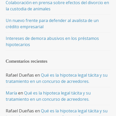
Colaboración en prensa sobre efectos del divorcio en
la custodia de animales
Un nuevo frente para defender al avalista de un
crédito empresarial
Intereses de demora abusivos en los préstamos
hipotecarios
Comentarios recientes
Rafael Dueñas
en
Qué es la hipoteca legal tácita y su
tratamiento en un concurso de acreedores.
María
en
Qué es la hipoteca legal tácita y su
tratamiento en un concurso de acreedores.
Rafael Dueñas
en
Qué es la hipoteca legal tácita y su