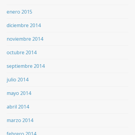
enero 2015
diciembre 2014
noviembre 2014
octubre 2014
septiembre 2014
julio 2014
mayo 2014
abril 2014
marzo 2014
febrero 2014