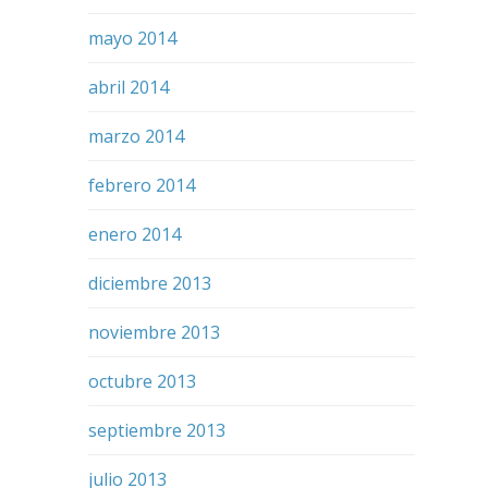
mayo 2014
abril 2014
marzo 2014
febrero 2014
enero 2014
diciembre 2013
noviembre 2013
octubre 2013
septiembre 2013
julio 2013