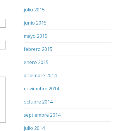
julio 2015
junio 2015
mayo 2015
febrero 2015
enero 2015
diciembre 2014
noviembre 2014
octubre 2014
septiembre 2014
julio 2014