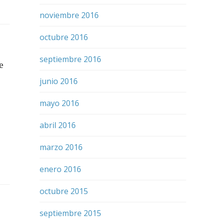
noviembre 2016
octubre 2016
septiembre 2016
e
junio 2016
mayo 2016
abril 2016
marzo 2016
enero 2016
octubre 2015
septiembre 2015