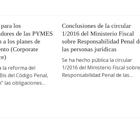
para los
Conclusiones de la circular
adores de las PYMES
1/2016 del Ministerio Fiscal
n a los planes de
sobre Responsabilidad Penal d
nto (Corporate
las personas jurídicas
ce)
Se ha hecho pública la circular
1/2016 del Ministerio Fiscal sobre
 la reforma del
Responsabilidad Penal de las…
 Bis del Código Penal,
n” las obligaciones…