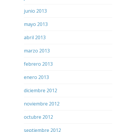
junio 2013
mayo 2013
abril 2013
marzo 2013
febrero 2013
enero 2013
diciembre 2012
noviembre 2012
octubre 2012
septiembre 2012