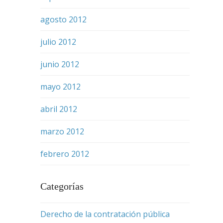
agosto 2012
julio 2012
junio 2012
mayo 2012
abril 2012
marzo 2012
febrero 2012
Categorías
Derecho de la contratación pública