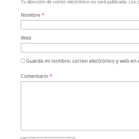
Tu dirección de correo electrónico no será publicada.
Los 
Nombre
*
Web
Guarda mi nombre, correo electrónico y web en 
Comentario
*