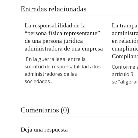
Entradas relacionadas
La responsabilidad de la
La trampa 
“persona física representante”
administr
de una persona jurídica
en relació
administradora de una empresa
cumplimie
Complian
En la guerra legal entre la
solicitud de responsabilidad a los
Conforme a
administradores de las
artículo 31
sociedades…
se “aligera
Comentarios (0)
Deja una respuesta