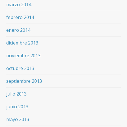
marzo 2014
febrero 2014
enero 2014
diciembre 2013
noviembre 2013
octubre 2013
septiembre 2013
julio 2013
junio 2013
mayo 2013