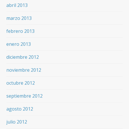
abril 2013
marzo 2013
febrero 2013
enero 2013
diciembre 2012
noviembre 2012
octubre 2012
septiembre 2012
agosto 2012
julio 2012