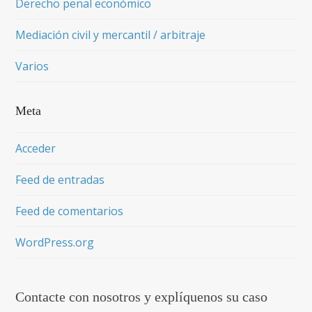
Derecho penal económico
Mediación civil y mercantil / arbitraje
Varios
Meta
Acceder
Feed de entradas
Feed de comentarios
WordPress.org
Contacte con nosotros y explíquenos su caso