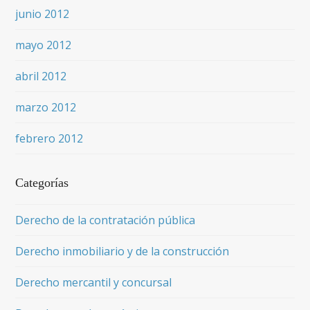
junio 2012
mayo 2012
abril 2012
marzo 2012
febrero 2012
Categorías
Derecho de la contratación pública
Derecho inmobiliario y de la construcción
Derecho mercantil y concursal