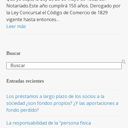
Notariado.Este año cumplirá 150 años. Derogado por
la Ley Concursal el Código de Comercio de 1829
vigente hasta entonces…
Leer más
Buscar
Search
Entradas recientes
Los préstamos a largo plazo de los socios a la
sociedad ¿son fondos propios? ¿Y las aportaciones a
fondo perdido?
La responsabilidad de la “persona física