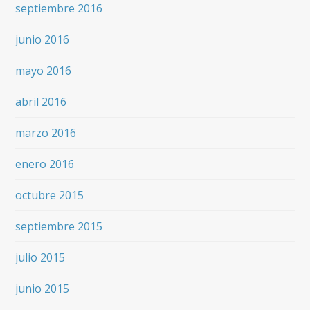
septiembre 2016
junio 2016
mayo 2016
abril 2016
marzo 2016
enero 2016
octubre 2015
septiembre 2015
julio 2015
junio 2015