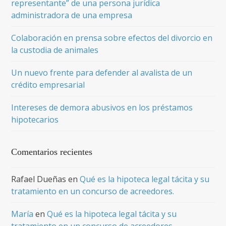
representante” de una persona jurídica
administradora de una empresa
Colaboración en prensa sobre efectos del divorcio en
la custodia de animales
Un nuevo frente para defender al avalista de un
crédito empresarial
Intereses de demora abusivos en los préstamos
hipotecarios
Comentarios recientes
Rafael Dueñas
en
Qué es la hipoteca legal tácita y su
tratamiento en un concurso de acreedores.
María
en
Qué es la hipoteca legal tácita y su