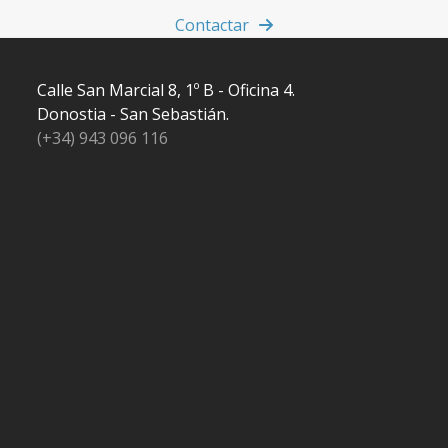
Contactar
Calle San Marcial 8, 1º B - Oficina 4.
Donostia - San Sebastián.
(+34) 943 096 116