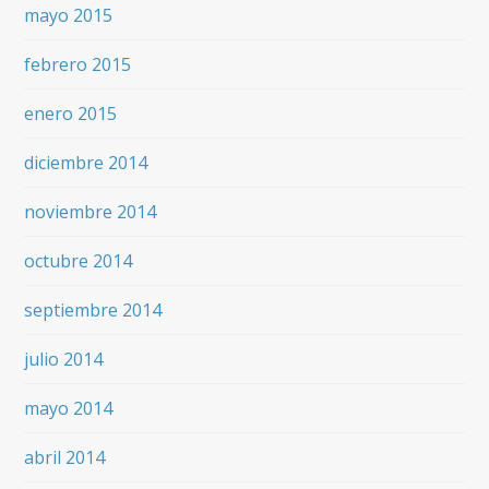
mayo 2015
febrero 2015
enero 2015
diciembre 2014
noviembre 2014
octubre 2014
septiembre 2014
julio 2014
mayo 2014
abril 2014