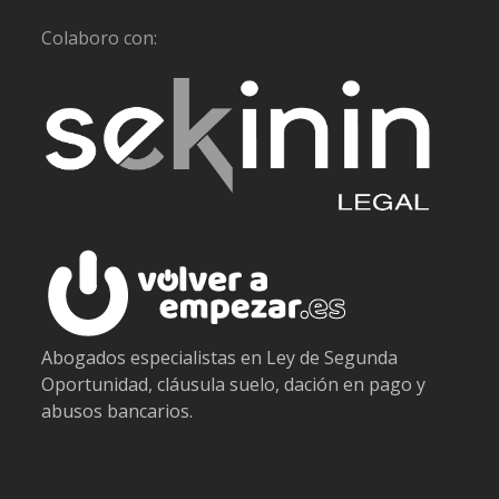
Colaboro con:
Abogados especialistas en Ley de Segunda
Oportunidad, cláusula suelo, dación en pago y
abusos bancarios.