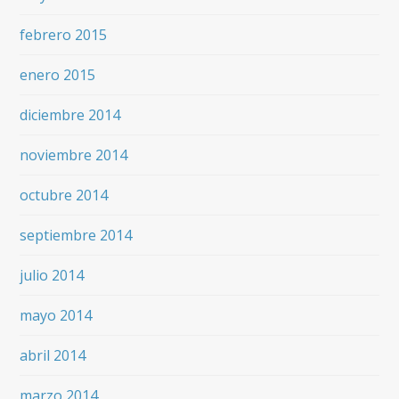
febrero 2015
enero 2015
diciembre 2014
noviembre 2014
octubre 2014
septiembre 2014
julio 2014
mayo 2014
abril 2014
marzo 2014