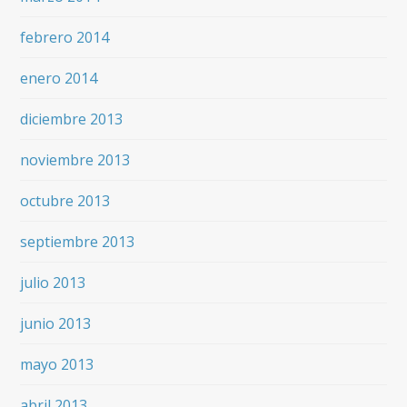
febrero 2014
enero 2014
diciembre 2013
noviembre 2013
octubre 2013
septiembre 2013
julio 2013
junio 2013
mayo 2013
abril 2013