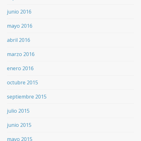
junio 2016
mayo 2016
abril 2016
marzo 2016
enero 2016
octubre 2015
septiembre 2015
julio 2015
junio 2015
mayo 2015