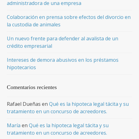
administradora de una empresa
Colaboración en prensa sobre efectos del divorcio en
la custodia de animales
Un nuevo frente para defender al avalista de un
crédito empresarial
Intereses de demora abusivos en los préstamos
hipotecarios
Comentarios recientes
Rafael Dueñas
en
Qué es la hipoteca legal tácita y su
tratamiento en un concurso de acreedores.
María
en
Qué es la hipoteca legal tácita y su
tratamiento en un concurso de acreedores.