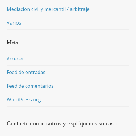
Mediación civil y mercantil / arbitraje
Varios
Meta
Acceder
Feed de entradas
Feed de comentarios
WordPress.org
Contacte con nosotros y explíquenos su caso