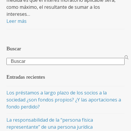
medida es que el interés moratorio aplicable será,
como máximo, el resultante de sumar a los
intereses…
Leer más
Buscar
Search
Entradas recientes
Los préstamos a largo plazo de los socios a la
sociedad ¿son fondos propios? ¿Y las aportaciones a
fondo perdido?
La responsabilidad de la “persona física
representante” de una persona jurídica