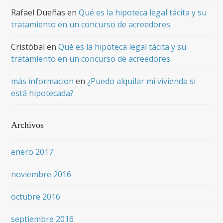
Rafael Dueñas
en
Qué es la hipoteca legal tácita y su
tratamiento en un concurso de acreedores.
Cristóbal
en
Qué es la hipoteca legal tácita y su
tratamiento en un concurso de acreedores.
más informacion
en
¿Puedo alquilar mi vivienda si
está hipotecada?
Archivos
enero 2017
noviembre 2016
octubre 2016
septiembre 2016