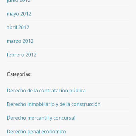
junio 2012
mayo 2012
abril 2012
marzo 2012
febrero 2012
Categorías
Derecho de la contratación pública
Derecho inmobiliario y de la construcción
Derecho mercantil y concursal
Derecho penal económico