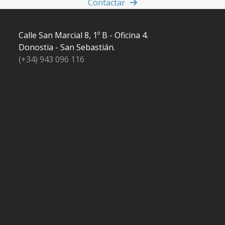
Contactar
Calle San Marcial 8, 1º B - Oficina 4.
Donostia - San Sebastián.
(+34) 943 096 116