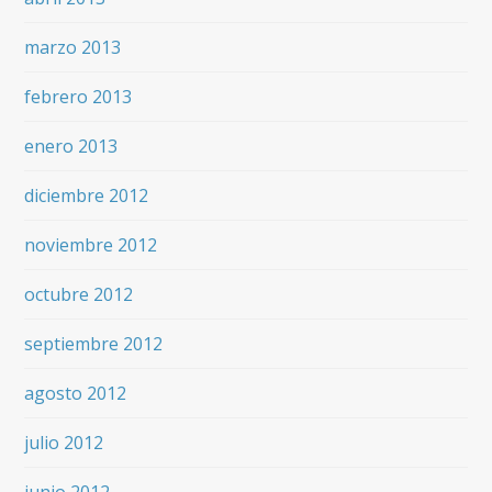
marzo 2013
febrero 2013
enero 2013
diciembre 2012
noviembre 2012
octubre 2012
septiembre 2012
agosto 2012
julio 2012