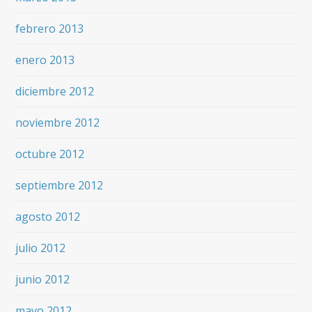
febrero 2013
enero 2013
diciembre 2012
noviembre 2012
octubre 2012
septiembre 2012
agosto 2012
julio 2012
junio 2012
mayo 2012