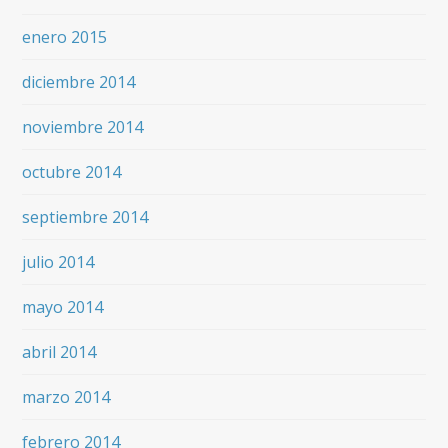
enero 2015
diciembre 2014
noviembre 2014
octubre 2014
septiembre 2014
julio 2014
mayo 2014
abril 2014
marzo 2014
febrero 2014