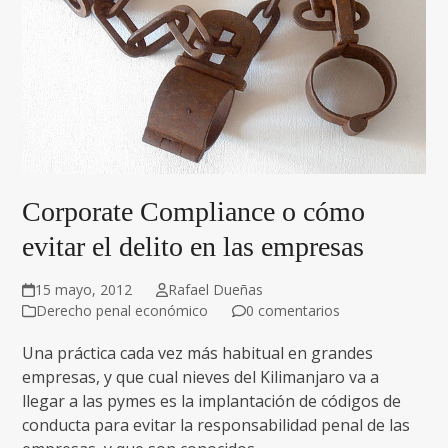
Corporate Compliance o cómo
evitar el delito en las empresas
15 mayo, 2012
Rafael Dueñas
Derecho penal económico
0 comentarios
Una práctica cada vez más habitual en grandes
empresas, y que cual nieves del Kilimanjaro va a
llegar a las pymes es la implantación de códigos de
conducta para evitar la responsabilidad penal de las