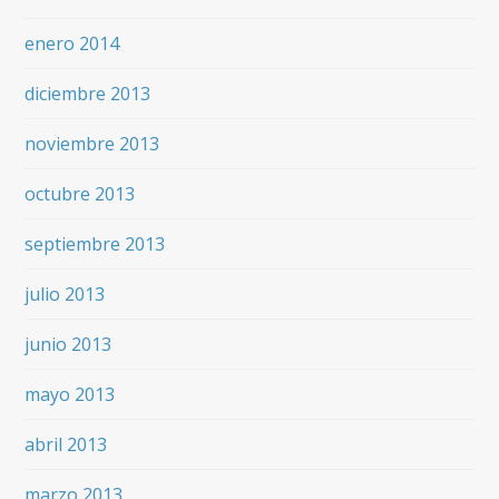
enero 2014
diciembre 2013
noviembre 2013
octubre 2013
septiembre 2013
julio 2013
junio 2013
mayo 2013
abril 2013
marzo 2013