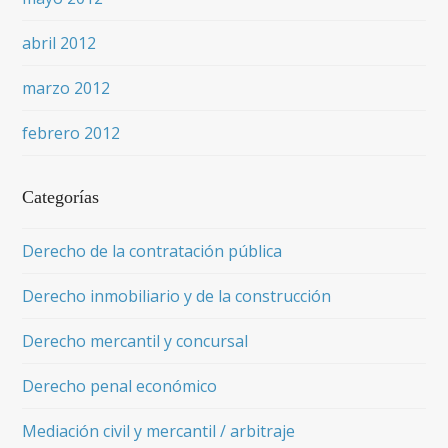
abril 2012
marzo 2012
febrero 2012
Categorías
Derecho de la contratación pública
Derecho inmobiliario y de la construcción
Derecho mercantil y concursal
Derecho penal económico
Mediación civil y mercantil / arbitraje