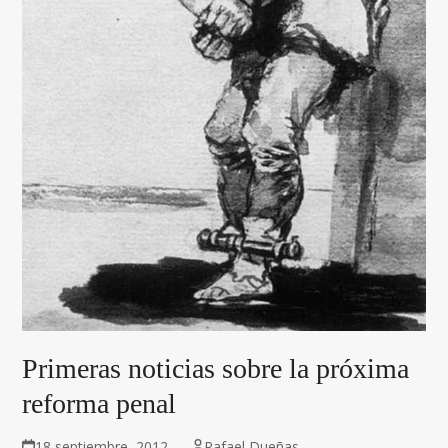
Primeras noticias sobre la próxima
reforma penal
18 septiembre, 2012
Rafael Dueñas