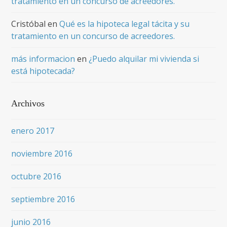
tratamiento en un concurso de acreedores.
Cristóbal
en
Qué es la hipoteca legal tácita y su
tratamiento en un concurso de acreedores.
más informacion
en
¿Puedo alquilar mi vivienda si
está hipotecada?
Archivos
enero 2017
noviembre 2016
octubre 2016
septiembre 2016
junio 2016