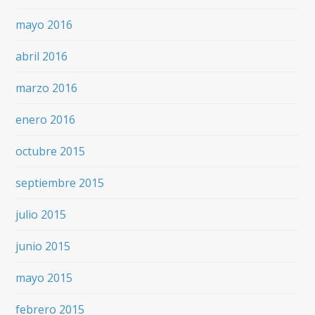
mayo 2016
abril 2016
marzo 2016
enero 2016
octubre 2015
septiembre 2015
julio 2015
junio 2015
mayo 2015
febrero 2015