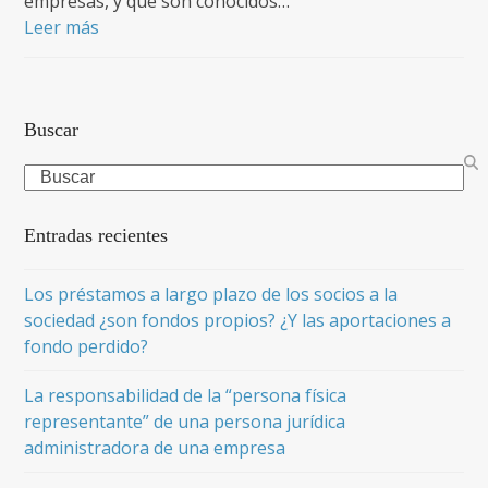
empresas, y que son conocidos…
Leer más
Buscar
Search
Entradas recientes
Los préstamos a largo plazo de los socios a la
sociedad ¿son fondos propios? ¿Y las aportaciones a
fondo perdido?
La responsabilidad de la “persona física
representante” de una persona jurídica
administradora de una empresa