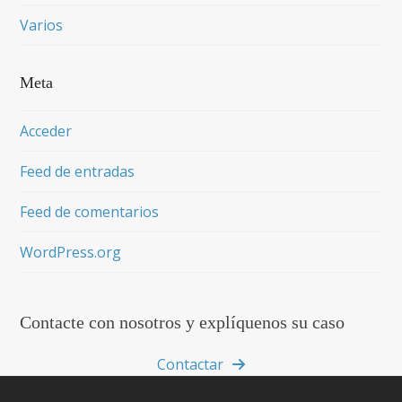
Varios
Meta
Acceder
Feed de entradas
Feed de comentarios
WordPress.org
Contacte con nosotros y explíquenos su caso
Contactar