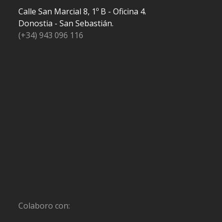
Calle San Marcial 8, 1º B - Oficina 4.
Donostia - San Sebastián.
(+34) 943 096 116
Colaboro con: