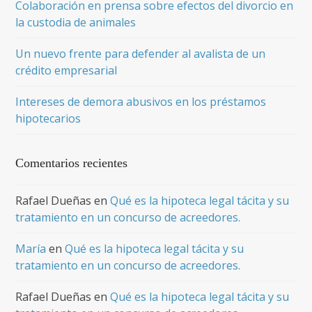
Colaboración en prensa sobre efectos del divorcio en
la custodia de animales
Un nuevo frente para defender al avalista de un
crédito empresarial
Intereses de demora abusivos en los préstamos
hipotecarios
Comentarios recientes
Rafael Dueñas
en
Qué es la hipoteca legal tácita y su
tratamiento en un concurso de acreedores.
María
en
Qué es la hipoteca legal tácita y su
tratamiento en un concurso de acreedores.
Rafael Dueñas
en
Qué es la hipoteca legal tácita y su