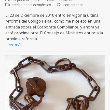
Derecho penal económico
0 comentarios
El 23 de Diciembre de 2010 entró en vigor la última
reforma del Código Penal, como me hice eco en una
entrada sobre el Corporate Compliance, y ahora ya
está próxima otra. El Consejo de Ministros anuncia la
próxima reforma…
Leer más