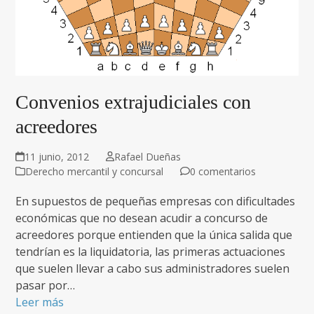
Convenios extrajudiciales con
acreedores
11 junio, 2012
Rafael Dueñas
Derecho mercantil y concursal
0 comentarios
En supuestos de pequeñas empresas con dificultades
económicas que no desean acudir a concurso de
acreedores porque entienden que la única salida que
tendrían es la liquidatoria, las primeras actuaciones
que suelen llevar a cabo sus administradores suelen
pasar por…
Leer más