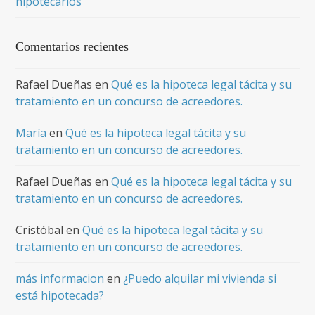
hipotecarios
Comentarios recientes
Rafael Dueñas
en
Qué es la hipoteca legal tácita y su
tratamiento en un concurso de acreedores.
María
en
Qué es la hipoteca legal tácita y su
tratamiento en un concurso de acreedores.
Rafael Dueñas
en
Qué es la hipoteca legal tácita y su
tratamiento en un concurso de acreedores.
Cristóbal
en
Qué es la hipoteca legal tácita y su
tratamiento en un concurso de acreedores.
más informacion
en
¿Puedo alquilar mi vivienda si
está hipotecada?