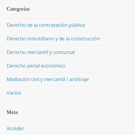
Categorías
Derecho de la contratación pública
Derecho inmobiliario y de la construcción
Derecho mercantil y concursal
Derecho penal económico
Mediación civil y mercantil / arbitraje
Varios
Meta
Acceder