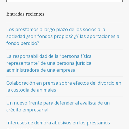
Entradas recientes
Los préstamos a largo plazo de los socios a la
sociedad ¿son fondos propios? ¿Y las aportaciones a
fondo perdido?
La responsabilidad de la “persona física
representante” de una persona jurídica
administradora de una empresa
Colaboración en prensa sobre efectos del divorcio en
la custodia de animales
Un nuevo frente para defender al avalista de un
crédito empresarial
Intereses de demora abusivos en los préstamos