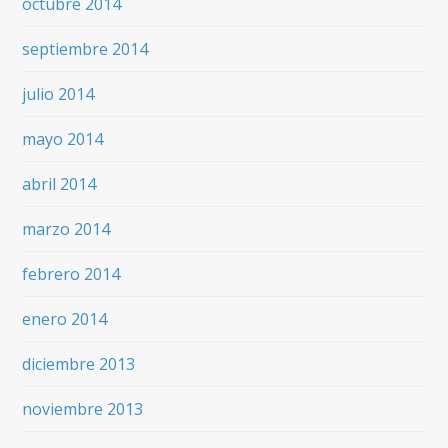
octubre 2014
septiembre 2014
julio 2014
mayo 2014
abril 2014
marzo 2014
febrero 2014
enero 2014
diciembre 2013
noviembre 2013