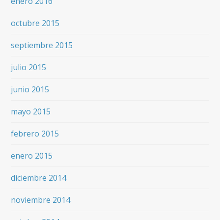
enero 2016
octubre 2015
septiembre 2015
julio 2015
junio 2015
mayo 2015
febrero 2015
enero 2015
diciembre 2014
noviembre 2014