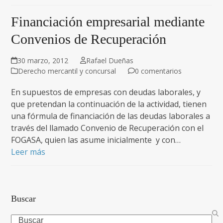
Financiación empresarial mediante
Convenios de Recuperación
30 marzo, 2012
Rafael Dueñas
Derecho mercantil y concursal
0 comentarios
En supuestos de empresas con deudas laborales, y
que pretendan la continuación de la actividad, tienen
una fórmula de financiación de las deudas laborales a
través del llamado Convenio de Recuperación con el
FOGASA, quien las asume inicialmente y con…
Leer más
Buscar
Search