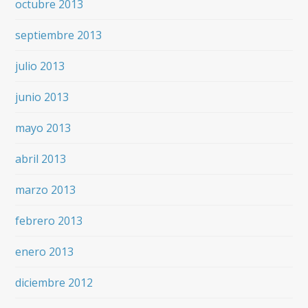
octubre 2013
septiembre 2013
julio 2013
junio 2013
mayo 2013
abril 2013
marzo 2013
febrero 2013
enero 2013
diciembre 2012