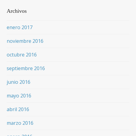
Archivos
enero 2017
noviembre 2016
octubre 2016
septiembre 2016
junio 2016
mayo 2016
abril 2016
marzo 2016