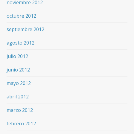
noviembre 2012
octubre 2012
septiembre 2012
agosto 2012
julio 2012
junio 2012
mayo 2012
abril 2012
marzo 2012
febrero 2012