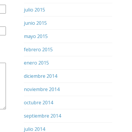
julio 2015
junio 2015
mayo 2015
febrero 2015
enero 2015
diciembre 2014
noviembre 2014
octubre 2014
septiembre 2014
julio 2014