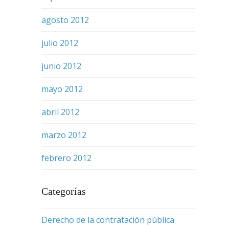
agosto 2012
julio 2012
junio 2012
mayo 2012
abril 2012
marzo 2012
febrero 2012
Categorías
Derecho de la contratación pública