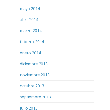
mayo 2014
abril 2014
marzo 2014
febrero 2014
enero 2014
diciembre 2013
noviembre 2013
octubre 2013
septiembre 2013
julio 2013