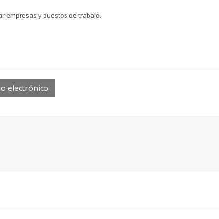
ar empresas y puestos de trabajo.
o electrónico