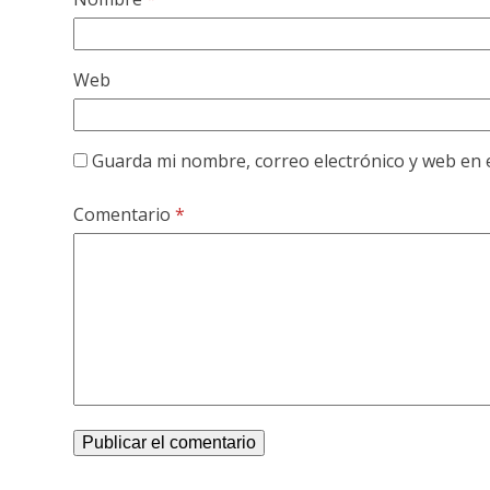
Web
Guarda mi nombre, correo electrónico y web en 
Comentario
*