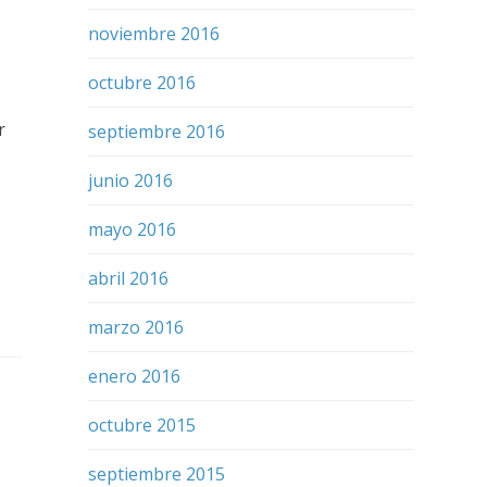
noviembre 2016
octubre 2016
r
septiembre 2016
junio 2016
mayo 2016
abril 2016
marzo 2016
enero 2016
octubre 2015
septiembre 2015