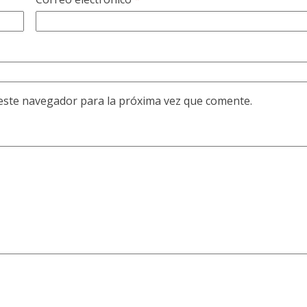
este navegador para la próxima vez que comente.