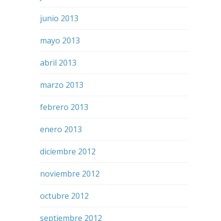
junio 2013
mayo 2013
abril 2013
marzo 2013
febrero 2013
enero 2013
diciembre 2012
noviembre 2012
octubre 2012
septiembre 2012