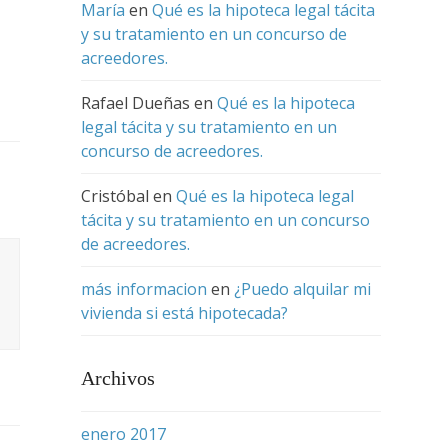
María
en
Qué es la hipoteca legal tácita
y su tratamiento en un concurso de
acreedores.
Rafael Dueñas
en
Qué es la hipoteca
legal tácita y su tratamiento en un
concurso de acreedores.
Cristóbal
en
Qué es la hipoteca legal
tácita y su tratamiento en un concurso
de acreedores.
más informacion
en
¿Puedo alquilar mi
vivienda si está hipotecada?
Archivos
enero 2017