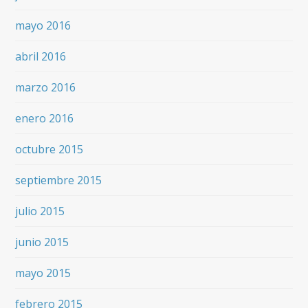
mayo 2016
abril 2016
marzo 2016
enero 2016
octubre 2015
septiembre 2015
julio 2015
junio 2015
mayo 2015
febrero 2015