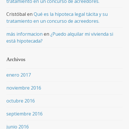
tratamiento en un concurso de acreedores.
Cristóbal
en
Qué es la hipoteca legal tácita y su
tratamiento en un concurso de acreedores.
más informacion
en
¿Puedo alquilar mi vivienda si
está hipotecada?
Archivos
enero 2017
noviembre 2016
octubre 2016
septiembre 2016
junio 2016