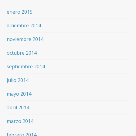
enero 2015
diciembre 2014
noviembre 2014
octubre 2014
septiembre 2014
julio 2014
mayo 2014
abril 2014
marzo 2014
febrero 2014