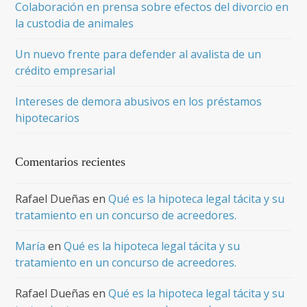
Colaboración en prensa sobre efectos del divorcio en
la custodia de animales
Un nuevo frente para defender al avalista de un
crédito empresarial
Intereses de demora abusivos en los préstamos
hipotecarios
Comentarios recientes
Rafael Dueñas
en
Qué es la hipoteca legal tácita y su
tratamiento en un concurso de acreedores.
María
en
Qué es la hipoteca legal tácita y su
tratamiento en un concurso de acreedores.
Rafael Dueñas
en
Qué es la hipoteca legal tácita y su