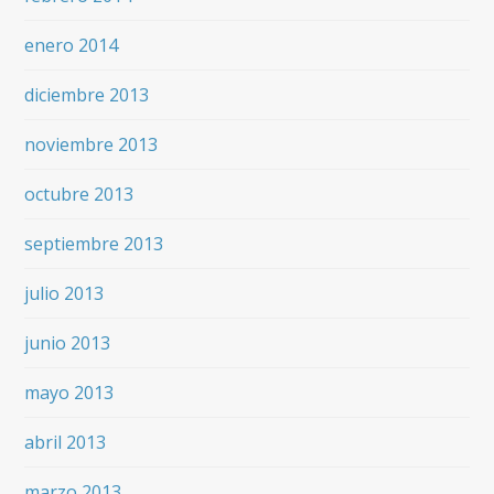
enero 2014
diciembre 2013
noviembre 2013
octubre 2013
septiembre 2013
julio 2013
junio 2013
mayo 2013
abril 2013
marzo 2013