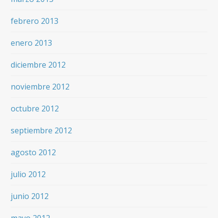
febrero 2013
enero 2013
diciembre 2012
noviembre 2012
octubre 2012
septiembre 2012
agosto 2012
julio 2012
junio 2012