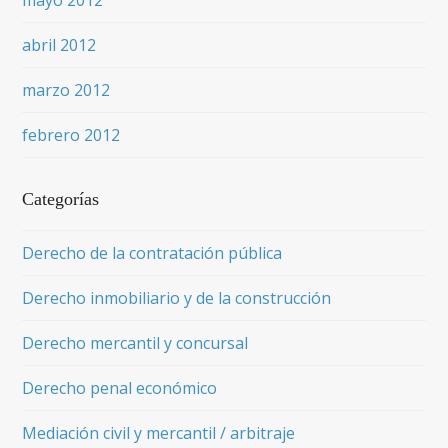
mayo 2012
abril 2012
marzo 2012
febrero 2012
Categorías
Derecho de la contratación pública
Derecho inmobiliario y de la construcción
Derecho mercantil y concursal
Derecho penal económico
Mediación civil y mercantil / arbitraje