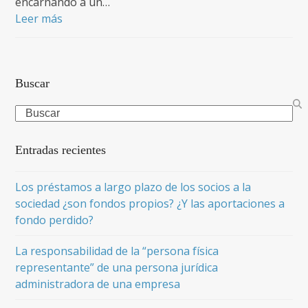
encarnando a un…
Leer más
Buscar
Search
Entradas recientes
Los préstamos a largo plazo de los socios a la
sociedad ¿son fondos propios? ¿Y las aportaciones a
fondo perdido?
La responsabilidad de la “persona física
representante” de una persona jurídica
administradora de una empresa