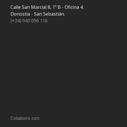
Calle San Marcial 8, 1º B - Oficina 4.
Donostia - San Sebastián.
(+34) 943 096 116
Colaboro con: