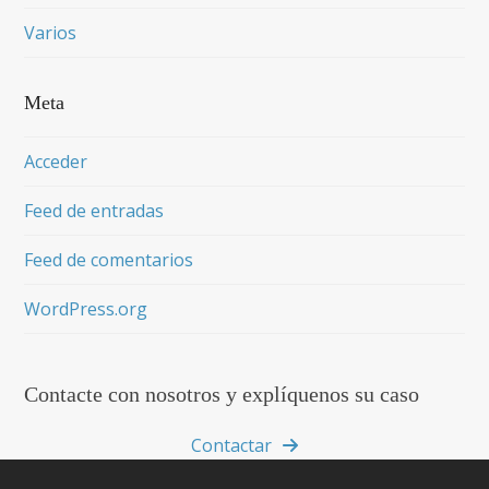
Varios
Meta
Acceder
Feed de entradas
Feed de comentarios
WordPress.org
Contacte con nosotros y explíquenos su caso
Contactar