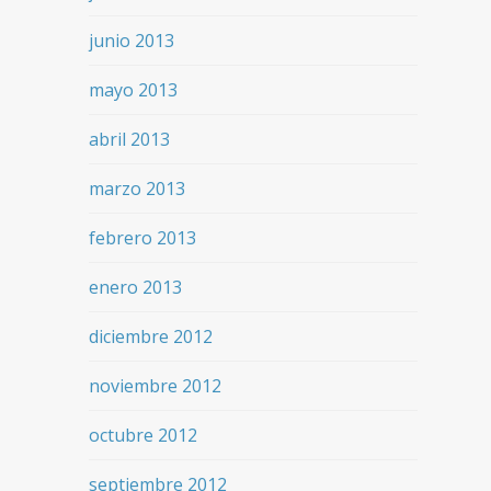
junio 2013
mayo 2013
abril 2013
marzo 2013
febrero 2013
enero 2013
diciembre 2012
noviembre 2012
octubre 2012
septiembre 2012