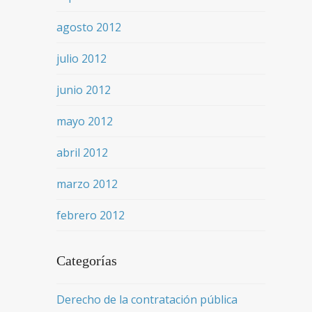
agosto 2012
julio 2012
junio 2012
mayo 2012
abril 2012
marzo 2012
febrero 2012
Categorías
Derecho de la contratación pública