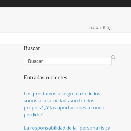
Inicio
»
Blog
Buscar
Search
Entradas recientes
Los préstamos a largo plazo de los
socios a la sociedad ¿son fondos
propios? ¿Y las aportaciones a fondo
perdido?
La responsabilidad de la “persona física