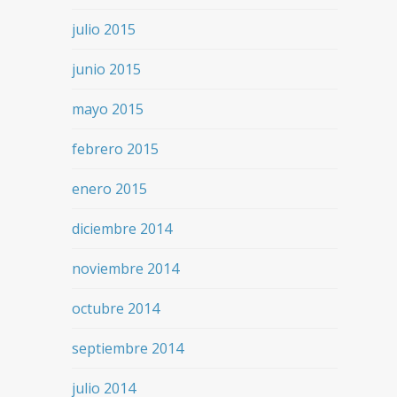
julio 2015
junio 2015
mayo 2015
febrero 2015
enero 2015
diciembre 2014
noviembre 2014
octubre 2014
septiembre 2014
julio 2014