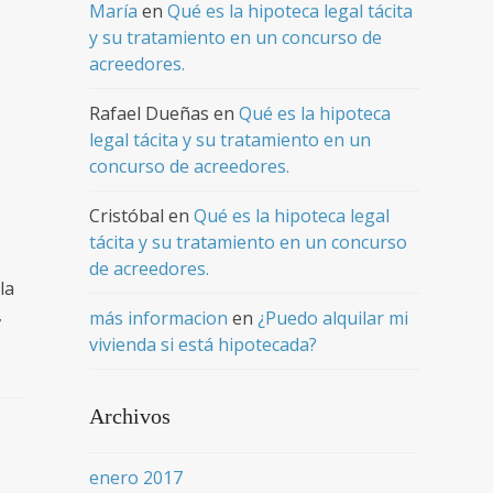
María
en
Qué es la hipoteca legal tácita
y su tratamiento en un concurso de
acreedores.
Rafael Dueñas
en
Qué es la hipoteca
legal tácita y su tratamiento en un
concurso de acreedores.
Cristóbal
en
Qué es la hipoteca legal
tácita y su tratamiento en un concurso
de acreedores.
la
,
más informacion
en
¿Puedo alquilar mi
vivienda si está hipotecada?
Archivos
enero 2017