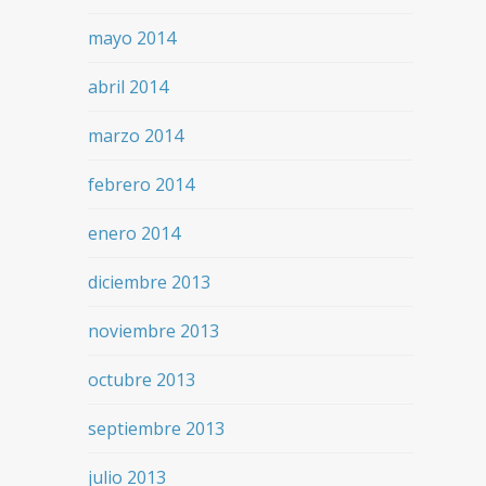
mayo 2014
abril 2014
marzo 2014
febrero 2014
enero 2014
diciembre 2013
noviembre 2013
octubre 2013
septiembre 2013
julio 2013