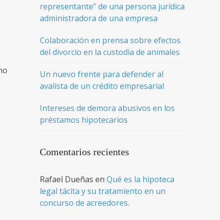
representante” de una persona jurídica
administradora de una empresa
Colaboración en prensa sobre efectos
del divorcio en la custodia de animales
no
Un nuevo frente para defender al
avalista de un crédito empresarial
Intereses de demora abusivos en los
préstamos hipotecarios
Comentarios recientes
Rafael Dueñas
en
Qué es la hipoteca
legal tácita y su tratamiento en un
concurso de acreedores.