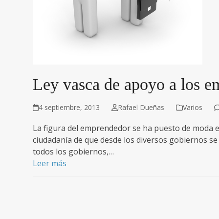
Ley vasca de apoyo a los e
4 septiembre, 2013
Rafael Dueñas
Varios
La figura del emprendedor se ha puesto de moda e
ciudadanía de que desde los diversos gobiernos se
todos los gobiernos,…
Leer más