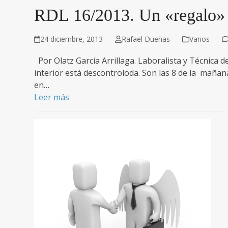
RDL 16/2013. Un «regalo»
24 diciembre, 2013
Rafael Dueñas
Varios
Por Olatz García Arrillaga. Laboralista y Técnica
interior está descontroloda. Son las 8 de la mañan
en…
Leer más