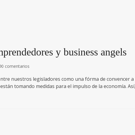
mprendedores y business angels
0 comentarios
ntre nuestros legisladores como una fórma de convencer a 
 están tomando medidas para el impulso de la economía. Así