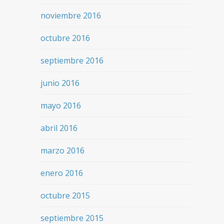
noviembre 2016
octubre 2016
septiembre 2016
junio 2016
mayo 2016
abril 2016
marzo 2016
enero 2016
octubre 2015
septiembre 2015