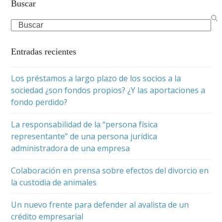
Buscar
Search
Entradas recientes
Los préstamos a largo plazo de los socios a la
sociedad ¿son fondos propios? ¿Y las aportaciones a
fondo perdido?
La responsabilidad de la “persona física
representante” de una persona jurídica
administradora de una empresa
Colaboración en prensa sobre efectos del divorcio en
la custodia de animales
Un nuevo frente para defender al avalista de un
crédito empresarial