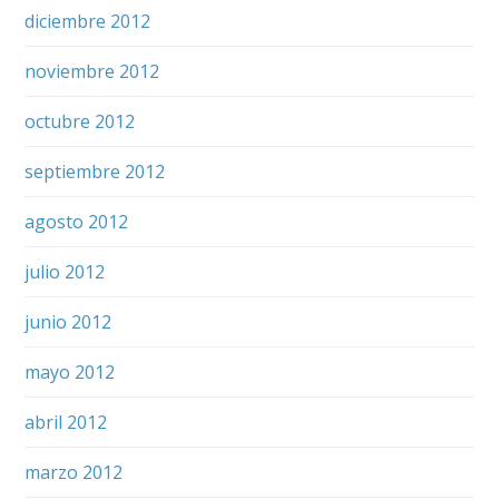
diciembre 2012
noviembre 2012
octubre 2012
septiembre 2012
agosto 2012
julio 2012
junio 2012
mayo 2012
abril 2012
marzo 2012