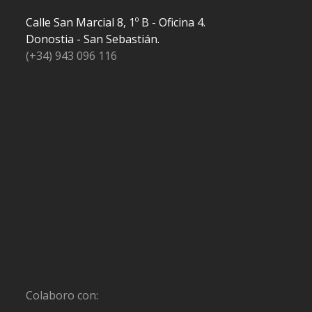
Calle San Marcial 8, 1º B - Oficina 4.
Donostia - San Sebastián.
(+34) 943 096 116
Colaboro con: