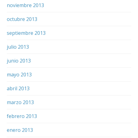
noviembre 2013
octubre 2013
septiembre 2013
julio 2013
junio 2013
mayo 2013
abril 2013
marzo 2013
febrero 2013
enero 2013