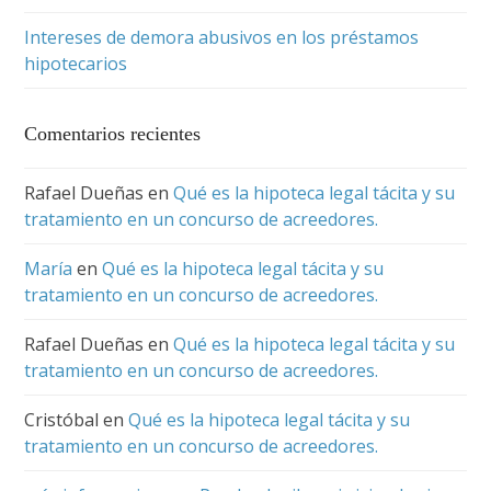
Intereses de demora abusivos en los préstamos
hipotecarios
Comentarios recientes
Rafael Dueñas
en
Qué es la hipoteca legal tácita y su
tratamiento en un concurso de acreedores.
María
en
Qué es la hipoteca legal tácita y su
tratamiento en un concurso de acreedores.
Rafael Dueñas
en
Qué es la hipoteca legal tácita y su
tratamiento en un concurso de acreedores.
Cristóbal
en
Qué es la hipoteca legal tácita y su
tratamiento en un concurso de acreedores.