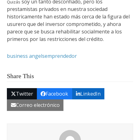
soy un tanto desconfiado, pero los
Quizás
prestamistas privados en nuestra sociedad
historicamente han estado más cerca de la figura del
usurero que del inversor comprometido, y ahora
parece que se busca rehabilitar socialmente a los
primeros por las restricciones del crédito.
business angels
emprendedor
Share This
Twitter
Facebook
LinkedIn
Correo electrónico