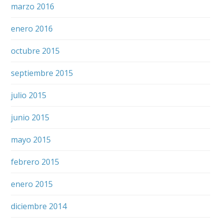
marzo 2016
enero 2016
octubre 2015
septiembre 2015
julio 2015
junio 2015
mayo 2015
febrero 2015
enero 2015
diciembre 2014