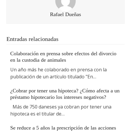
Rafael Dueñas
Entradas relacionadas
Colaboración en prensa sobre efectos del divorcio
en la custodia de animales
Un año más he colaborado en prensa con la
publicación de un artículo titulado "En…
¿Cobrar por tener una hipoteca? ¿Cómo afecta a un
préstamo hipotecario los intereses negativos?
Más de 750 daneses ya cobran por tener una
hipoteca es el titular de…
Se reduce a 5 años la prescripción de las acciones