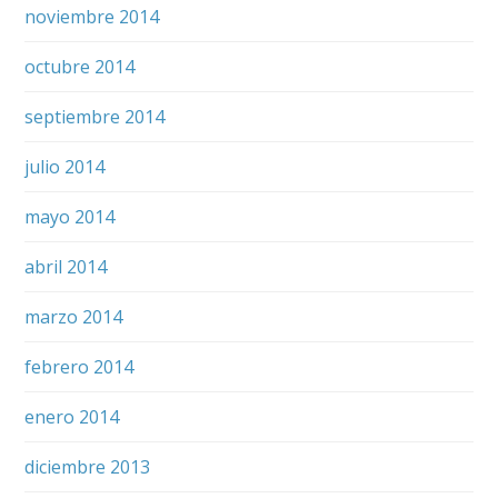
noviembre 2014
octubre 2014
septiembre 2014
julio 2014
mayo 2014
abril 2014
marzo 2014
febrero 2014
enero 2014
diciembre 2013