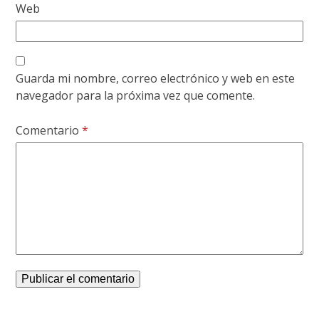
Web
Guarda mi nombre, correo electrónico y web en este
navegador para la próxima vez que comente.
Comentario
*