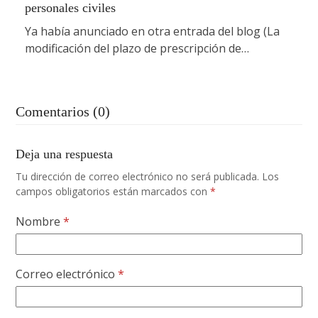
personales civiles
Ya había anunciado en otra entrada del blog (La
modificación del plazo de prescripción de…
Comentarios (0)
Deja una respuesta
Tu dirección de correo electrónico no será publicada.
Los
campos obligatorios están marcados con
*
Nombre
*
Correo electrónico
*