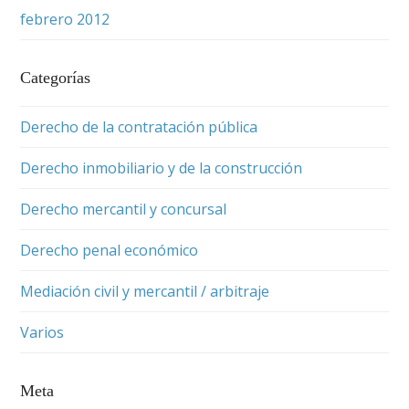
febrero 2012
Categorías
Derecho de la contratación pública
Derecho inmobiliario y de la construcción
Derecho mercantil y concursal
Derecho penal económico
Mediación civil y mercantil / arbitraje
Varios
Meta