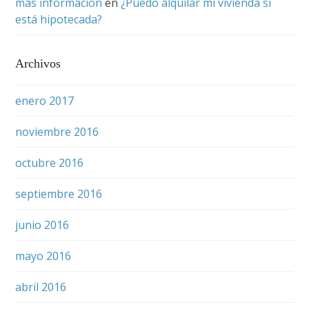
más informacion
en
¿Puedo alquilar mi vivienda si
está hipotecada?
Archivos
enero 2017
noviembre 2016
octubre 2016
septiembre 2016
junio 2016
mayo 2016
abril 2016