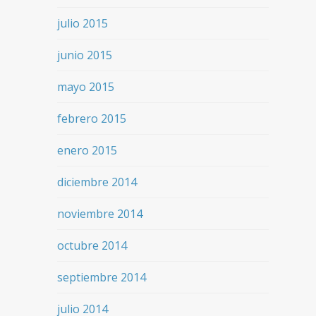
julio 2015
junio 2015
mayo 2015
febrero 2015
enero 2015
diciembre 2014
noviembre 2014
octubre 2014
septiembre 2014
julio 2014