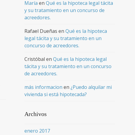
María
en
Qué es la hipoteca legal tácita
y su tratamiento en un concurso de
acreedores.
Rafael Dueñas
en
Qué es la hipoteca
legal tácita y su tratamiento en un
concurso de acreedores.
Cristóbal
en
Qué es la hipoteca legal
tácita y su tratamiento en un concurso
de acreedores.
…
más informacion
en
¿Puedo alquilar mi
vivienda si está hipotecada?
Archivos
enero 2017