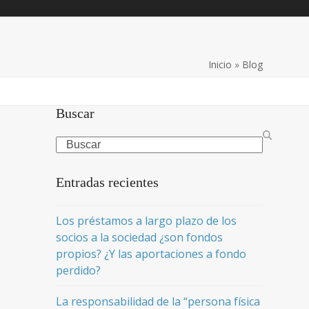
Inicio
»
Blog
Buscar
Search
Entradas recientes
Los préstamos a largo plazo de los
socios a la sociedad ¿son fondos
propios? ¿Y las aportaciones a fondo
perdido?
La responsabilidad de la “persona física