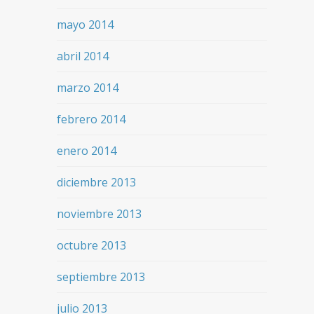
mayo 2014
abril 2014
marzo 2014
febrero 2014
enero 2014
diciembre 2013
noviembre 2013
octubre 2013
septiembre 2013
julio 2013