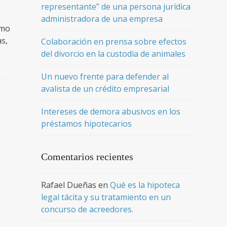
representante” de una persona jurídica
administradora de una empresa
omo
s,
Colaboración en prensa sobre efectos
del divorcio en la custodia de animales
Un nuevo frente para defender al
avalista de un crédito empresarial
Intereses de demora abusivos en los
préstamos hipotecarios
Comentarios recientes
Rafael Dueñas
en
Qué es la hipoteca
legal tácita y su tratamiento en un
concurso de acreedores.