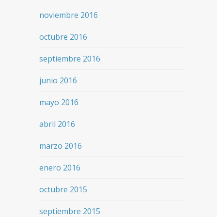
noviembre 2016
octubre 2016
septiembre 2016
junio 2016
mayo 2016
abril 2016
marzo 2016
enero 2016
octubre 2015
septiembre 2015