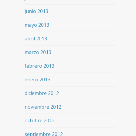
junio 2013
mayo 2013
abril 2013
marzo 2013
febrero 2013
enero 2013
diciembre 2012
noviembre 2012
octubre 2012
septiembre 2012