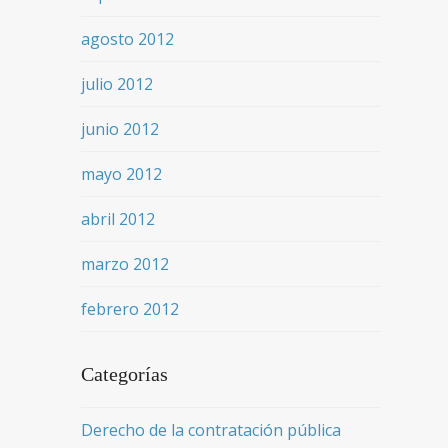
agosto 2012
julio 2012
junio 2012
mayo 2012
abril 2012
marzo 2012
febrero 2012
Categorías
Derecho de la contratación pública