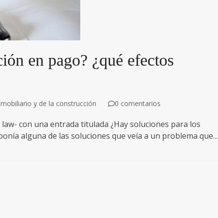
ación en pago? ¿qué efectos
mobiliario y de la construcción
0 comentarios
f law- con una entrada titulada ¿Hay soluciones para los
ponía alguna de las soluciones que veía a un problema que