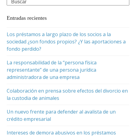
Search
Entradas recientes
Los préstamos a largo plazo de los socios a la
sociedad ¿son fondos propios? ¿Y las aportaciones a
fondo perdido?
La responsabilidad de la “persona física
representante” de una persona jurídica
administradora de una empresa
Colaboración en prensa sobre efectos del divorcio en
la custodia de animales
Un nuevo frente para defender al avalista de un
crédito empresarial
Intereses de demora abusivos en los préstamos