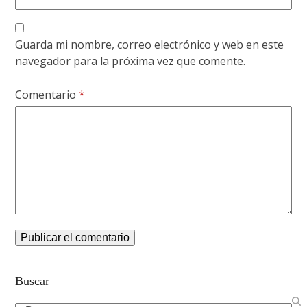
Guarda mi nombre, correo electrónico y web en este
navegador para la próxima vez que comente.
Comentario
*
Buscar