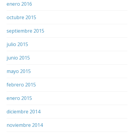
enero 2016
octubre 2015
septiembre 2015
julio 2015
junio 2015
mayo 2015
febrero 2015
enero 2015
diciembre 2014
noviembre 2014