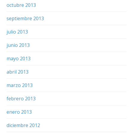
octubre 2013
septiembre 2013
julio 2013
junio 2013
mayo 2013
abril 2013
marzo 2013
febrero 2013
enero 2013
diciembre 2012