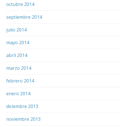
octubre 2014
septiembre 2014
julio 2014
mayo 2014
abril 2014
marzo 2014
febrero 2014
enero 2014
diciembre 2013
noviembre 2013