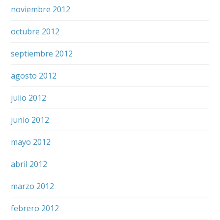
noviembre 2012
octubre 2012
septiembre 2012
agosto 2012
julio 2012
junio 2012
mayo 2012
abril 2012
marzo 2012
febrero 2012