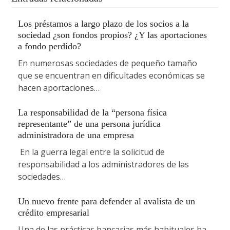
Los préstamos a largo plazo de los socios a la
sociedad ¿son fondos propios? ¿Y las aportaciones
a fondo perdido?
En numerosas sociedades de pequeño tamaño
que se encuentran en dificultades económicas se
hacen aportaciones…
La responsabilidad de la “persona física
representante” de una persona jurídica
administradora de una empresa
En la guerra legal entre la solicitud de
responsabilidad a los administradores de las
sociedades…
Un nuevo frente para defender al avalista de un
crédito empresarial
Una de las prácticas bancarias más habituales ha