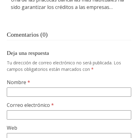
sido garantizar los créditos a las empresas…
Comentarios (0)
Deja una respuesta
Tu dirección de correo electrónico no será publicada.
Los
campos obligatorios están marcados con
*
Nombre
*
Correo electrónico
*
Web