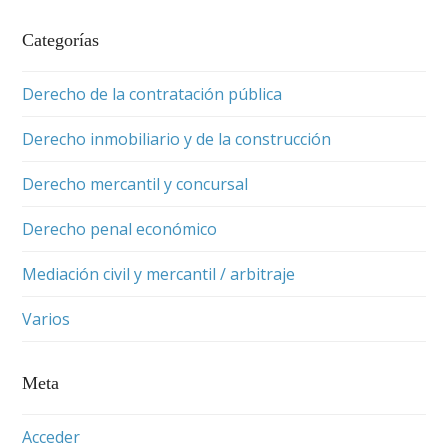
Categorías
Derecho de la contratación pública
Derecho inmobiliario y de la construcción
Derecho mercantil y concursal
Derecho penal económico
Mediación civil y mercantil / arbitraje
Varios
Meta
Acceder