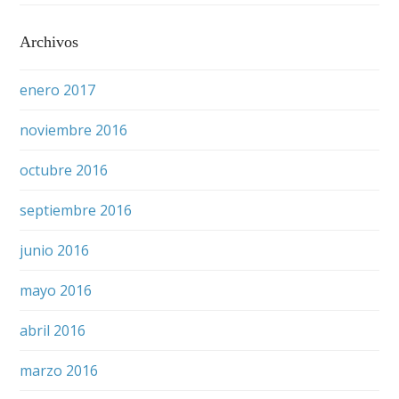
Archivos
enero 2017
noviembre 2016
octubre 2016
septiembre 2016
junio 2016
mayo 2016
abril 2016
marzo 2016