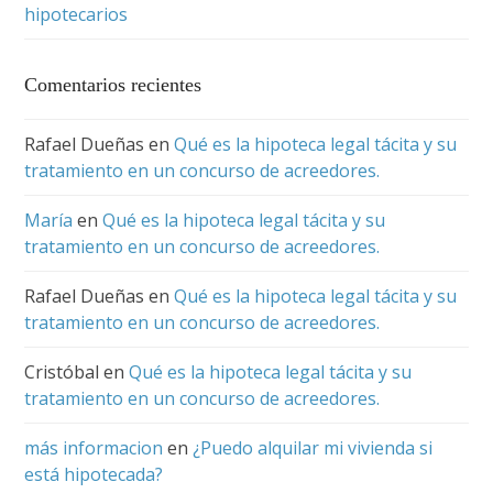
hipotecarios
Comentarios recientes
Rafael Dueñas
en
Qué es la hipoteca legal tácita y su
tratamiento en un concurso de acreedores.
María
en
Qué es la hipoteca legal tácita y su
tratamiento en un concurso de acreedores.
Rafael Dueñas
en
Qué es la hipoteca legal tácita y su
tratamiento en un concurso de acreedores.
Cristóbal
en
Qué es la hipoteca legal tácita y su
tratamiento en un concurso de acreedores.
más informacion
en
¿Puedo alquilar mi vivienda si
está hipotecada?