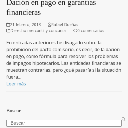
Dación en pago en garantías
financieras
21 febrero, 2013
Rafael Dueñas
Derecho mercantil y concursal
0 comentarios
En entradas anteriores he divagado sobre la
prohibición del pacto comisorio, es decir, de la dación
en pago, como fórmula para resolver los problemas
de impagos hipotecarios. Las entidades financieras se
muestran contrarias, pero ¿qué pasaría si la situación
fuera…
Leer más
Buscar
Search