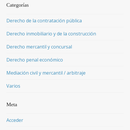
Categorías
Derecho de la contratación pública
Derecho inmobiliario y de la construcción
Derecho mercantil y concursal
Derecho penal económico
Mediación civil y mercantil / arbitraje
Varios
Meta
Acceder