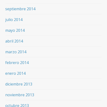
septiembre 2014
julio 2014
mayo 2014
abril 2014
marzo 2014
febrero 2014
enero 2014
diciembre 2013
noviembre 2013
octubre 2013