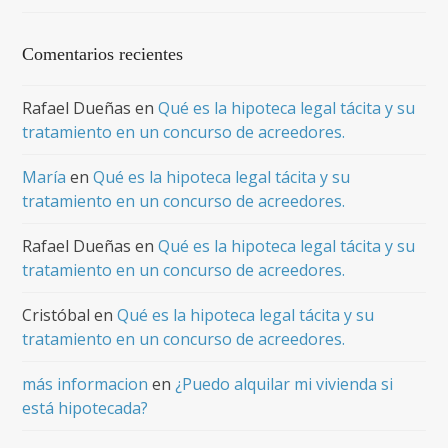
Comentarios recientes
Rafael Dueñas
en
Qué es la hipoteca legal tácita y su
tratamiento en un concurso de acreedores.
María
en
Qué es la hipoteca legal tácita y su
tratamiento en un concurso de acreedores.
Rafael Dueñas
en
Qué es la hipoteca legal tácita y su
tratamiento en un concurso de acreedores.
Cristóbal
en
Qué es la hipoteca legal tácita y su
tratamiento en un concurso de acreedores.
más informacion
en
¿Puedo alquilar mi vivienda si
está hipotecada?