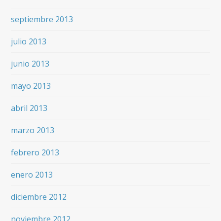
septiembre 2013
julio 2013
junio 2013
mayo 2013
abril 2013
marzo 2013
febrero 2013
enero 2013
diciembre 2012
noviembre 2012