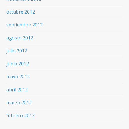
octubre 2012
septiembre 2012
agosto 2012
julio 2012
junio 2012
mayo 2012
abril 2012
marzo 2012
febrero 2012