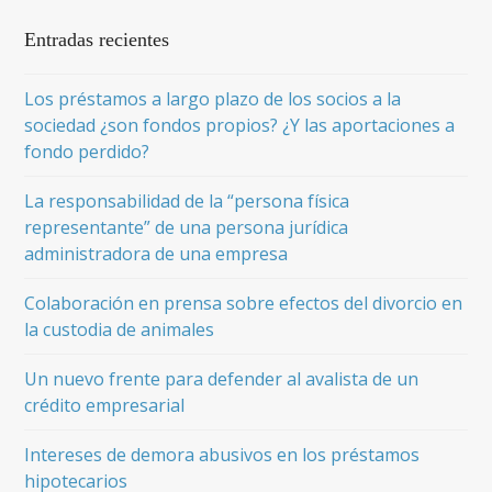
Entradas recientes
Los préstamos a largo plazo de los socios a la
sociedad ¿son fondos propios? ¿Y las aportaciones a
fondo perdido?
La responsabilidad de la “persona física
representante” de una persona jurídica
administradora de una empresa
Colaboración en prensa sobre efectos del divorcio en
la custodia de animales
Un nuevo frente para defender al avalista de un
crédito empresarial
Intereses de demora abusivos en los préstamos
hipotecarios