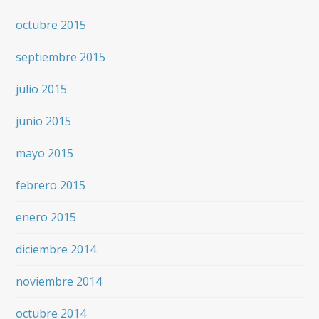
octubre 2015
septiembre 2015
julio 2015
junio 2015
mayo 2015
febrero 2015
enero 2015
diciembre 2014
noviembre 2014
octubre 2014