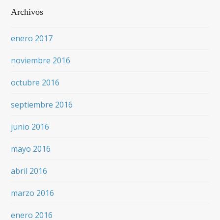
Archivos
enero 2017
noviembre 2016
octubre 2016
septiembre 2016
junio 2016
mayo 2016
abril 2016
marzo 2016
enero 2016