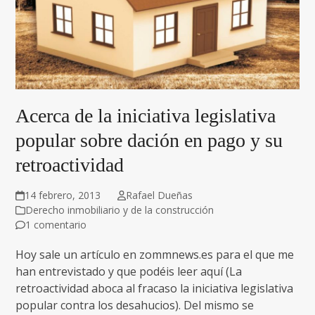
Acerca de la iniciativa legislativa
popular sobre dación en pago y su
retroactividad
14 febrero, 2013
Rafael Dueñas
Derecho inmobiliario y de la construcción
1 comentario
Hoy sale un artículo en zommnews.es para el que me
han entrevistado y que podéis leer aquí (La
retroactividad aboca al fracaso la iniciativa legislativa
popular contra los desahucios). Del mismo se