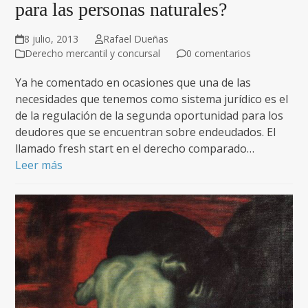
para las personas naturales?
8 julio, 2013
Rafael Dueñas
Derecho mercantil y concursal
0 comentarios
Ya he comentado en ocasiones que una de las
necesidades que tenemos como sistema jurídico es el
de la regulación de la segunda oportunidad para los
deudores que se encuentran sobre endeudados. El
llamado fresh start en el derecho comparado…
Leer más