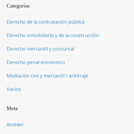
Categorías
Derecho de la contratación pública
Derecho inmobiliario y de la construcción
Derecho mercantil y concursal
Derecho penal económico
Mediación civil y mercantil / arbitraje
Varios
Meta
Acceder