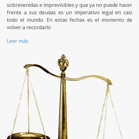
sobrevenidas e imprevisibles y que ya no puede hacer
frente a sus deudas es un imperativo legal en casi
todo el mundo. En estas fechas es el momento de
volver a recordarlo
Leer más