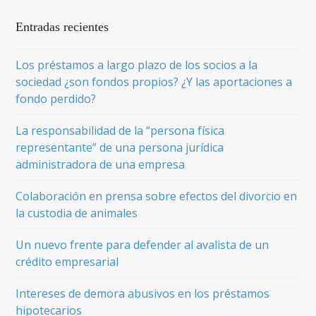
Entradas recientes
Los préstamos a largo plazo de los socios a la
sociedad ¿son fondos propios? ¿Y las aportaciones a
fondo perdido?
La responsabilidad de la “persona física
representante” de una persona jurídica
administradora de una empresa
Colaboración en prensa sobre efectos del divorcio en
la custodia de animales
Un nuevo frente para defender al avalista de un
crédito empresarial
Intereses de demora abusivos en los préstamos
hipotecarios