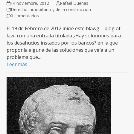
14 noviembre, 2012
Rafael Dueñas
Derecho inmobiliario y de la construcción
0 comentarios
El 19 de Febrero de 2012 inicié este blawg – blog of
law- con una entrada titulada ¿Hay soluciones para
los desahucios instados por los bancos? en la que
proponía alguna de las soluciones que veía a un
problema que…
Leer más