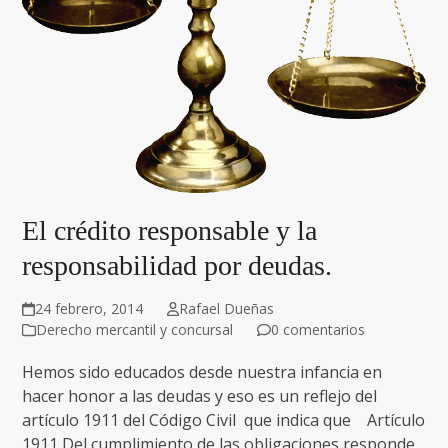
El crédito responsable y la
responsabilidad por deudas.
24 febrero, 2014
Rafael Dueñas
Derecho mercantil y concursal
0 comentarios
Hemos sido educados desde nuestra infancia en
hacer honor a las deudas y eso es un reflejo del
artículo 1911 del Código Civil que indica que Artículo
1911 Del cumplimiento de las obligaciones responde