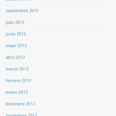
septiembre 2013
julio 2013
junio 2013
mayo 2013
abril 2013
marzo 2013
febrero 2013
enero 2013
diciembre 2012
noviembre 2012