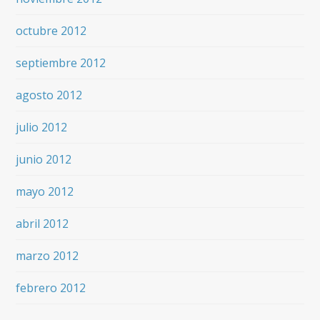
octubre 2012
septiembre 2012
agosto 2012
julio 2012
junio 2012
mayo 2012
abril 2012
marzo 2012
febrero 2012