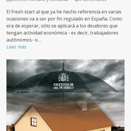
El fresh start al que ya he hecho referencia en varias
ocasiones va a ser por fin regulado en España. Como
era de esperar, sólo se aplicará a los deudores que
tengan actividad económica - es decir, trabajadores
autónomos- o…
Leer más