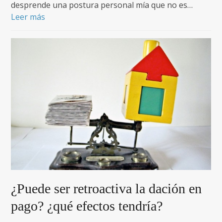
desprende una postura personal mía que no es…
Leer más
¿Puede ser retroactiva la dación en
pago? ¿qué efectos tendría?