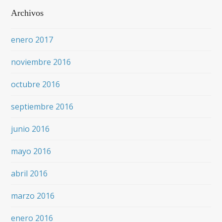
Archivos
enero 2017
noviembre 2016
octubre 2016
septiembre 2016
junio 2016
mayo 2016
abril 2016
marzo 2016
enero 2016