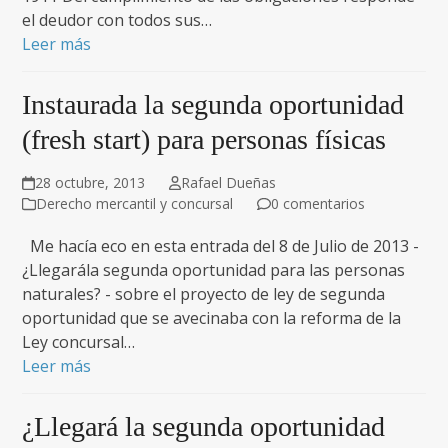
el deudor con todos sus…
Leer más
Instaurada la segunda oportunidad
(fresh start) para personas físicas
28 octubre, 2013
Rafael Dueñas
Derecho mercantil y concursal
0 comentarios
Me hacía eco en esta entrada del 8 de Julio de 2013 -
¿Llegarála segunda oportunidad para las personas
naturales? - sobre el proyecto de ley de segunda
oportunidad que se avecinaba con la reforma de la
Ley concursal…
Leer más
¿Llegará la segunda oportunidad