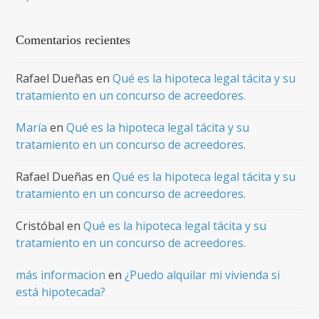
Comentarios recientes
Rafael Dueñas
en
Qué es la hipoteca legal tácita y su
tratamiento en un concurso de acreedores.
María
en
Qué es la hipoteca legal tácita y su
tratamiento en un concurso de acreedores.
Rafael Dueñas
en
Qué es la hipoteca legal tácita y su
tratamiento en un concurso de acreedores.
Cristóbal
en
Qué es la hipoteca legal tácita y su
tratamiento en un concurso de acreedores.
más informacion
en
¿Puedo alquilar mi vivienda si
está hipotecada?