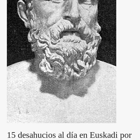
15 desahucios al día en Euskadi por