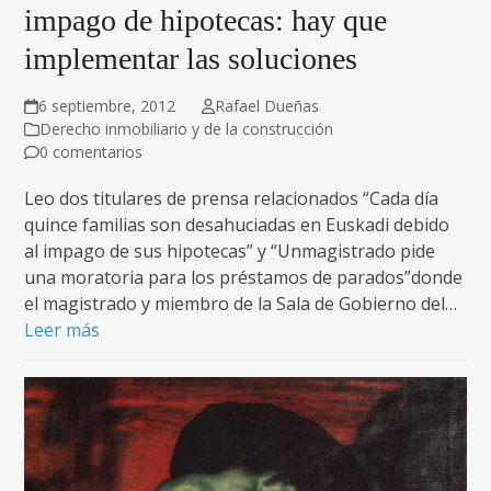
impago de hipotecas: hay que
implementar las soluciones
6 septiembre, 2012
Rafael Dueñas
Derecho inmobiliario y de la construcción
0 comentarios
Leo dos titulares de prensa relacionados “Cada día
quince familias son desahuciadas en Euskadi debido
al impago de sus hipotecas” y “Unmagistrado pide
una moratoria para los préstamos de parados”donde
el magistrado y miembro de la Sala de Gobierno del…
Leer más