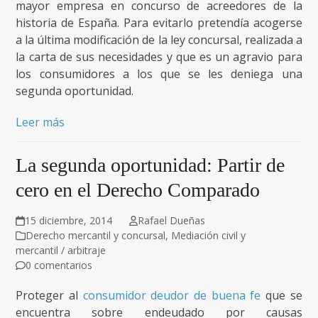
mayor empresa en concurso de acreedores de la
historia de España. Para evitarlo pretendía acogerse
a la última modificación de la ley concursal, realizada a
la carta de sus necesidades y que es un agravio para
los consumidores a los que se les deniega una
segunda oportunidad.
Leer más
La segunda oportunidad: Partir de
cero en el Derecho Comparado
15 diciembre, 2014
Rafael Dueñas
Derecho mercantil y concursal
,
Mediación civil y
mercantil / arbitraje
0 comentarios
Proteger al
consumidor deudor de buena fe
que se
encuentra sobre endeudado por causas