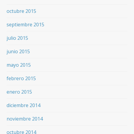
octubre 2015
septiembre 2015
julio 2015
junio 2015
mayo 2015
febrero 2015
enero 2015
diciembre 2014
noviembre 2014
octubre 2014