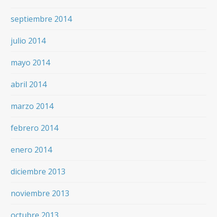
septiembre 2014
julio 2014
mayo 2014
abril 2014
marzo 2014
febrero 2014
enero 2014
diciembre 2013
noviembre 2013
octubre 2013