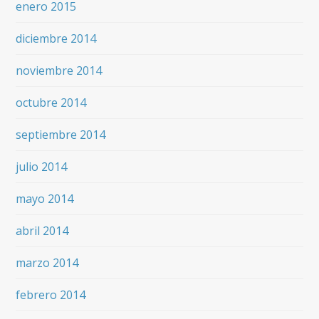
enero 2015
diciembre 2014
noviembre 2014
octubre 2014
septiembre 2014
julio 2014
mayo 2014
abril 2014
marzo 2014
febrero 2014