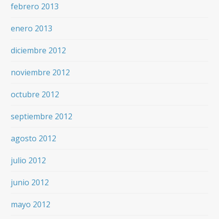
febrero 2013
enero 2013
diciembre 2012
noviembre 2012
octubre 2012
septiembre 2012
agosto 2012
julio 2012
junio 2012
mayo 2012