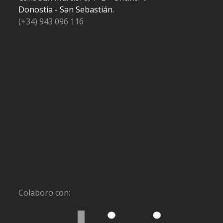
Donostia - San Sebastián.
(+34) 943 096 116
Colaboro con: