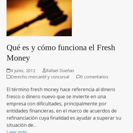
Qué es y cómo funciona el Fresh
Money
4 junio, 2012
Rafael Dueñas
Derecho mercantil y concursal
0 comentarios
El término fresh money hace referencia al dinero
fresco o dinero nuevo que se invierte en una
empresa con dificultades, principalmente por
entidades financieras, en el marco de acuerdos de
refinanciación cuya finalidad es ayudar a superar su
situación de…
Leer más