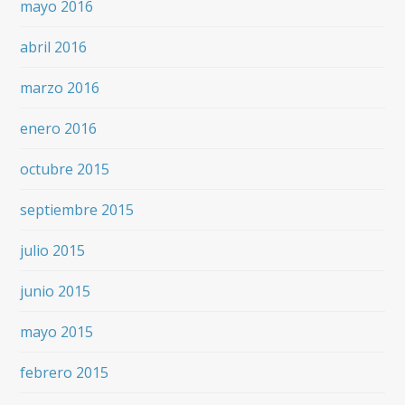
mayo 2016
abril 2016
marzo 2016
enero 2016
octubre 2015
septiembre 2015
julio 2015
junio 2015
mayo 2015
febrero 2015