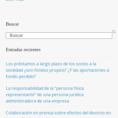
Buscar
Search
Entradas recientes
Los préstamos a largo plazo de los socios a la
sociedad ¿son fondos propios? ¿Y las aportaciones a
fondo perdido?
La responsabilidad de la “persona física
representante” de una persona jurídica
administradora de una empresa
Colaboración en prensa sobre efectos del divorcio en