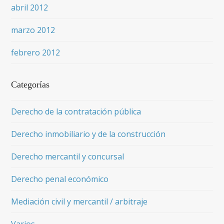
abril 2012
marzo 2012
febrero 2012
Categorías
Derecho de la contratación pública
Derecho inmobiliario y de la construcción
Derecho mercantil y concursal
Derecho penal económico
Mediación civil y mercantil / arbitraje
Varios