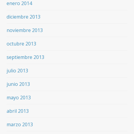
enero 2014
diciembre 2013
noviembre 2013
octubre 2013
septiembre 2013
julio 2013
junio 2013
mayo 2013
abril 2013
marzo 2013