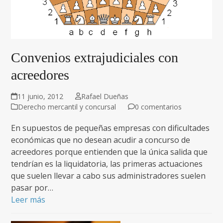
Convenios extrajudiciales con
acreedores
11 junio, 2012
Rafael Dueñas
Derecho mercantil y concursal
0 comentarios
En supuestos de pequeñas empresas con dificultades
económicas que no desean acudir a concurso de
acreedores porque entienden que la única salida que
tendrían es la liquidatoria, las primeras actuaciones
que suelen llevar a cabo sus administradores suelen
pasar por…
Leer más