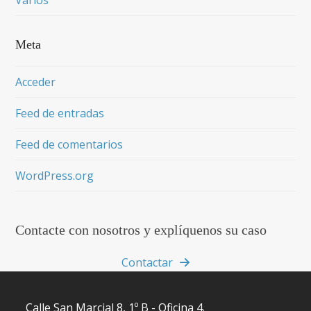
Meta
Acceder
Feed de entradas
Feed de comentarios
WordPress.org
Contacte con nosotros y explíquenos su caso
Contactar
Calle San Marcial 8, 1º B - Oficina 4.