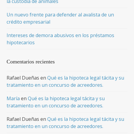
la custodia de animales
Un nuevo frente para defender al avalista de un
crédito empresarial
Intereses de demora abusivos en los préstamos
hipotecarios
Comentarios recientes
Rafael Dueñas
en
Qué es la hipoteca legal tácita y su
tratamiento en un concurso de acreedores.
María
en
Qué es la hipoteca legal tácita y su
tratamiento en un concurso de acreedores.
Rafael Dueñas
en
Qué es la hipoteca legal tácita y su
tratamiento en un concurso de acreedores.