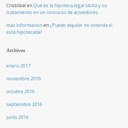
Cristóbal
en
Qué es la hipoteca legal tácita y su
tratamiento en un concurso de acreedores.
más informacion
en
¿Puedo alquilar mi vivienda si
está hipotecada?
Archivos
enero 2017
noviembre 2016
octubre 2016
septiembre 2016
junio 2016