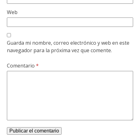
Web
Guarda mi nombre, correo electrónico y web en este
navegador para la próxima vez que comente.
Comentario
*