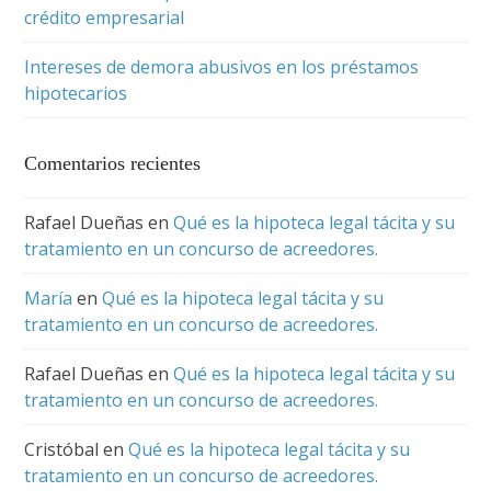
crédito empresarial
Intereses de demora abusivos en los préstamos
hipotecarios
Comentarios recientes
Rafael Dueñas
en
Qué es la hipoteca legal tácita y su
tratamiento en un concurso de acreedores.
María
en
Qué es la hipoteca legal tácita y su
tratamiento en un concurso de acreedores.
Rafael Dueñas
en
Qué es la hipoteca legal tácita y su
tratamiento en un concurso de acreedores.
Cristóbal
en
Qué es la hipoteca legal tácita y su
tratamiento en un concurso de acreedores.