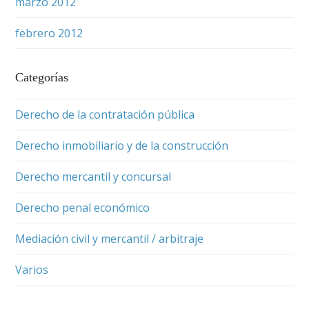
marzo 2012
febrero 2012
Categorías
Derecho de la contratación pública
Derecho inmobiliario y de la construcción
Derecho mercantil y concursal
Derecho penal económico
Mediación civil y mercantil / arbitraje
Varios