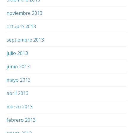
noviembre 2013
octubre 2013
septiembre 2013
julio 2013
junio 2013
mayo 2013
abril 2013
marzo 2013
febrero 2013