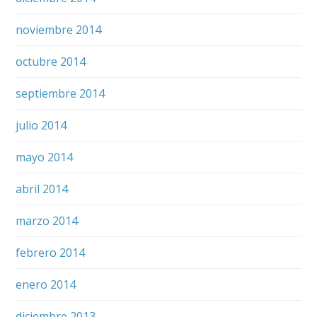
noviembre 2014
octubre 2014
septiembre 2014
julio 2014
mayo 2014
abril 2014
marzo 2014
febrero 2014
enero 2014
diciembre 2013