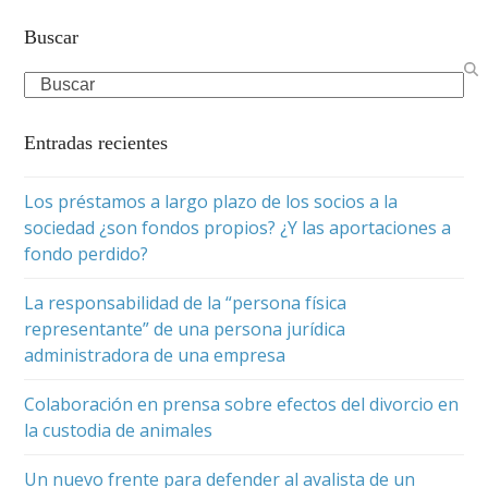
Buscar
Search
Entradas recientes
Los préstamos a largo plazo de los socios a la
sociedad ¿son fondos propios? ¿Y las aportaciones a
fondo perdido?
La responsabilidad de la “persona física
representante” de una persona jurídica
administradora de una empresa
Colaboración en prensa sobre efectos del divorcio en
la custodia de animales
Un nuevo frente para defender al avalista de un