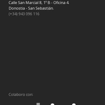
Calle San Marcial 8, 1º B - Oficina 4.
Donostia - San Sebastián.
(+34) 943 096 116
Colaboro con: