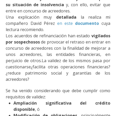
su situación de insolvencia
y, con ello, evitar que
entre en concurso de acreedores.
Una explicación muy
detallada
la realiza mi
compañero David Pérez
en este
documento
cuya
lectura recomiendo.
Los acuerdos de refinanciación han estado
vigilados
por sospechosos
de provocar el retraso en entrar en
concurso de acreedores con la finalidad de mejorar a
unos acreedores, las entidades financieras, en
perjuicio de otros.La validez de los mismos pasa por
cuestionarse¿facilita otras operaciones financieras?
¿reduce patrimonio social y garantías de los
acreedores?
Se ha venido considerando que debe cumplir como
requisitos de validez:
Ampliación significativa del crédito
disponible
, ó
Modificación de obligaciones
, principalmente