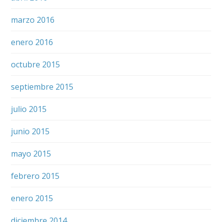
marzo 2016
enero 2016
octubre 2015
septiembre 2015
julio 2015
junio 2015
mayo 2015
febrero 2015
enero 2015
diciembre 2014