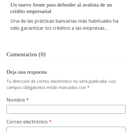
Un nuevo frente para defender al avalista de un
crédito empresarial
Una de las prácticas bancarias más habituales ha
sido garantizar los créditos a las empresas…
Comentarios (0)
Deja una respuesta
Tu dirección de correo electrónico no será publicada.
Los
campos obligatorios están marcados con
*
Nombre
*
Correo electrónico
*