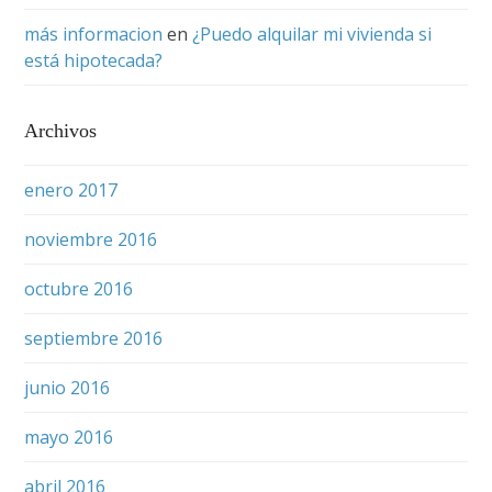
más informacion
en
¿Puedo alquilar mi vivienda si
está hipotecada?
Archivos
enero 2017
noviembre 2016
octubre 2016
septiembre 2016
junio 2016
mayo 2016
abril 2016