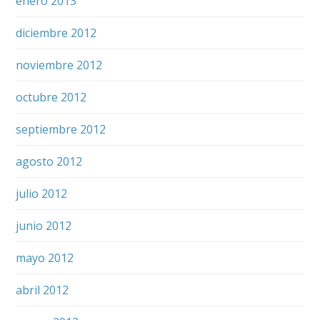
enero 2013
diciembre 2012
noviembre 2012
octubre 2012
septiembre 2012
agosto 2012
julio 2012
junio 2012
mayo 2012
abril 2012