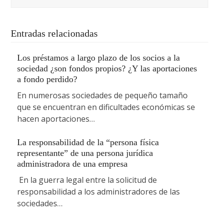
Entradas relacionadas
Los préstamos a largo plazo de los socios a la
sociedad ¿son fondos propios? ¿Y las aportaciones
a fondo perdido?
En numerosas sociedades de pequeño tamaño
que se encuentran en dificultades económicas se
hacen aportaciones…
La responsabilidad de la “persona física
representante” de una persona jurídica
administradora de una empresa
En la guerra legal entre la solicitud de
responsabilidad a los administradores de las
sociedades…