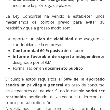
mediante la prórroga de plazos.
La Ley Concursal ha venido a establecer unos
mecanismos de control previo para evitar su
rescisión y que a grosso modo son:
Aportar un
plan de viabilidad
que asegure la
continuidad de la empresa
Conformidad 60 % pasivo
del deudor
Informe favorable de experto independiente
designado por el R.M.
Formalización en
documento público
.
Si cumple estos requisitos el
50% de lo aportado
tendrá un privilegio general
en caso de concurso
de acreedores del deudor. Si no lo cumple
podrá ser
rescindido
perdiendo el acreedor su derecho de
cobro por subordinación.
Necesitamos que funcione esta fórmula de