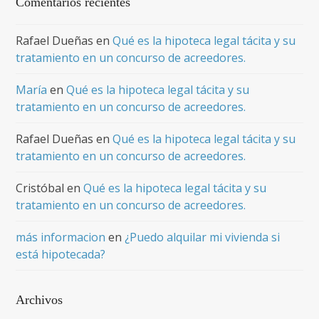
Comentarios recientes
Rafael Dueñas
en
Qué es la hipoteca legal tácita y su
tratamiento en un concurso de acreedores.
María
en
Qué es la hipoteca legal tácita y su
tratamiento en un concurso de acreedores.
Rafael Dueñas
en
Qué es la hipoteca legal tácita y su
tratamiento en un concurso de acreedores.
Cristóbal
en
Qué es la hipoteca legal tácita y su
tratamiento en un concurso de acreedores.
más informacion
en
¿Puedo alquilar mi vivienda si
está hipotecada?
Archivos