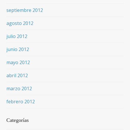
septiembre 2012
agosto 2012
julio 2012
junio 2012
mayo 2012
abril 2012
marzo 2012
febrero 2012
Categorías