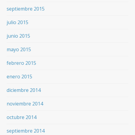
septiembre 2015
julio 2015
junio 2015
mayo 2015
febrero 2015
enero 2015
diciembre 2014
noviembre 2014
octubre 2014
septiembre 2014