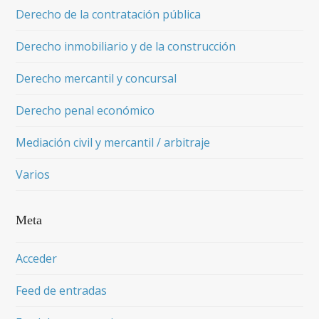
Derecho de la contratación pública
Derecho inmobiliario y de la construcción
Derecho mercantil y concursal
Derecho penal económico
Mediación civil y mercantil / arbitraje
Varios
Meta
Acceder
Feed de entradas