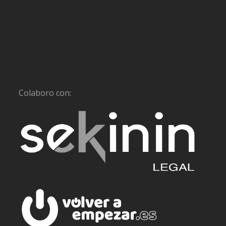
Colaboro con: