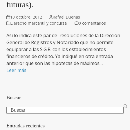
futuras).
10 octubre, 2012
Rafael Dueñas
Derecho mercantil y concursal
0 comentarios
Así lo indica este par de resoluciones de la Dirección
General de Registros y Notariado que no permite
equiparar a las S.G.R. con los establecimientos
financieros de crédito. Ya indiqué en otra entrada
anterior que son las hipotecas de máximos…
Leer más
Buscar
Search
Entradas recientes