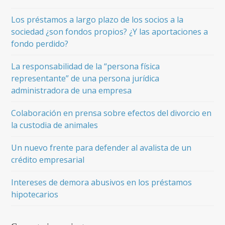
Los préstamos a largo plazo de los socios a la
sociedad ¿son fondos propios? ¿Y las aportaciones a
fondo perdido?
La responsabilidad de la “persona física
representante” de una persona jurídica
administradora de una empresa
Colaboración en prensa sobre efectos del divorcio en
la custodia de animales
Un nuevo frente para defender al avalista de un
crédito empresarial
Intereses de demora abusivos en los préstamos
hipotecarios