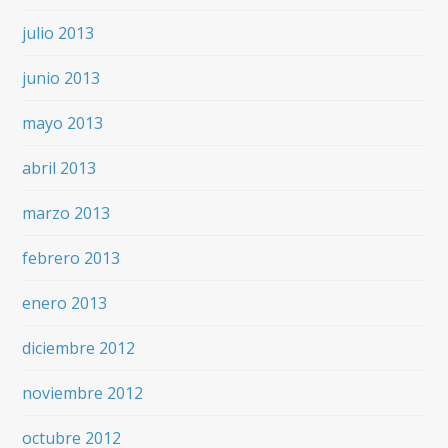
julio 2013
junio 2013
mayo 2013
abril 2013
marzo 2013
febrero 2013
enero 2013
diciembre 2012
noviembre 2012
octubre 2012