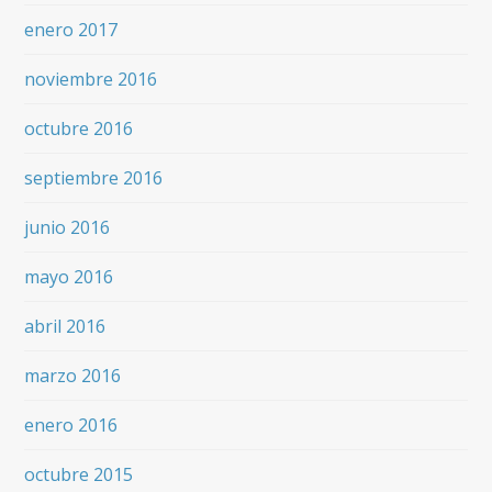
enero 2017
noviembre 2016
octubre 2016
septiembre 2016
junio 2016
mayo 2016
abril 2016
marzo 2016
enero 2016
octubre 2015