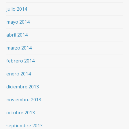
julio 2014
mayo 2014
abril 2014
marzo 2014
febrero 2014
enero 2014
diciembre 2013
noviembre 2013
octubre 2013
septiembre 2013