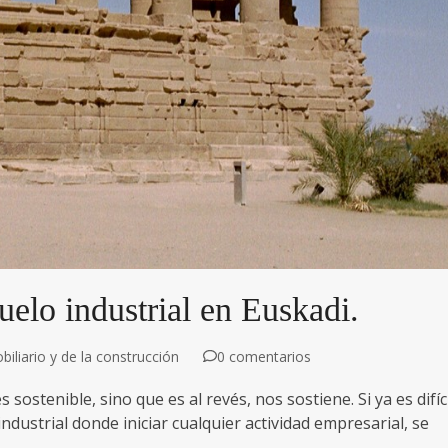
suelo industrial en Euskadi.
iliario y de la construcción
0 comentarios
sostenible, sino que es al revés, nos sostiene. Si ya es difíc
industrial donde iniciar cualquier actividad empresarial, se