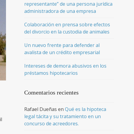
representante” de una persona jurídica
administradora de una empresa
Colaboración en prensa sobre efectos
del divorcio en la custodia de animales
Un nuevo frente para defender al
avalista de un crédito empresarial
Intereses de demora abusivos en los
préstamos hipotecarios
Comentarios recientes
Rafael Dueñas
en
Qué es la hipoteca
legal tácita y su tratamiento en un
il
concurso de acreedores.