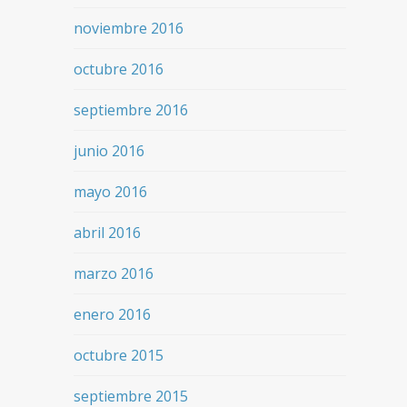
noviembre 2016
octubre 2016
septiembre 2016
junio 2016
mayo 2016
abril 2016
marzo 2016
enero 2016
octubre 2015
septiembre 2015