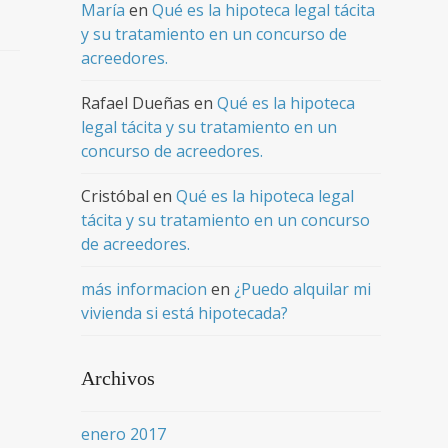
María
en
Qué es la hipoteca legal tácita
y su tratamiento en un concurso de
acreedores.
Rafael Dueñas
en
Qué es la hipoteca
legal tácita y su tratamiento en un
concurso de acreedores.
Cristóbal
en
Qué es la hipoteca legal
tácita y su tratamiento en un concurso
de acreedores.
más informacion
en
¿Puedo alquilar mi
vivienda si está hipotecada?
Archivos
enero 2017