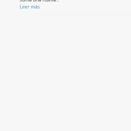
Leer más