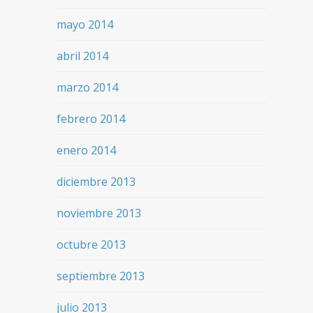
mayo 2014
abril 2014
marzo 2014
febrero 2014
enero 2014
diciembre 2013
noviembre 2013
octubre 2013
septiembre 2013
julio 2013