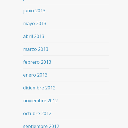
junio 2013
mayo 2013
abril 2013
marzo 2013
febrero 2013
enero 2013
diciembre 2012
noviembre 2012
octubre 2012
septiembre 2012