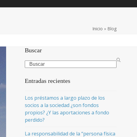
Inicio
»
Blog
Buscar
Search
Entradas recientes
Los préstamos a largo plazo de los
socios a la sociedad ¿son fondos
propios? ¿Y las aportaciones a fondo
perdido?
La responsabilidad de la “persona física