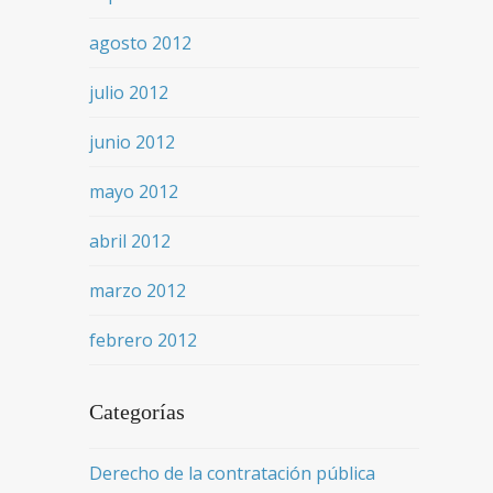
agosto 2012
julio 2012
junio 2012
mayo 2012
abril 2012
marzo 2012
febrero 2012
Categorías
Derecho de la contratación pública