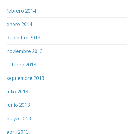
febrero 2014
enero 2014
diciembre 2013
noviembre 2013
octubre 2013
septiembre 2013
julio 2013
junio 2013
mayo 2013
abril 2013