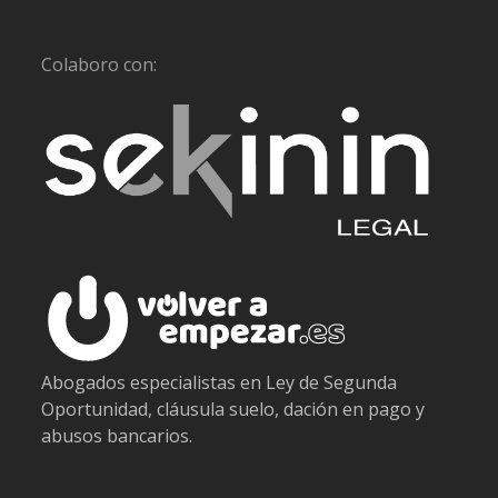
Colaboro con:
Abogados especialistas en Ley de Segunda
Oportunidad, cláusula suelo, dación en pago y
abusos bancarios.