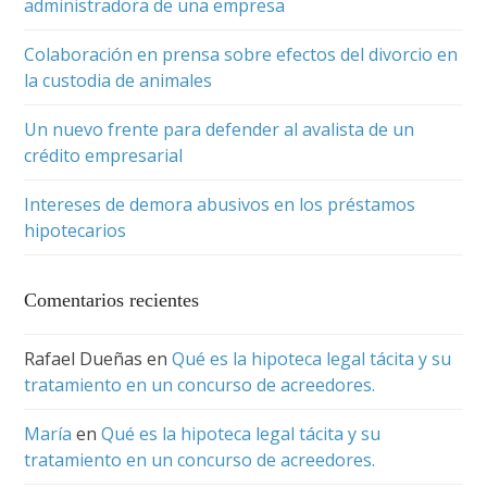
administradora de una empresa
Colaboración en prensa sobre efectos del divorcio en
la custodia de animales
Un nuevo frente para defender al avalista de un
crédito empresarial
Intereses de demora abusivos en los préstamos
hipotecarios
Comentarios recientes
Rafael Dueñas
en
Qué es la hipoteca legal tácita y su
tratamiento en un concurso de acreedores.
María
en
Qué es la hipoteca legal tácita y su
tratamiento en un concurso de acreedores.