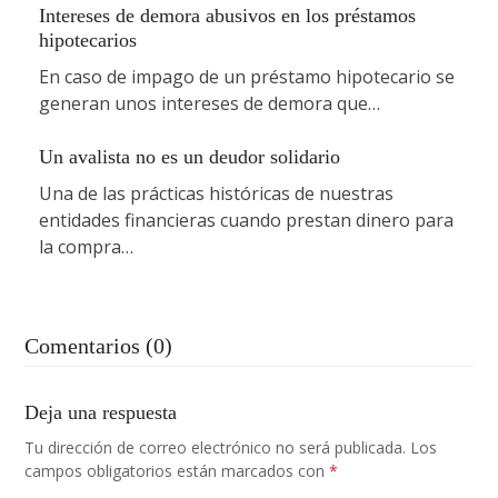
Intereses de demora abusivos en los préstamos
hipotecarios
En caso de impago de un préstamo hipotecario se
generan unos intereses de demora que…
Un avalista no es un deudor solidario
Una de las prácticas históricas de nuestras
entidades financieras cuando prestan dinero para
la compra…
Comentarios (0)
Deja una respuesta
Tu dirección de correo electrónico no será publicada.
Los
campos obligatorios están marcados con
*