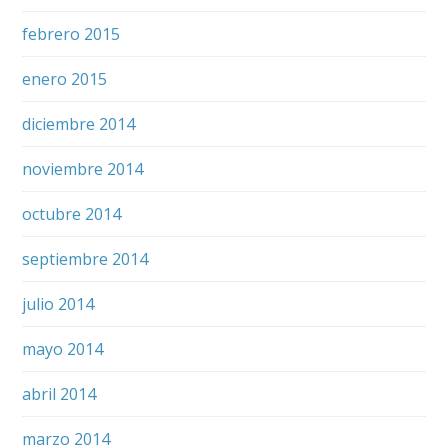
febrero 2015
enero 2015
diciembre 2014
noviembre 2014
octubre 2014
septiembre 2014
julio 2014
mayo 2014
abril 2014
marzo 2014