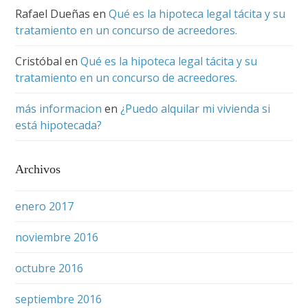
Rafael Dueñas
en
Qué es la hipoteca legal tácita y su
tratamiento en un concurso de acreedores.
Cristóbal
en
Qué es la hipoteca legal tácita y su
tratamiento en un concurso de acreedores.
más informacion
en
¿Puedo alquilar mi vivienda si
está hipotecada?
Archivos
enero 2017
noviembre 2016
octubre 2016
septiembre 2016