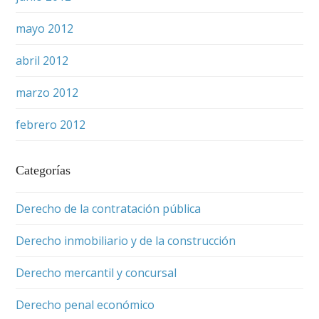
mayo 2012
abril 2012
marzo 2012
febrero 2012
Categorías
Derecho de la contratación pública
Derecho inmobiliario y de la construcción
Derecho mercantil y concursal
Derecho penal económico