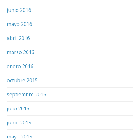
junio 2016
mayo 2016
abril 2016
marzo 2016
enero 2016
octubre 2015
septiembre 2015
julio 2015
junio 2015
mayo 2015