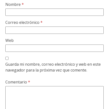
Nombre
*
Correo electrónico
*
Web
Guarda mi nombre, correo electrónico y web en este
navegador para la próxima vez que comente.
Comentario
*