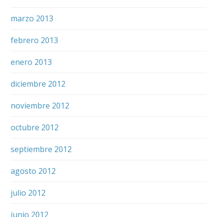
marzo 2013
febrero 2013
enero 2013
diciembre 2012
noviembre 2012
octubre 2012
septiembre 2012
agosto 2012
julio 2012
junio 2012