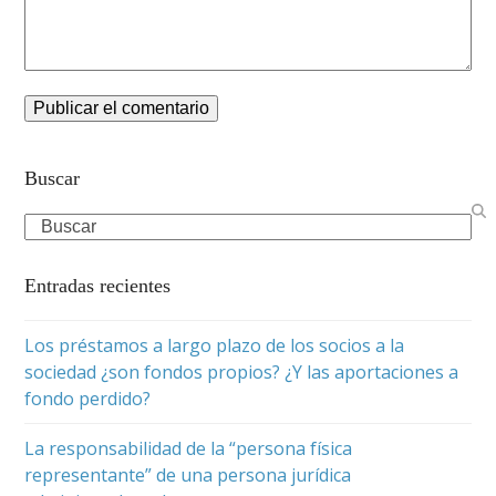
Buscar
Search
Entradas recientes
Los préstamos a largo plazo de los socios a la
sociedad ¿son fondos propios? ¿Y las aportaciones a
fondo perdido?
La responsabilidad de la “persona física
representante” de una persona jurídica