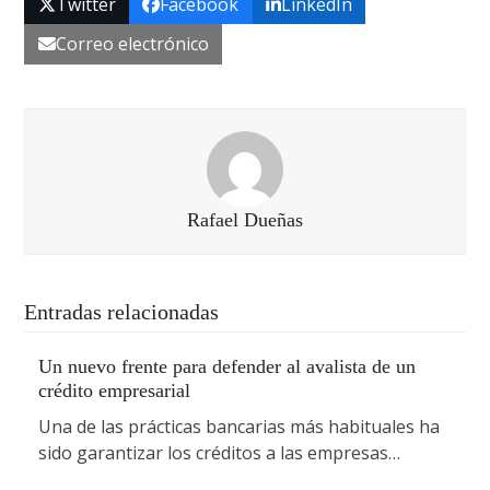
Twitter
Facebook
LinkedIn
Correo electrónico
Rafael Dueñas
Entradas relacionadas
Un nuevo frente para defender al avalista de un
crédito empresarial
Una de las prácticas bancarias más habituales ha
sido garantizar los créditos a las empresas…