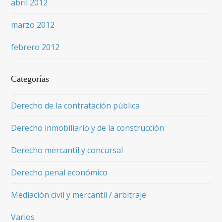
abril 2012
marzo 2012
febrero 2012
Categorías
Derecho de la contratación pública
Derecho inmobiliario y de la construcción
Derecho mercantil y concursal
Derecho penal económico
Mediación civil y mercantil / arbitraje
Varios