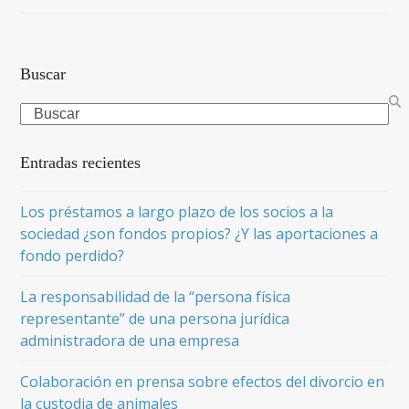
Buscar
Search
Entradas recientes
Los préstamos a largo plazo de los socios a la
sociedad ¿son fondos propios? ¿Y las aportaciones a
fondo perdido?
La responsabilidad de la “persona física
representante” de una persona jurídica
administradora de una empresa
Colaboración en prensa sobre efectos del divorcio en
la custodia de animales