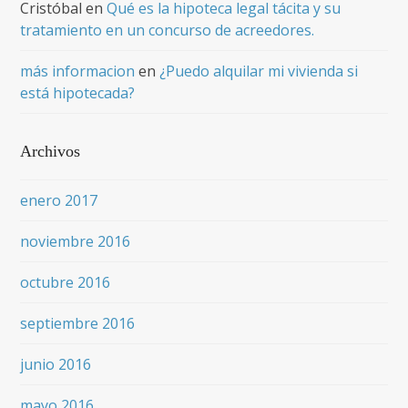
Cristóbal
en
Qué es la hipoteca legal tácita y su
tratamiento en un concurso de acreedores.
más informacion
en
¿Puedo alquilar mi vivienda si
está hipotecada?
Archivos
enero 2017
noviembre 2016
octubre 2016
septiembre 2016
junio 2016
mayo 2016