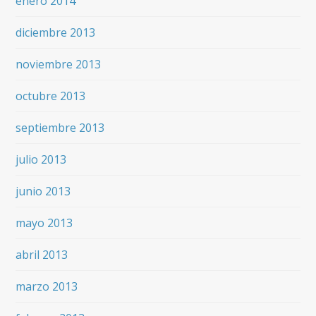
enero 2014
diciembre 2013
noviembre 2013
octubre 2013
septiembre 2013
julio 2013
junio 2013
mayo 2013
abril 2013
marzo 2013