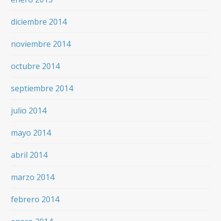
diciembre 2014
noviembre 2014
octubre 2014
septiembre 2014
julio 2014
mayo 2014
abril 2014
marzo 2014
febrero 2014