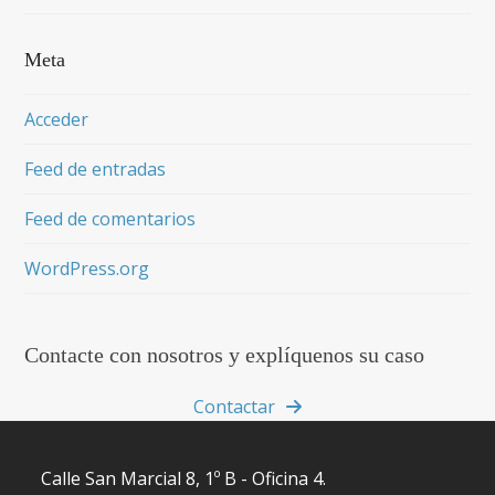
Meta
Acceder
Feed de entradas
Feed de comentarios
WordPress.org
Contacte con nosotros y explíquenos su caso
Contactar
Calle San Marcial 8, 1º B - Oficina 4.