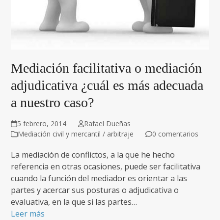
Mediación facilitativa o mediación
adjudicativa ¿cuál es más adecuada
a nuestro caso?
5 febrero, 2014
Rafael Dueñas
Mediación civil y mercantil / arbitraje
0 comentarios
La mediación de conflictos, a la que he hecho
referencia en otras ocasiones, puede ser facilitativa
cuando la función del mediador es orientar a las
partes y acercar sus posturas o adjudicativa o
evaluativa, en la que si las partes…
Leer más