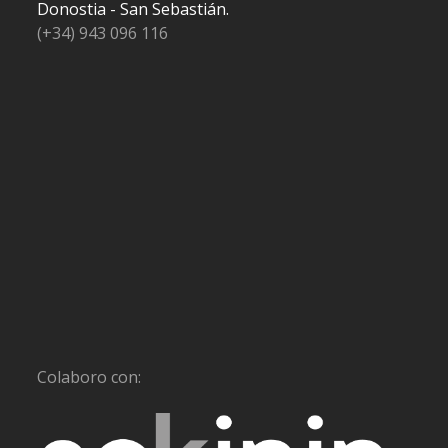
Donostia - San Sebastián.
(+34) 943 096 116
Colaboro con: