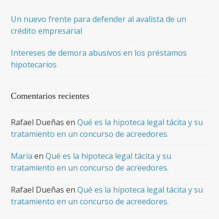
Un nuevo frente para defender al avalista de un
crédito empresarial
Intereses de demora abusivos en los préstamos
hipotecarios
Comentarios recientes
Rafael Dueñas
en
Qué es la hipoteca legal tácita y su
tratamiento en un concurso de acreedores.
María
en
Qué es la hipoteca legal tácita y su
tratamiento en un concurso de acreedores.
Rafael Dueñas
en
Qué es la hipoteca legal tácita y su
tratamiento en un concurso de acreedores.