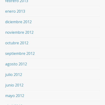
febrero 2013
enero 2013
diciembre 2012
noviembre 2012
octubre 2012
septiembre 2012
agosto 2012
julio 2012
junio 2012
mayo 2012