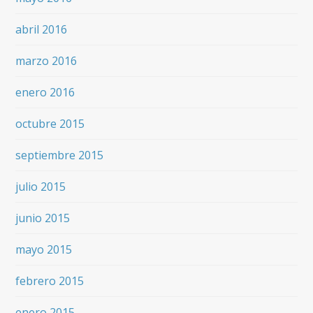
abril 2016
marzo 2016
enero 2016
octubre 2015
septiembre 2015
julio 2015
junio 2015
mayo 2015
febrero 2015
enero 2015