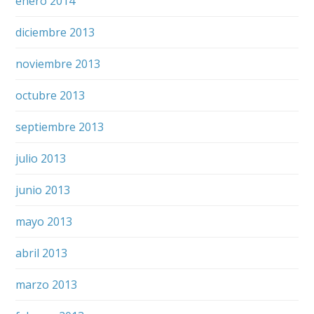
enero 2014
diciembre 2013
noviembre 2013
octubre 2013
septiembre 2013
julio 2013
junio 2013
mayo 2013
abril 2013
marzo 2013