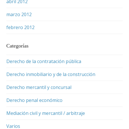
abril 2012
marzo 2012
febrero 2012
Categorías
Derecho de la contratación pública
Derecho inmobiliario y de la construcción
Derecho mercantil y concursal
Derecho penal económico
Mediación civil y mercantil / arbitraje
Varios