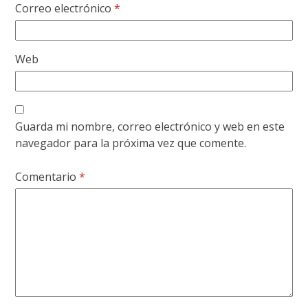
Correo electrónico
*
Web
Guarda mi nombre, correo electrónico y web en este
navegador para la próxima vez que comente.
Comentario
*