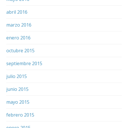
abril 2016
marzo 2016
enero 2016
octubre 2015
septiembre 2015
julio 2015
junio 2015
mayo 2015
febrero 2015
enero 2015