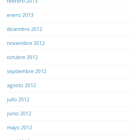
febrero 2013
enero 2013
diciembre 2012
noviembre 2012
octubre 2012
septiembre 2012
agosto 2012
julio 2012
junio 2012
mayo 2012