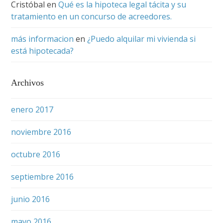
Cristóbal
en
Qué es la hipoteca legal tácita y su
tratamiento en un concurso de acreedores.
más informacion
en
¿Puedo alquilar mi vivienda si
está hipotecada?
Archivos
enero 2017
noviembre 2016
octubre 2016
septiembre 2016
junio 2016
mayo 2016