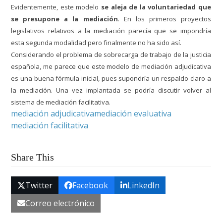
Evidentemente, este modelo
se aleja de la voluntariedad que
se presupone a la mediación
. En los primeros proyectos
legislativos relativos a la mediación parecía que se impondría
esta segunda modalidad pero finalmente no ha sido así.
Considerando el problema de sobrecarga de trabajo de la justicia
española, me parece que este modelo de mediación adjudicativa
es una buena fórmula inicial, pues supondría un respaldo claro a
la mediación. Una vez implantada se podría discutir volver al
sistema de mediación facilitativa.
mediación adjudicativa
mediación evaluativa
mediación facilitativa
Share This
Twitter
Facebook
LinkedIn
Correo electrónico