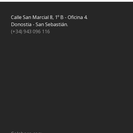
Calle San Marcial 8, 1º B - Oficina 4.
Donostia - San Sebastián.
(+34) 943 096 116