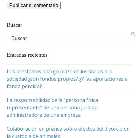
Buscar
Search
Entradas recientes
Los préstamos a largo plazo de los socios a la
sociedad ¿son fondos propios? ¿Y las aportaciones a
fondo perdido?
La responsabilidad de la “persona física
representante” de una persona jurídica
administradora de una empresa
Colaboración en prensa sobre efectos del divorcio en
la custodia de animales