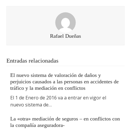
Rafael Dueñas
Entradas relacionadas
El nuevo sistema de valoración de daños y
perjuicios causados a las personas en accidentes de
tráfico y la mediación en conflictos
El 1 de Enero de 2016 va a entrar en vigor el
nuevo sistema de…
La «otra» mediación de seguros – en conflictos con
la compañía aseguradora-