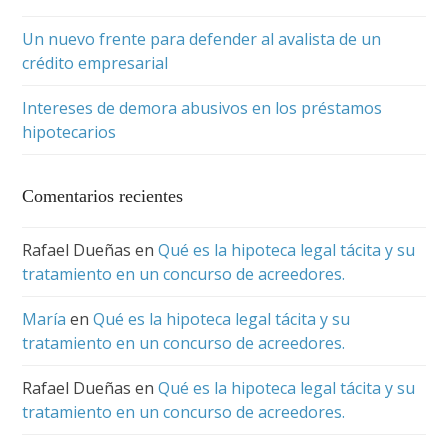
Un nuevo frente para defender al avalista de un
crédito empresarial
Intereses de demora abusivos en los préstamos
hipotecarios
Comentarios recientes
Rafael Dueñas
en
Qué es la hipoteca legal tácita y su
tratamiento en un concurso de acreedores.
María
en
Qué es la hipoteca legal tácita y su
tratamiento en un concurso de acreedores.
Rafael Dueñas
en
Qué es la hipoteca legal tácita y su
tratamiento en un concurso de acreedores.