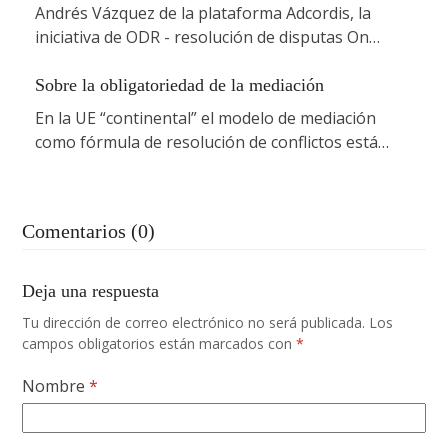
Andrés Vázquez de la plataforma Adcordis, la
iniciativa de ODR - resolución de disputas On…
Sobre la obligatoriedad de la mediación
En la UE “continental” el modelo de mediación
como fórmula de resolución de conflictos está…
Comentarios (0)
Deja una respuesta
Tu dirección de correo electrónico no será publicada.
Los
campos obligatorios están marcados con
*
Nombre
*