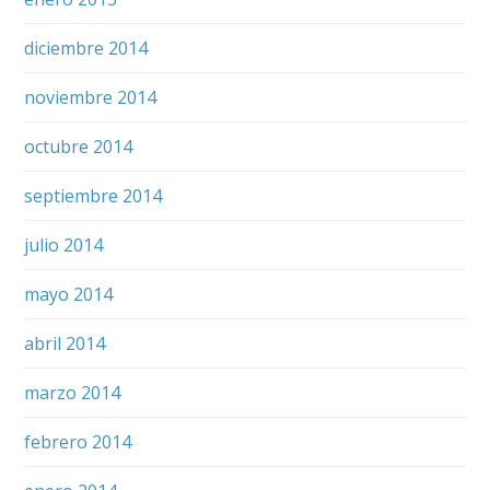
diciembre 2014
noviembre 2014
octubre 2014
septiembre 2014
julio 2014
mayo 2014
abril 2014
marzo 2014
febrero 2014