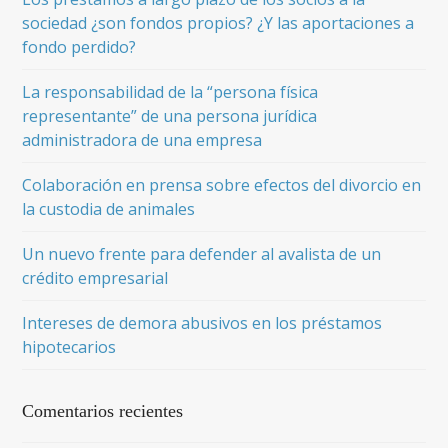
sociedad ¿son fondos propios? ¿Y las aportaciones a
fondo perdido?
La responsabilidad de la “persona física
representante” de una persona jurídica
administradora de una empresa
Colaboración en prensa sobre efectos del divorcio en
la custodia de animales
Un nuevo frente para defender al avalista de un
crédito empresarial
Intereses de demora abusivos en los préstamos
hipotecarios
Comentarios recientes