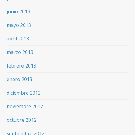
junio 2013
mayo 2013
abril 2013
marzo 2013
febrero 2013
enero 2013
diciembre 2012
noviembre 2012
octubre 2012
septiembre 2012