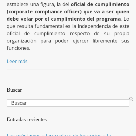
establece una figura, la del
oficial de cumplimiento
(corporate compliance officer) que va a ser quien
debe velar por el cumplimiento del programa
. Lo
que resulta fundamental es la independencia de este
oficial de cumplimiento respecto de su propia
organización para poder ejercer libremente sus
funciones.
Leer más
Buscar
Search
Entradas recientes
Los préstamos a largo plazo de los socios a la