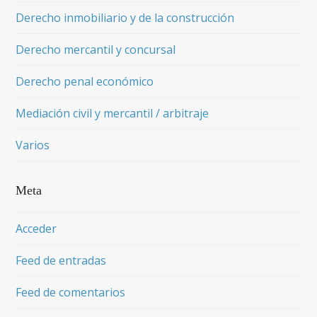
Derecho inmobiliario y de la construcción
Derecho mercantil y concursal
Derecho penal económico
Mediación civil y mercantil / arbitraje
Varios
Meta
Acceder
Feed de entradas
Feed de comentarios