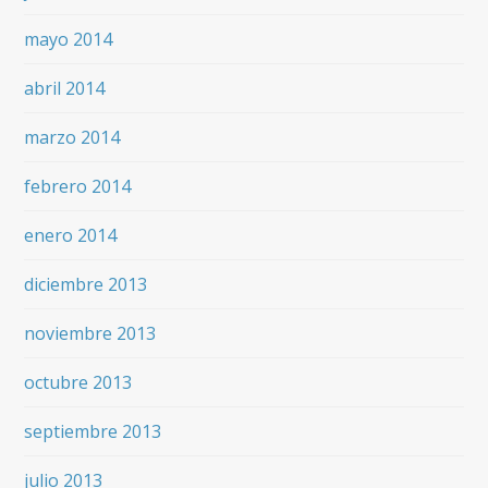
mayo 2014
abril 2014
marzo 2014
febrero 2014
enero 2014
diciembre 2013
noviembre 2013
octubre 2013
septiembre 2013
julio 2013