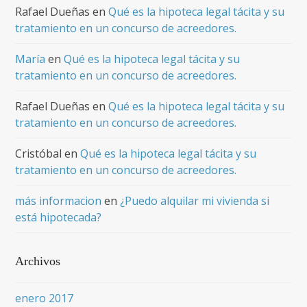
Rafael Dueñas
en
Qué es la hipoteca legal tácita y su
tratamiento en un concurso de acreedores.
María
en
Qué es la hipoteca legal tácita y su
tratamiento en un concurso de acreedores.
Rafael Dueñas
en
Qué es la hipoteca legal tácita y su
tratamiento en un concurso de acreedores.
Cristóbal
en
Qué es la hipoteca legal tácita y su
tratamiento en un concurso de acreedores.
más informacion
en
¿Puedo alquilar mi vivienda si
está hipotecada?
Archivos
enero 2017