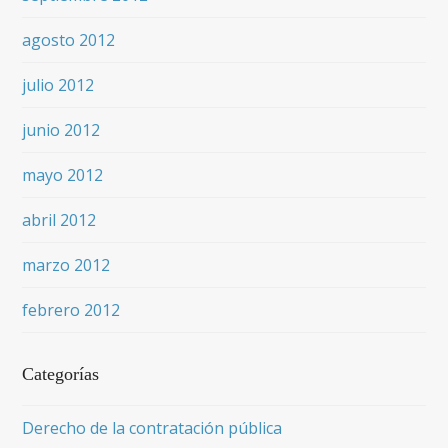
agosto 2012
julio 2012
junio 2012
mayo 2012
abril 2012
marzo 2012
febrero 2012
Categorías
Derecho de la contratación pública