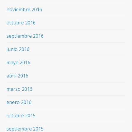
noviembre 2016
octubre 2016
septiembre 2016
junio 2016
mayo 2016
abril 2016
marzo 2016
enero 2016
octubre 2015
septiembre 2015