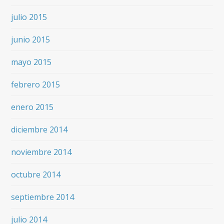
julio 2015
junio 2015
mayo 2015
febrero 2015
enero 2015
diciembre 2014
noviembre 2014
octubre 2014
septiembre 2014
julio 2014