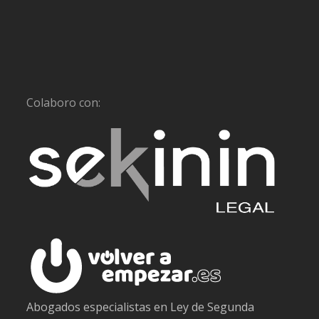
Colaboro con:
Abogados especialistas en Ley de Segunda