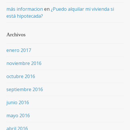
más informacion
en
¿Puedo alquilar mi vivienda si
está hipotecada?
Archivos
enero 2017
noviembre 2016
octubre 2016
septiembre 2016
junio 2016
mayo 2016
abril 2016