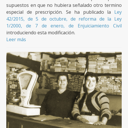
supuestos en que no hubiera señalado otro termino
especial de prescripción. Se ha publicado la
Ley
42/2015, de 5 de octubre, de reforma de la Ley
1/2000, de 7 de enero, de
Enjuiciamiento Civil
introduciendo esta modificación.
Leer más