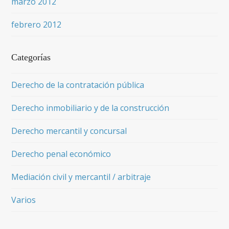
marzo 2012
febrero 2012
Categorías
Derecho de la contratación pública
Derecho inmobiliario y de la construcción
Derecho mercantil y concursal
Derecho penal económico
Mediación civil y mercantil / arbitraje
Varios