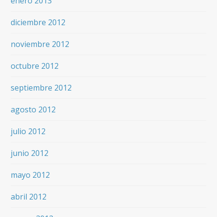
enero 2013
diciembre 2012
noviembre 2012
octubre 2012
septiembre 2012
agosto 2012
julio 2012
junio 2012
mayo 2012
abril 2012