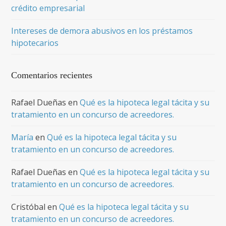
crédito empresarial
Intereses de demora abusivos en los préstamos
hipotecarios
Comentarios recientes
Rafael Dueñas
en
Qué es la hipoteca legal tácita y su
tratamiento en un concurso de acreedores.
María
en
Qué es la hipoteca legal tácita y su
tratamiento en un concurso de acreedores.
Rafael Dueñas
en
Qué es la hipoteca legal tácita y su
tratamiento en un concurso de acreedores.
Cristóbal
en
Qué es la hipoteca legal tácita y su
tratamiento en un concurso de acreedores.