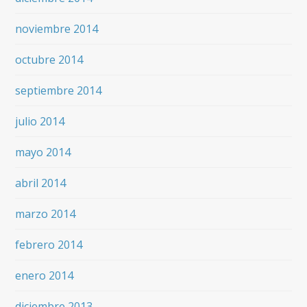
noviembre 2014
octubre 2014
septiembre 2014
julio 2014
mayo 2014
abril 2014
marzo 2014
febrero 2014
enero 2014
diciembre 2013