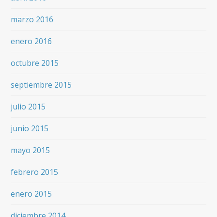
marzo 2016
enero 2016
octubre 2015
septiembre 2015
julio 2015
junio 2015
mayo 2015
febrero 2015
enero 2015
diciembre 2014