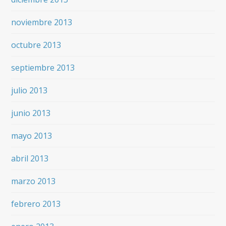
noviembre 2013
octubre 2013
septiembre 2013
julio 2013
junio 2013
mayo 2013
abril 2013
marzo 2013
febrero 2013