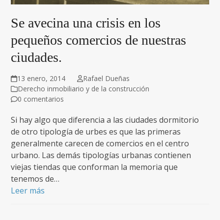
Se avecina una crisis en los
pequeños comercios de nuestras
ciudades.
13 enero, 2014
Rafael Dueñas
Derecho inmobiliario y de la construcción
0 comentarios
Si hay algo que diferencia a las ciudades dormitorio
de otro tipología de urbes es que las primeras
generalmente carecen de comercios en el centro
urbano. Las demás tipologías urbanas contienen
viejas tiendas que conforman la memoria que
tenemos de…
Leer más