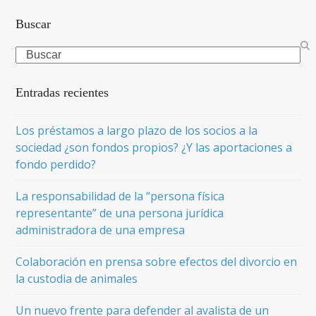
Buscar
Search
Entradas recientes
Los préstamos a largo plazo de los socios a la
sociedad ¿son fondos propios? ¿Y las aportaciones a
fondo perdido?
La responsabilidad de la “persona física
representante” de una persona jurídica
administradora de una empresa
Colaboración en prensa sobre efectos del divorcio en
la custodia de animales
Un nuevo frente para defender al avalista de un