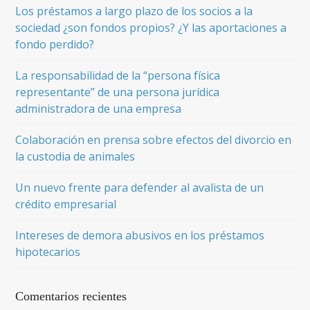
Los préstamos a largo plazo de los socios a la
sociedad ¿son fondos propios? ¿Y las aportaciones a
fondo perdido?
La responsabilidad de la “persona física
representante” de una persona jurídica
administradora de una empresa
Colaboración en prensa sobre efectos del divorcio en
la custodia de animales
Un nuevo frente para defender al avalista de un
crédito empresarial
Intereses de demora abusivos en los préstamos
hipotecarios
Comentarios recientes