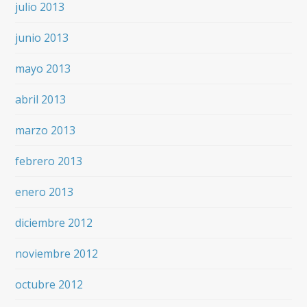
julio 2013
junio 2013
mayo 2013
abril 2013
marzo 2013
febrero 2013
enero 2013
diciembre 2012
noviembre 2012
octubre 2012