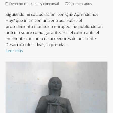
Derecho mercantil y concursal
0 comentarios
Siguiendo mi colaboración con Qué Aprendemos
Hoy? que inicié con una entrada sobre el
procedimiento monitorio europeo, he publicado un
artículo sobre como garantizarse el cobro ante el
inminente concurso de acreedores de un cliente.
Desarrollo dos ideas, la prenda…
Leer más