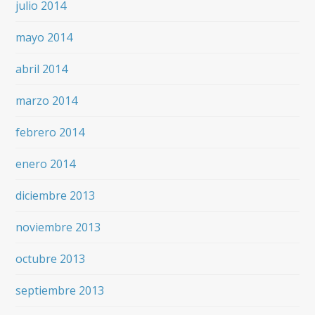
julio 2014
mayo 2014
abril 2014
marzo 2014
febrero 2014
enero 2014
diciembre 2013
noviembre 2013
octubre 2013
septiembre 2013