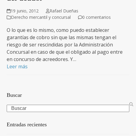
19 junio, 2012
Rafael Dueñas
Derecho mercantil y concursal
0 comentarios
O lo que es lo mismo, como puedo establecer
garantías de cobro sin que las mismas tengan el
riesgo de ser rescindidas por la Administración
Concursal en caso de que el obligado al pago entre
en concurso de acreedores. Y…
Leer más
Buscar
Search
Entradas recientes