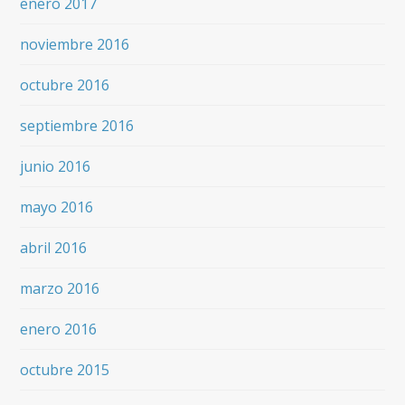
enero 2017
noviembre 2016
octubre 2016
septiembre 2016
junio 2016
mayo 2016
abril 2016
marzo 2016
enero 2016
octubre 2015