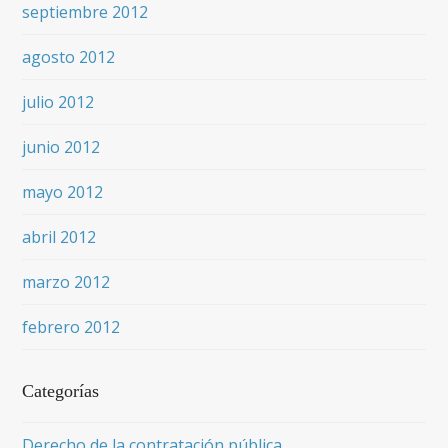
septiembre 2012
agosto 2012
julio 2012
junio 2012
mayo 2012
abril 2012
marzo 2012
febrero 2012
Categorías
Derecho de la contratación pública