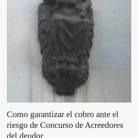
Como garantizar el cobro ante el
riesgo de Concurso de Acreedores
del deudor