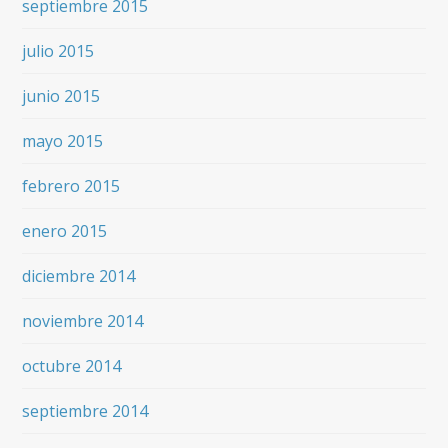
septiembre 2015
julio 2015
junio 2015
mayo 2015
febrero 2015
enero 2015
diciembre 2014
noviembre 2014
octubre 2014
septiembre 2014