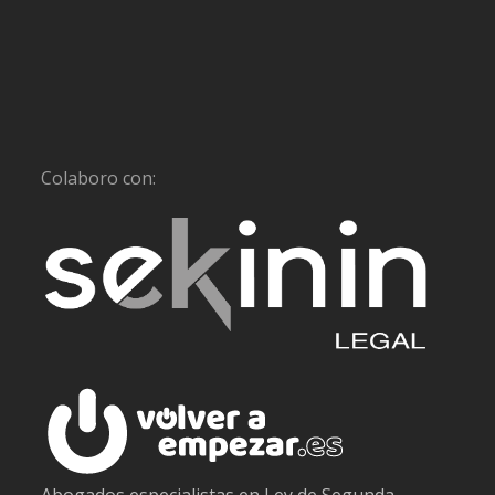
Colaboro con: