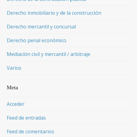
Derecho inmobiliario y de la construcción
Derecho mercantil y concursal
Derecho penal económico
Mediación civil y mercantil / arbitraje
Varios
Meta
Acceder
Feed de entradas
Feed de comentarios