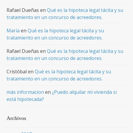
Rafael Dueñas
en
Qué es la hipoteca legal tácita y su
tratamiento en un concurso de acreedores.
María
en
Qué es la hipoteca legal tácita y su
tratamiento en un concurso de acreedores.
Rafael Dueñas
en
Qué es la hipoteca legal tácita y su
tratamiento en un concurso de acreedores.
Cristóbal
en
Qué es la hipoteca legal tácita y su
tratamiento en un concurso de acreedores.
más informacion
en
¿Puedo alquilar mi vivienda si
está hipotecada?
Archivos