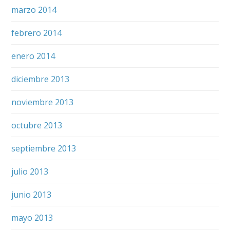
marzo 2014
febrero 2014
enero 2014
diciembre 2013
noviembre 2013
octubre 2013
septiembre 2013
julio 2013
junio 2013
mayo 2013