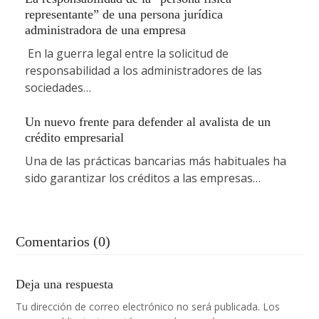
representante” de una persona jurídica
administradora de una empresa
En la guerra legal entre la solicitud de
responsabilidad a los administradores de las
sociedades…
Un nuevo frente para defender al avalista de un
crédito empresarial
Una de las prácticas bancarias más habituales ha
sido garantizar los créditos a las empresas…
Comentarios (0)
Deja una respuesta
Tu dirección de correo electrónico no será publicada.
Los