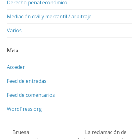
Derecho penal económico
Mediación civil y mercantil / arbitraje
Varios
Meta
Acceder
Feed de entradas
Feed de comentarios
WordPress.org
Bruesa
La reclamación de