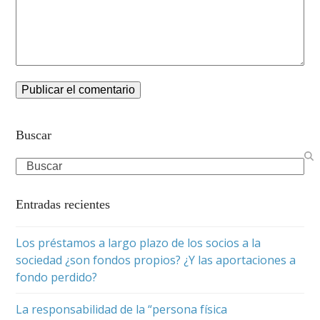
Buscar
Search
Entradas recientes
Los préstamos a largo plazo de los socios a la
sociedad ¿son fondos propios? ¿Y las aportaciones a
fondo perdido?
La responsabilidad de la “persona física