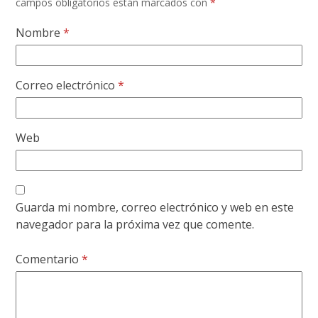
campos obligatorios están marcados con
*
Nombre
*
Correo electrónico
*
Web
Guarda mi nombre, correo electrónico y web en este
navegador para la próxima vez que comente.
Comentario
*