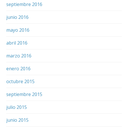
septiembre 2016
junio 2016
mayo 2016
abril 2016
marzo 2016
enero 2016
octubre 2015
septiembre 2015
julio 2015
junio 2015