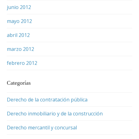
junio 2012
mayo 2012
abril 2012
marzo 2012
febrero 2012
Categorías
Derecho de la contratación pública
Derecho inmobiliario y de la construcción
Derecho mercantil y concursal