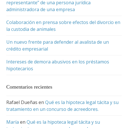
representante” de una persona jurídica
administradora de una empresa
Colaboración en prensa sobre efectos del divorcio en
la custodia de animales
Un nuevo frente para defender al avalista de un
crédito empresarial
Intereses de demora abusivos en los préstamos
hipotecarios
Comentarios recientes
Rafael Dueñas
en
Qué es la hipoteca legal tácita y su
tratamiento en un concurso de acreedores.
María
en
Qué es la hipoteca legal tácita y su