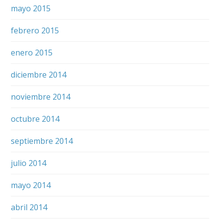
mayo 2015
febrero 2015
enero 2015
diciembre 2014
noviembre 2014
octubre 2014
septiembre 2014
julio 2014
mayo 2014
abril 2014