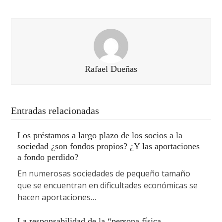
Rafael Dueñas
Entradas relacionadas
Los préstamos a largo plazo de los socios a la
sociedad ¿son fondos propios? ¿Y las aportaciones
a fondo perdido?
En numerosas sociedades de pequeño tamaño
que se encuentran en dificultades económicas se
hacen aportaciones…
La responsabilidad de la “persona física