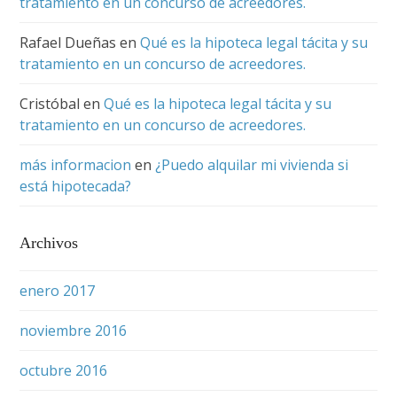
tratamiento en un concurso de acreedores.
Rafael Dueñas
en
Qué es la hipoteca legal tácita y su
tratamiento en un concurso de acreedores.
Cristóbal
en
Qué es la hipoteca legal tácita y su
tratamiento en un concurso de acreedores.
más informacion
en
¿Puedo alquilar mi vivienda si
está hipotecada?
Archivos
enero 2017
noviembre 2016
octubre 2016