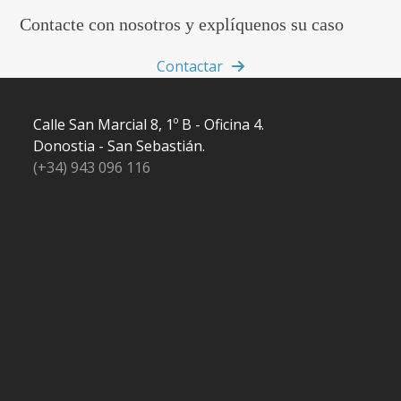
Contacte con nosotros y explíquenos su caso
Contactar
Calle San Marcial 8, 1º B - Oficina 4.
Donostia - San Sebastián.
(+34) 943 096 116