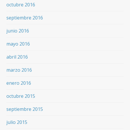
octubre 2016
septiembre 2016
junio 2016
mayo 2016
abril 2016
marzo 2016
enero 2016
octubre 2015
septiembre 2015
julio 2015