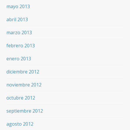
mayo 2013
abril 2013
marzo 2013
febrero 2013
enero 2013
diciembre 2012
noviembre 2012
octubre 2012
septiembre 2012
agosto 2012