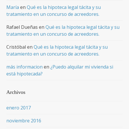
María
en
Qué es la hipoteca legal tácita y su
tratamiento en un concurso de acreedores.
Rafael Dueñas
en
Qué es la hipoteca legal tácita y su
tratamiento en un concurso de acreedores.
Cristóbal
en
Qué es la hipoteca legal tácita y su
tratamiento en un concurso de acreedores.
más informacion
en
¿Puedo alquilar mi vivienda si
está hipotecada?
Archivos
enero 2017
noviembre 2016