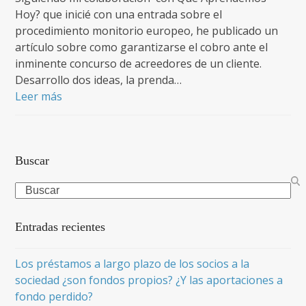
Hoy? que inicié con una entrada sobre el
procedimiento monitorio europeo, he publicado un
artículo sobre como garantizarse el cobro ante el
inminente concurso de acreedores de un cliente.
Desarrollo dos ideas, la prenda…
Leer más
Buscar
Search
Entradas recientes
Los préstamos a largo plazo de los socios a la
sociedad ¿son fondos propios? ¿Y las aportaciones a
fondo perdido?