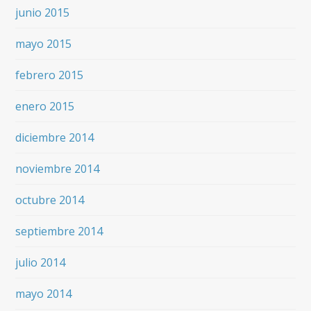
junio 2015
mayo 2015
febrero 2015
enero 2015
diciembre 2014
noviembre 2014
octubre 2014
septiembre 2014
julio 2014
mayo 2014