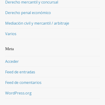
Derecho mercantil y concursal
Derecho penal económico
Mediación civil y mercantil / arbitraje
Varios
Meta
Acceder
Feed de entradas
Feed de comentarios
WordPress.org