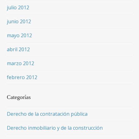
julio 2012
junio 2012
mayo 2012
abril 2012
marzo 2012
febrero 2012
Categorías
Derecho de la contratación pública
Derecho inmobiliario y de la construcción