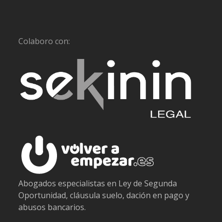
Colaboro con:
Abogados especialistas en Ley de Segunda
Oportunidad, cláusula suelo, dación en pago y
abusos bancarios.