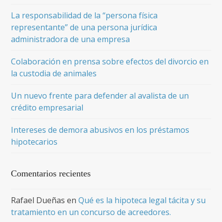
La responsabilidad de la “persona física
representante” de una persona jurídica
administradora de una empresa
Colaboración en prensa sobre efectos del divorcio en
la custodia de animales
Un nuevo frente para defender al avalista de un
crédito empresarial
Intereses de demora abusivos en los préstamos
hipotecarios
Comentarios recientes
Rafael Dueñas
en
Qué es la hipoteca legal tácita y su
tratamiento en un concurso de acreedores.