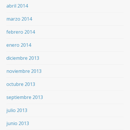
abril 2014
marzo 2014
febrero 2014
enero 2014
diciembre 2013
noviembre 2013
octubre 2013
septiembre 2013
julio 2013
junio 2013