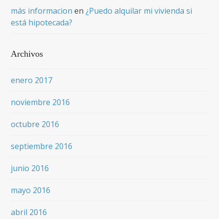
más informacion
en
¿Puedo alquilar mi vivienda si
está hipotecada?
Archivos
enero 2017
noviembre 2016
octubre 2016
septiembre 2016
junio 2016
mayo 2016
abril 2016