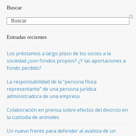
Buscar
Search
Entradas recientes
Los préstamos a largo plazo de los socios a la
sociedad ¿son fondos propios? ¿Y las aportaciones a
fondo perdido?
La responsabilidad de la “persona física
representante” de una persona jurídica
administradora de una empresa
Colaboración en prensa sobre efectos del divorcio en
la custodia de animales
Un nuevo frente para defender al avalista de un