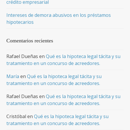
crédito empresarial
Intereses de demora abusivos en los préstamos
hipotecarios
Comentarios recientes
Rafael Dueñas
en
Qué es la hipoteca legal tácita y su
tratamiento en un concurso de acreedores.
María
en
Qué es la hipoteca legal tácita y su
tratamiento en un concurso de acreedores.
Rafael Dueñas
en
Qué es la hipoteca legal tácita y su
tratamiento en un concurso de acreedores.
Cristóbal
en
Qué es la hipoteca legal tácita y su
tratamiento en un concurso de acreedores.