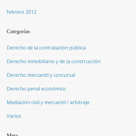
febrero 2012
Categorías
Derecho de la contratación pública
Derecho inmobiliario y de la construcción
Derecho mercantil y concursal
Derecho penal económico
Mediación civil y mercantil / arbitraje
Varios
Meta