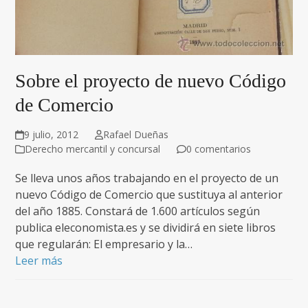
Sobre el proyecto de nuevo Código
de Comercio
9 julio, 2012
Rafael Dueñas
Derecho mercantil y concursal
0 comentarios
Se lleva unos años trabajando en el proyecto de un
nuevo Código de Comercio que sustituya al anterior
del año 1885. Constará de 1.600 artículos según
publica eleconomista.es y se dividirá en siete libros
que regularán: El empresario y la…
Leer más