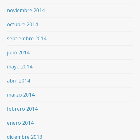
noviembre 2014
octubre 2014
septiembre 2014
julio 2014
mayo 2014
abril 2014
marzo 2014
febrero 2014
enero 2014
diciembre 2013