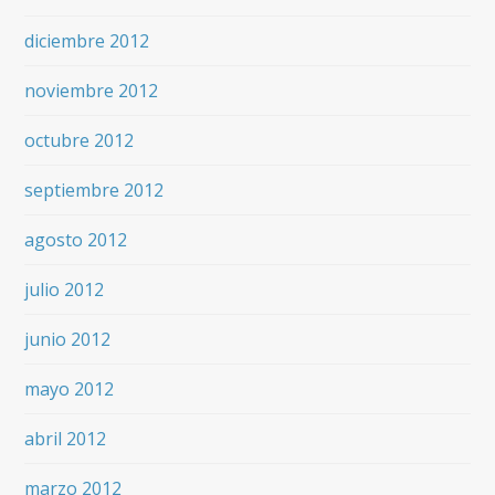
diciembre 2012
noviembre 2012
octubre 2012
septiembre 2012
agosto 2012
julio 2012
junio 2012
mayo 2012
abril 2012
marzo 2012