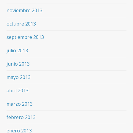
noviembre 2013
octubre 2013
septiembre 2013
julio 2013
junio 2013
mayo 2013
abril 2013
marzo 2013
febrero 2013
enero 2013