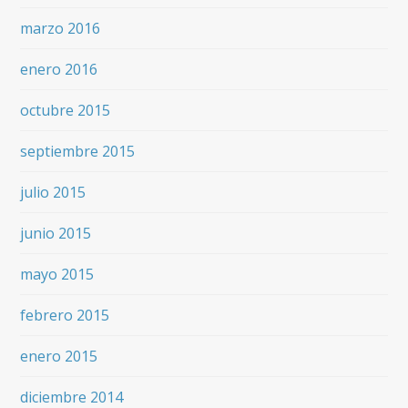
marzo 2016
enero 2016
octubre 2015
septiembre 2015
julio 2015
junio 2015
mayo 2015
febrero 2015
enero 2015
diciembre 2014